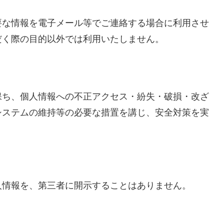
要な情報を電子メール等でご連絡する場合に利用させ
だく際の目的以外では利用いたしません。
保ち、個人情報への不正アクセス・紛失・破損・改ざ
システムの維持等の必要な措置を講じ、安全対策を実
人情報を、第三者に開示することはありません。