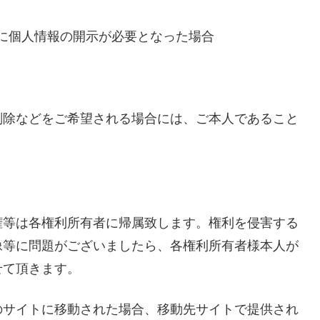
に個人情報の開示が必要となった場合
削除などをご希望される場合には、ご本人であること
権等は各権利所有者に帰属致します。権利を侵害する
像等に問題がございましたら、各権利所有者様本人が
せて頂きます。
のサイトに移動された場合、移動先サイトで提供され