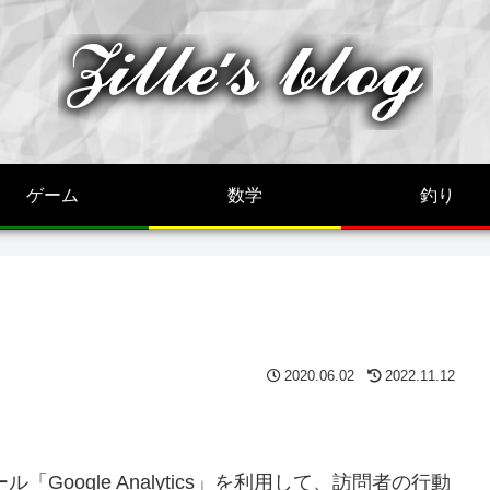
ゲーム
数学
釣り
2020.06.02
2022.11.12
Google Analytics」を利用して、訪問者の行動