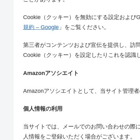
Cookie（クッキー）を無効にする設定およびG
規約 – Google
」をご覧ください。
第三者がコンテンツおよび宣伝を提供し、訪
Cookie（クッキー）を設定したりこれを認
Amazonアソシエイト
Amazonアソシエイトとして、当サイト管
個人情報の利用
当サイトでは、メールでのお問い合わせの際
人情報をご登録いただく場合がございます。