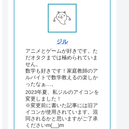
ジル
アニメとゲームが好きです。た
だオタクまでは極められていま
せん。
数学も好きです！家庭教師のア
ルバイトで数学教えるの楽しか
ったなぁ…。
2023年夏、私ジルのアイコンを
変更しました！
※変更前に書いた記事には旧ア
イコンが使用されています。混
同されるかと思いますがご了承
くださいm(__)m