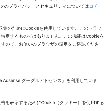
s のデータのプライバシーとセキュリティについては
コチ
ータの収集のためにCookieを使用しています。このトラフ
定するものではありません。この機能はCookieを
ますので、お使いのブラウザの設定をご確認くださ
 Adsense グーグルアドセンス」を利用していま
を表示するためにCookie（クッキー）を使用する