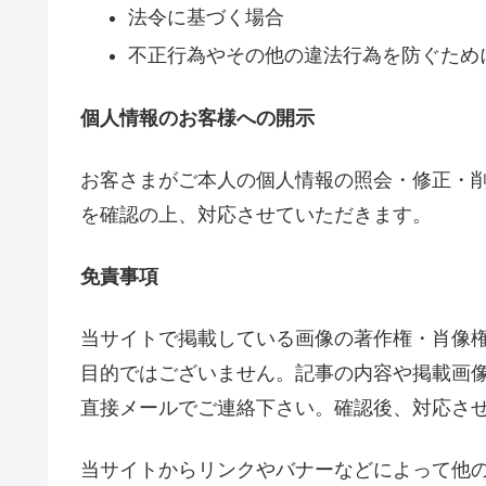
法令に基づく場合
不正行為やその他の違法行為を防ぐため
個人情報のお客様への開示
お客さまがご本人の個人情報の照会・修正・
を確認の上、対応させていただきます。
免責事項
当サイトで掲載している画像の著作権・肖像
目的ではございません。記事の内容や掲載画
直接メールでご連絡下さい。確認後、対応さ
当サイトからリンクやバナーなどによって他