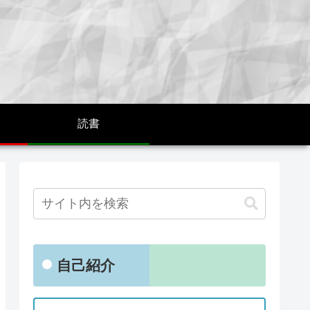
読書
自己紹介