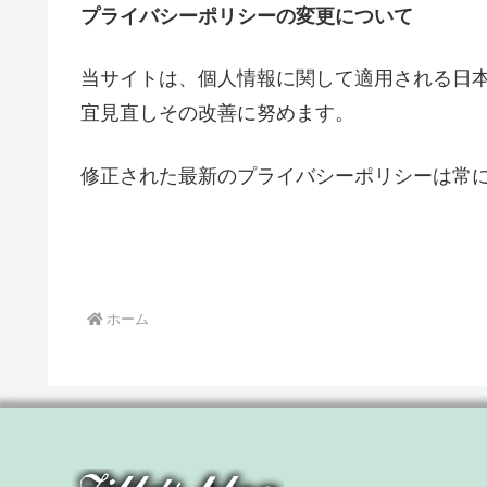
プライバシーポリシーの変更について
当サイトは、個人情報に関して適用される日
宜見直しその改善に努めます。
修正された最新のプライバシーポリシーは常
ホーム