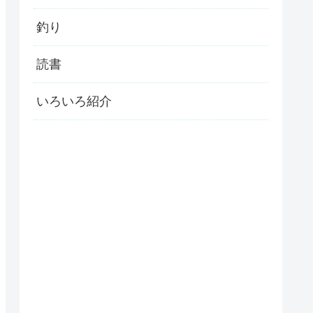
釣り
読書
いろいろ紹介