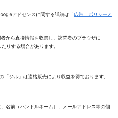
oogleアドセンスに関する詳細は「
広告 – ポリシーと
問者から直接情報を収集し、訪問者のブラウザに
識したりする場合があります。
理者の「ジル」は適格販売により収益を得ております。
に、名前（ハンドルネーム）、メールアドレス等の個