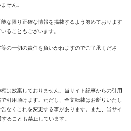
いません。
可能な限り正確な情報を掲載するよう努めております
ていることもございます。
害等の一切の責任を負いかねますのでご了承くださ
作権は放棄しておりません。当サイト記事からの引用
償で引用頂けます。ただし、全文転載はお断りいたし
予告なくこれを変更する事があります。また、当サイ
用することも禁止しています。