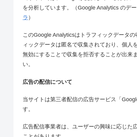
を分析しています。（Google Analytic
ラ
）
このGoogle Analyticsはトラフィックデ
ィックデータは匿名で収集されており、個人を特
無効にすることで収集を拒否することが出来
い。
広告の配信について
当サイトは第三者配信の広告サービス「Google
す。
広告配信事業者は、ユーザーの興味に応じた広告
ことがあります。