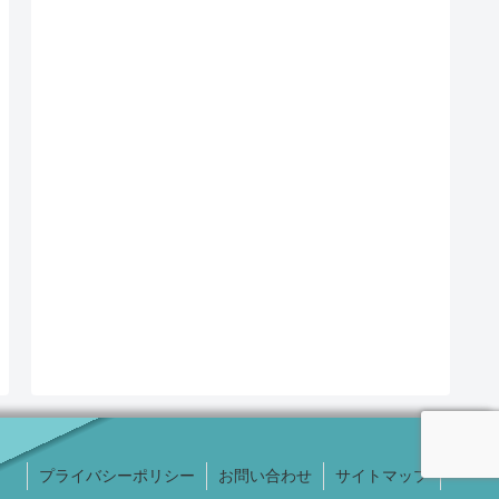
プライバシーポリシー
お問い合わせ
サイトマップ