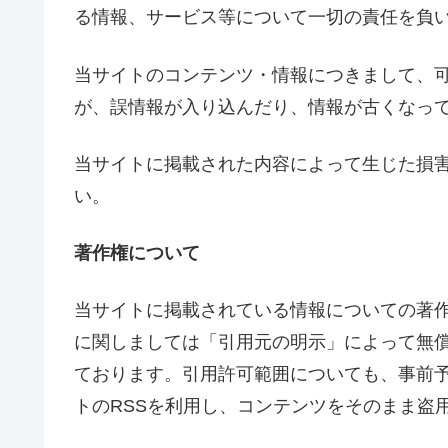
る情報、サービス等について一切の責任を負
当サイトのコンテンツ・情報につきまして、
が、誤情報が入り込んだり、情報が古くなっ
当サイトに掲載された内容によって生じた損
い。
著作権について
当サイトに掲載されている情報についての著
に関しましては「引用元の明示」によって無
ております。引用許可範囲についても、事前
トのRSSを利用し、コンテンツをそのまま盗