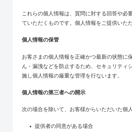
これらの個人情報は、質問に対する回答や必
ていただくものです。個人情報をご提供いた
個人情報の保管
お客さまの個人情報を正確かつ最新の状態に
ん・漏洩などを防止するため、セキュリティ
施し個人情報の厳重な管理を行ないます。
個人情報の第三者への開示
次の場合を除いて、お客様からいただいた個
提供者の同意がある場合