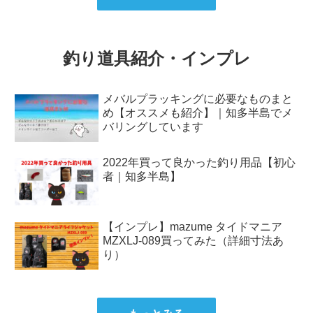
釣り道具紹介・インプレ
メバルプラッキングに必要なものまと
め【オススメも紹介】｜知多半島でメ
バリングしています
2022年買って良かった釣り用品【初心
者｜知多半島】
【インプレ】mazume タイドマニア
MZXLJ-089買ってみた（詳細寸法あ
り）