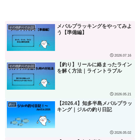
メバルプラッキングをやってみよ
その他釣りのお話
う【準備編】
2026.07.16
【釣り】リールに絡まったライン
その他釣りのお話
を解く方法｜ライントラブル
2026.05.21
【2026.4】知多半島メバルプラッ
釣り
キング｜ジルの釣り日記
2026.05.02