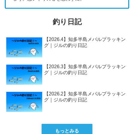
釣り日記
【2026.4】知多半島メバルプラッキン
グ｜ジルの釣り日記
【2026.3】知多半島メバルプラッキン
グ｜ジルの釣り日記
【2026.2】知多半島メバルプラッキン
グ｜ジルの釣り日記
もっとみる