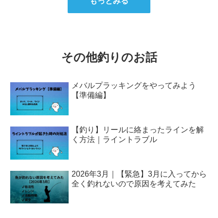
もっとみる
その他釣りのお話
メバルプラッキングをやってみよう
【準備編】
【釣り】リールに絡まったラインを解
く方法｜ライントラブル
2026年3月｜【緊急】3月に入ってから
全く釣れないので原因を考えてみた