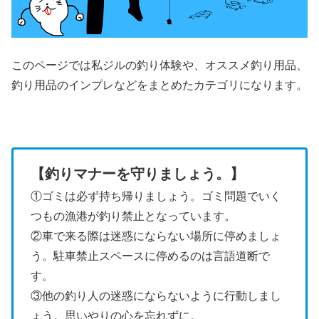
このページでは私ジルの釣り体験や、オススメ釣り用品、
釣り用品のインプレなどをまとめたカテゴリになります。
【釣りマナーを守りましょう。】
①ゴミは必ず持ち帰りましょう。ゴミ問題でいく
つもの漁港が釣り禁止となっています。
②車で来る際は迷惑にならない場所に停めましょ
う。駐車禁止スペースに停めるのは言語道断で
す。
③他の釣り人の迷惑にならないように行動しまし
ょう。思いやりの心を忘れずに。