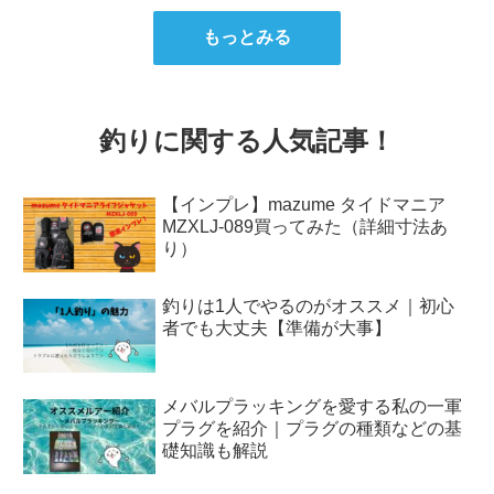
もっとみる
釣りに関する人気記事！
【インプレ】mazume タイドマニア
MZXLJ-089買ってみた（詳細寸法あ
り）
釣りは1人でやるのがオススメ｜初心
者でも大丈夫【準備が大事】
メバルプラッキングを愛する私の一軍
プラグを紹介｜プラグの種類などの基
礎知識も解説