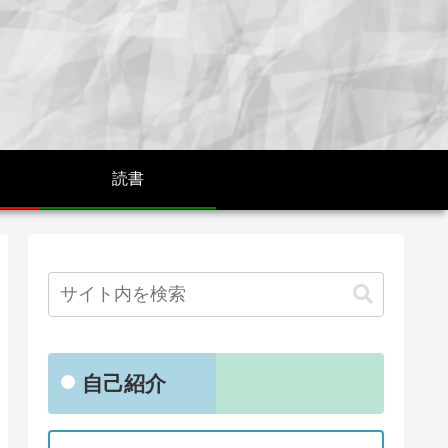
読書
自己紹介