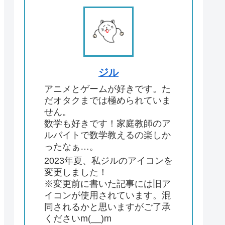
ジル
アニメとゲームが好きです。た
だオタクまでは極められていま
せん。
数学も好きです！家庭教師のア
ルバイトで数学教えるの楽しか
ったなぁ…。
2023年夏、私ジルのアイコンを
変更しました！
※変更前に書いた記事には旧ア
イコンが使用されています。混
同されるかと思いますがご了承
くださいm(__)m