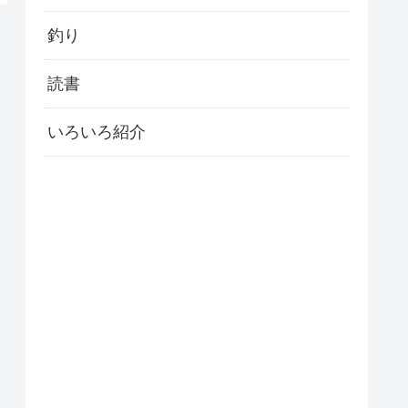
釣り
読書
いろいろ紹介