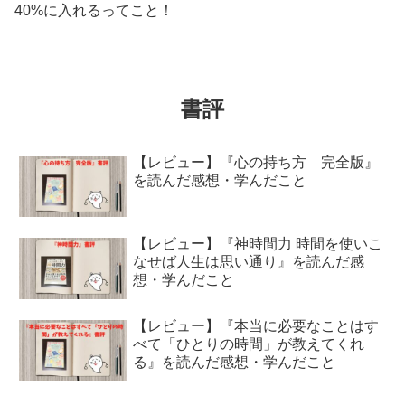
40%に入れるってこと！
書評
【レビュー】『心の持ち方 完全版』
を読んだ感想・学んだこと
【レビュー】『神時間力 時間を使いこ
なせば人生は思い通り』を読んだ感
想・学んだこと
【レビュー】『本当に必要なことはす
べて「ひとりの時間」が教えてくれ
る』を読んだ感想・学んだこと