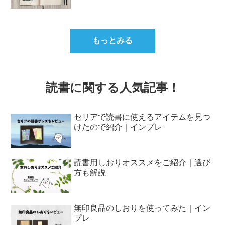
もっとみる
読書に関する人気記事！
セリアで読書に使えるアイテムを見つ
けたので紹介｜インプレ
読書用しおりオススメをご紹介｜選び
方も解説
無印良品のしおりを使ってみた｜イン
プレ