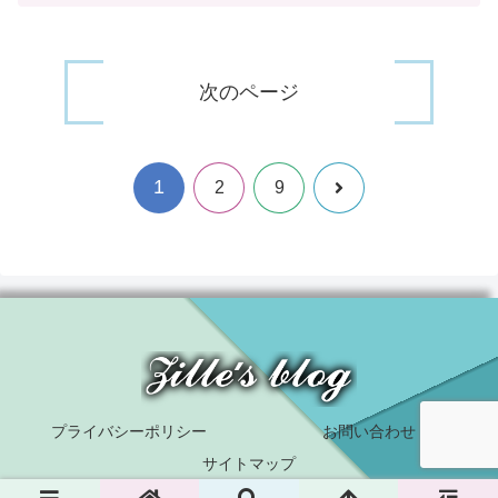
次のページ
1
次
2
9
へ
プライバシーポリシー
お問い合わせ
サイトマップ