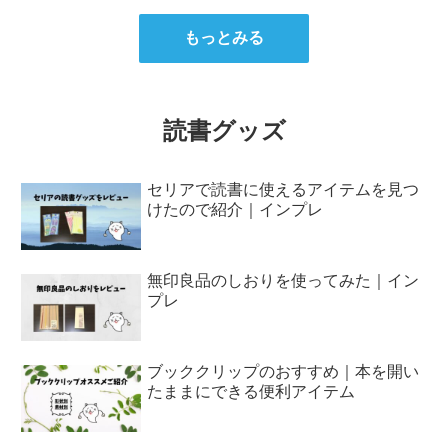
もっとみる
読書グッズ
セリアで読書に使えるアイテムを見つ
けたので紹介｜インプレ
無印良品のしおりを使ってみた｜イン
プレ
ブッククリップのおすすめ｜本を開い
たままにできる便利アイテム