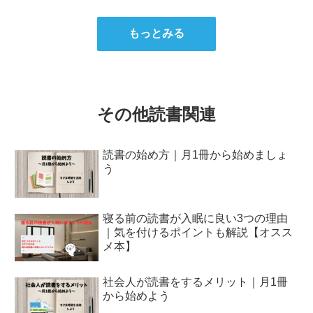
もっとみる
その他読書関連
読書の始め方｜月1冊から始めましょ
う
寝る前の読書が入眠に良い3つの理由
｜気を付けるポイントも解説【オスス
メ本】
社会人が読書をするメリット｜月1冊
から始めよう