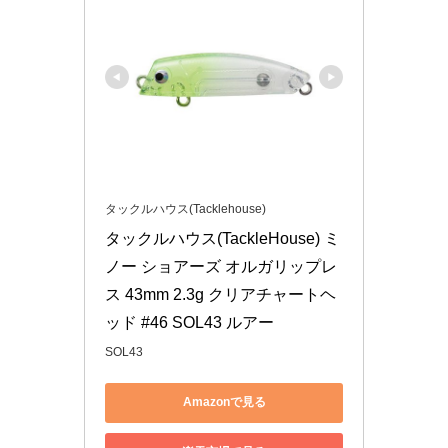
タックルハウス(Tacklehouse)
タックルハウス(TackleHouse) ミ
ノー ショアーズ オルガリップレ
ス 43mm 2.3g クリアチャートヘ
ッド #46 SOL43 ルアー
SOL43
Amazonで見る