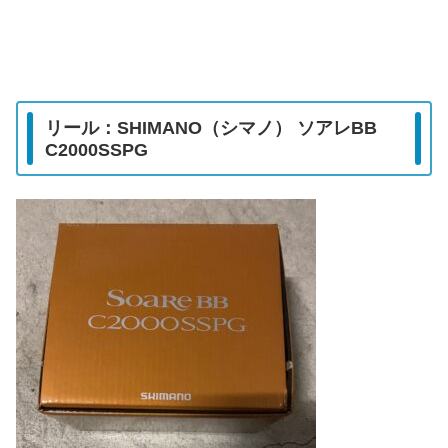
リール：SHIMANO（シマノ） ソアレBB
C2000SSPG