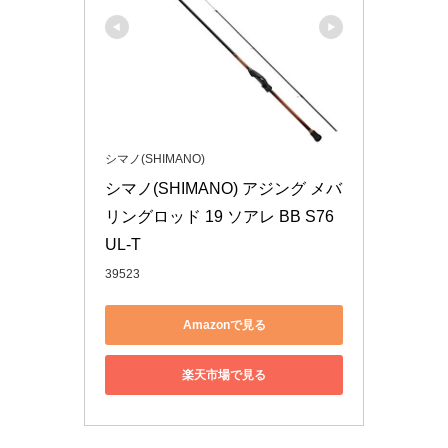
シマノ(SHIMANO)
シマノ(SHIMANO) アジング メバ
リングロッド 19 ソアレ BB S76
UL-T
39523
Amazonで見る
楽天市場で見る