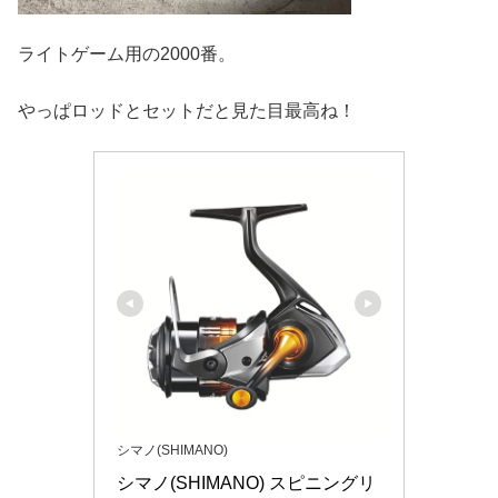
ライトゲーム用の2000番。
やっぱロッドとセットだと見た目最高ね！
シマノ(SHIMANO)
シマノ(SHIMANO) スピニングリ