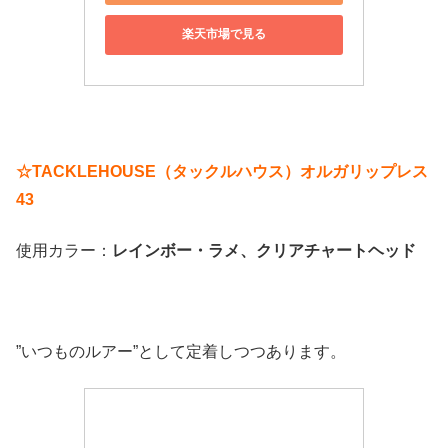
楽天市場で見る
☆TACKLEHOUSE（タックルハウス）オルガリップレス
43
使用カラー：
レインボー・ラメ、クリアチャートヘッド
”いつものルアー”として定着しつつあります。