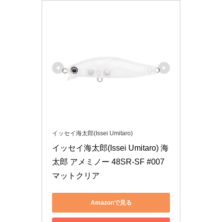
イッセイ海太郎(Issei Umitaro)
イッセイ海太郎(Issei Umitaro) 海
太郎 アメミノー 48SR-SF #007 
マットクリア
Amazonで見る