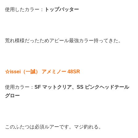
使用したカラー：
トップバッター
荒れ模様だったためアピール最強カラー持ってきた。
☆issei（一誠） アメミノー 48SR
使用カラー：
SF マットクリア、SS ピンクヘッドテール
グロー
このふたつは必須ルアーです。マジ釣れる。