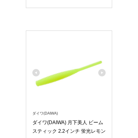
ダイワ(DAIWA)
ダイワ(DAIWA) 月下美人 ビーム
スティック 2.2インチ 蛍光レモン