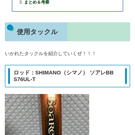
まとめ＆考察
使用タックル
いかれたタックルを紹介していくぜ！！！
ロッド：SHIMANO（シマノ） ソアレBB
S76UL-T