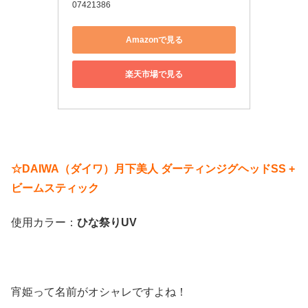
07421386
Amazonで見る
楽天市場で見る
☆DAIWA（ダイワ）月下美人 ダーティンジグヘッドSS +
ビームスティック
使用カラー：
ひな祭りUV
宵姫って名前がオシャレですよね！