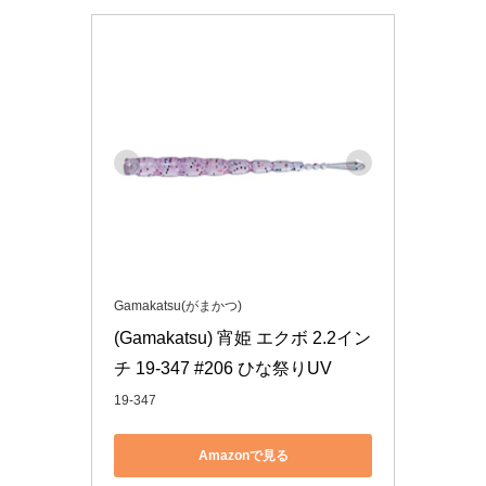
Gamakatsu(がまかつ)
(Gamakatsu) 宵姫 エクボ 2.2イン
チ 19-347 #206 ひな祭りUV
19-347
Amazonで見る