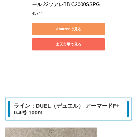
ール 22ソアレBB C2000SSPG
45744
Amazonで見る
楽天市場で見る
ライン：DUEL（デュエル） アーマードF+
0.4号 100m