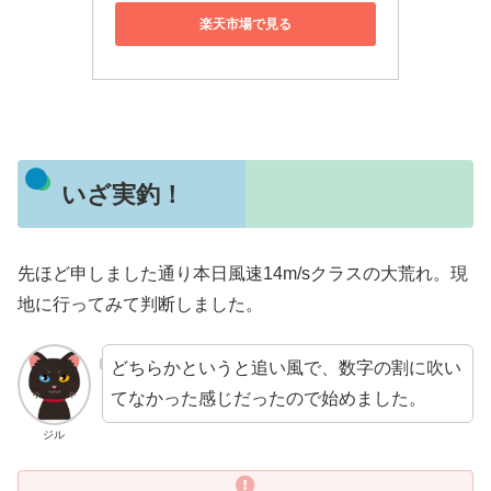
楽天市場で見る
いざ実釣！
先ほど申しました通り本日風速14m/sクラスの大荒れ。現
地に行ってみて判断しました。
どちらかというと追い風で、数字の割に吹い
てなかった感じだったので始めました。
ジル