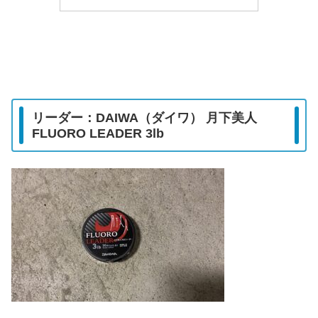
リーダー：DAIWA（ダイワ） 月下美人
FLUORO LEADER 3lb