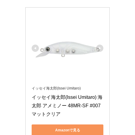
イッセイ海太郎(Issei Umitaro)
イッセイ海太郎(Issei Umitaro) 海
太郎 アメミノー 48MR-SF #007 
マットクリア
Amazonで見る