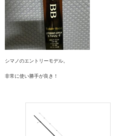
シマノのエントリーモデル。
非常に使い勝手が良き！