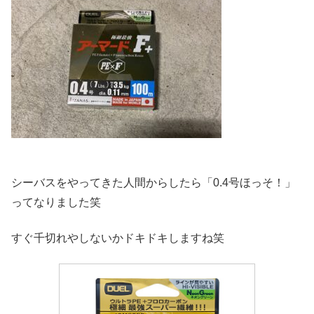
シーバスをやってきた人間からしたら「0.4号ほっそ！」
ってなりました笑
すぐ千切れやしないかドキドキしますね笑