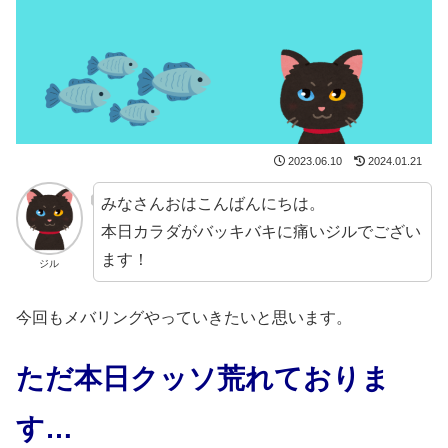
2023.06.10
2024.01.21
みなさんおはこんばんにちは。
本日カラダがバッキバキに痛いジルでござい
ます！
ジル
今回もメバリングやっていきたいと思います。
ただ本日クッソ荒れておりま
す…