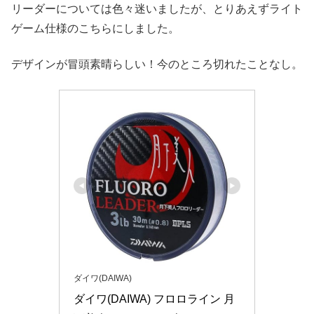
リーダーについては色々迷いましたが、とりあえずライト
ゲーム仕様のこちらにしました。
デザインが冒頭素晴らしい！今のところ切れたことなし。
ダイワ(DAIWA)
ダイワ(DAIWA) フロロライン 月