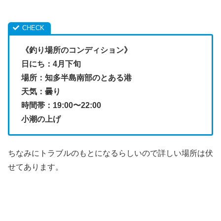
《釣り場所のコンディション》
日にち：4月下旬
場所：知多半島南部のとある港
天気：曇り
時間帯：19:00〜22:00
小潮の上げ
ちなみにトラブルのもとになるらしいので詳しい場所は伏
せてあります。