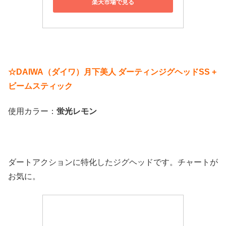
楽天市場で見る
☆DAIWA（ダイワ）月下美人 ダーティンジグヘッドSS +
ビームスティック
使用カラー：
蛍光レモン
ダートアクションに特化したジグヘッドです。チャートが
お気に。