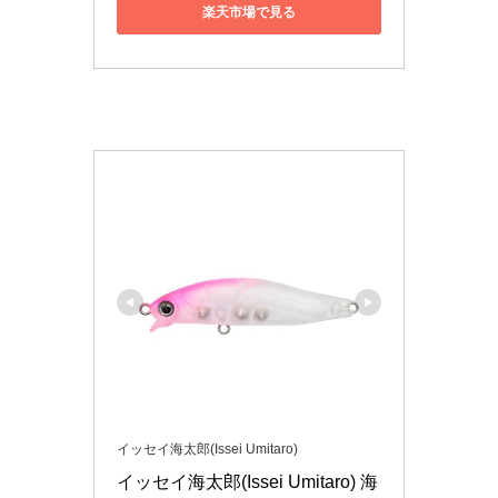
楽天市場で見る
イッセイ海太郎(Issei Umitaro)
イッセイ海太郎(Issei Umitaro) 海