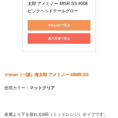
太郎 アメミノー 48SR-SS #008 
ピンクヘッドテールグロー
Amazonで見る
楽天市場で見る
☆issei（一誠）海太郎 アメミノー 48MR-SS
使用カラー：
マットクリア
表層より下を探れるMR（ミッドレンジ）タイプです。