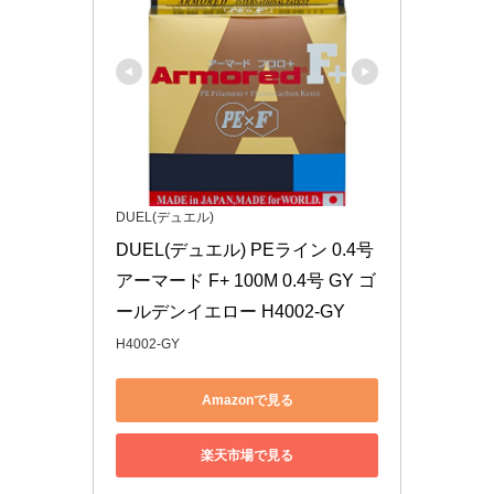
DUEL(デュエル)
DUEL(デュエル) PEライン 0.4号 
アーマード F+ 100M 0.4号 GY ゴ
ールデンイエロー H4002-GY
H4002-GY
Amazonで見る
楽天市場で見る