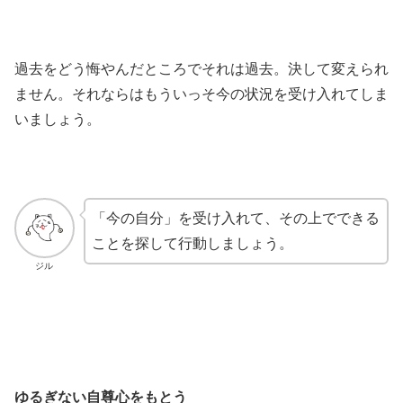
過去をどう悔やんだところでそれは過去。決して変えられ
ません。それならはもういっそ今の状況を受け入れてしま
いましょう。
「今の自分」を受け入れて、その上でできる
ことを探して行動しましょう。
ジル
ゆるぎない自尊心をもとう