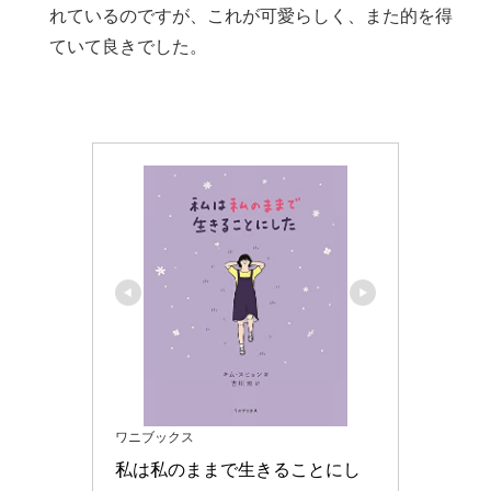
れているのですが、これが可愛らしく、また的を得
ていて良きでした。
ワニブックス
私は私のままで生きることにし