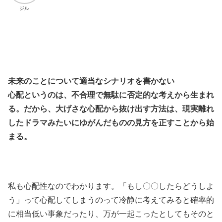
ジル
未来のことについて適当なシナリオを書かない
心配というのは、不合理で無駄に否定的な考えから生まれ
る。だから、大げさな心配から抜け出す方法は、現実離れ
したドラマみたいにゆがんだものの見方を正すことから始
まる。
私も心配性なのでわかります。「もし〇〇したらどうしよ
う」って心配してしまうのって冷静に考えてみると確率的
に相当低い事象だったり、万が一起こったとしてもそのと