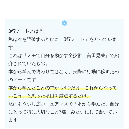
3行ノートとは？
私は本を読破するたびに「3行ノート」をとっていま
す。
これは『メモで自分を動かす全技術 高田晃著』で紹
介されていたもの。
本から学んで終わりではなく、実際に行動に移すため
のノートです。
本から学んだことの中から3つだけ「これからやって
いこう」と思った項目を厳選するだけ。
私はもう少し広いニュアンスで「本から学んだ、自分
にとって特に大切なこと3選」みたいにして書いてい
ます。