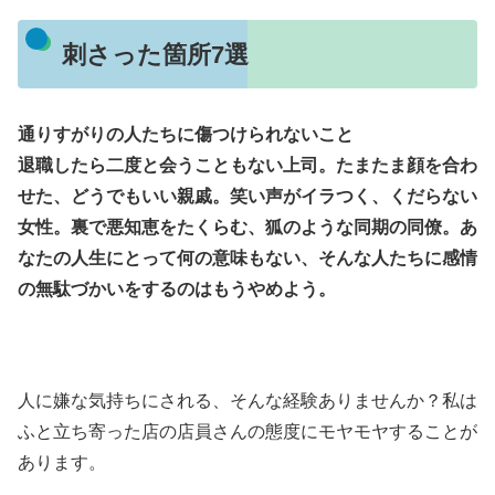
刺さった箇所7選
通りすがりの人たちに傷つけられないこと
退職したら二度と会うこともない上司。たまたま顔を合わ
せた、どうでもいい親戚。笑い声がイラつく、くだらない
女性。裏で悪知恵をたくらむ、狐のような同期の同僚。あ
なたの人生にとって何の意味もない、そんな人たちに感情
の無駄づかいをするのはもうやめよう。
人に嫌な気持ちにされる、そんな経験ありませんか？私は
ふと立ち寄った店の店員さんの態度にモヤモヤすることが
あります。