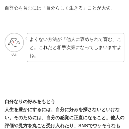
自尊心を育むには「自分らしく生きる」ことが大切。
よくない方法が「他人に褒められて育む」こ
と。これだと相手次第になってしまいますよ
ジル
ね。
自分なりの好みをもとう
人生を豊かにするには、自分に好みを探さないといけな
い。そのためには、自分の感覚に正直になること。他人の
評価や見方を丸ごと受け入れたり、SNSでウケそうなも