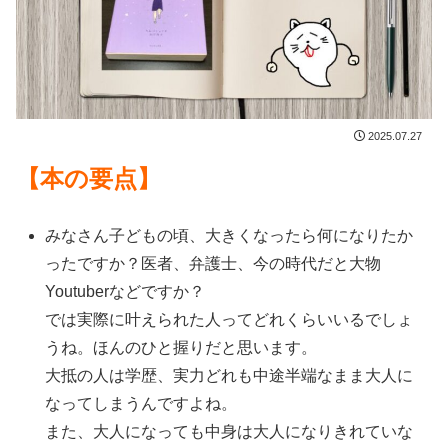
2025.07.27
【本の要点】
みなさん子どもの頃、大きくなったら何になりたか
ったですか？医者、弁護士、今の時代だと大物
Youtuberなどですか？
では実際に叶えられた人ってどれくらいいるでしょ
うね。ほんのひと握りだと思います。
大抵の人は学歴、実力どれも中途半端なまま大人に
なってしまうんですよね。
また、大人になっても中身は大人になりきれていな