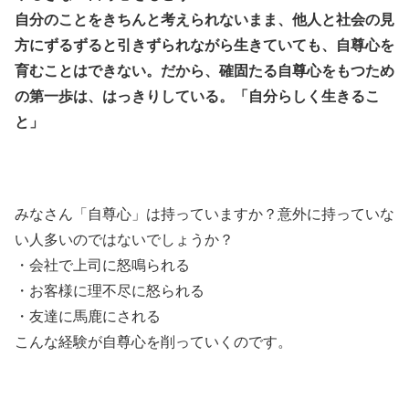
自分のことをきちんと考えられないまま、他人と社会の見
方にずるずると引きずられながら生きていても、自尊心を
育むことはできない。だから、確固たる自尊心をもつため
の第一歩は、はっきりしている。「自分らしく生きるこ
と」
みなさん「自尊心」は持っていますか？意外に持っていな
い人多いのではないでしょうか？
・会社で上司に怒鳴られる
・お客様に理不尽に怒られる
・友達に馬鹿にされる
こんな経験が自尊心を削っていくのです。