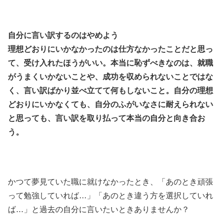
自分に言い訳するのはやめよう
理想どおりにいかなかったのは仕方なかったことだと思っ
て、受け入れたほうがいい。本当に恥ずべきなのは、就職
がうまくいかないことや、成功を収められないことではな
く、言い訳ばかり並べ立てて何もしないこと。自分の理想
どおりにいかなくても、自分のふがいなさに耐えられない
と思っても、言い訳を取り払って本当の自分と向き合お
う。
かつて夢見ていた職に就けなかったとき、「あのとき頑張
って勉強していれば…」「あのとき違う方を選択していれ
ば…」と過去の自分に言いたいときありませんか？