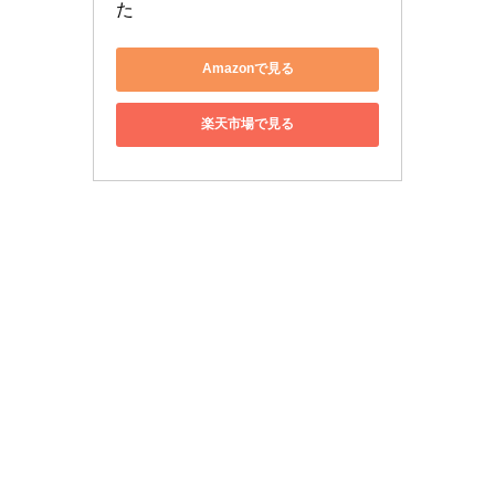
た
Amazonで見る
楽天市場で見る