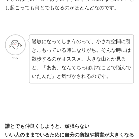
し起こっても何とでもなるのがほとんどなのです。
過敏になってしまうのって、小さな空間に引
きこもっている時になりがち。そんな時には
ジル
散歩するのがオススメ。大きな山とか見る
と、「ああ、なんてちっぽけなことで悩んで
いたんだ」と気づかされるのです。
誰とでも仲良くしようと、頑張らない
いい人のままでいるために自分の負担や損害が大きくなる