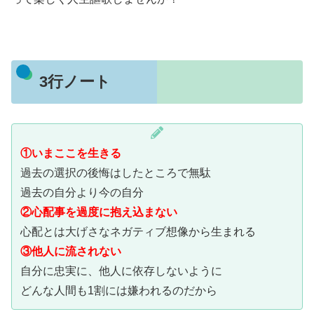
3行ノート
①いまここを生きる
過去の選択の後悔はしたところで無駄
過去の自分より今の自分
②心配事を過度に抱え込まない
心配とは大げさなネガティブ想像から生まれる
③他人に流されない
自分に忠実に、他人に依存しないように
どんな人間も1割には嫌われるのだから