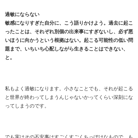
過敏にならない
敏感になりすぎた自分に、こう語りかけよう。過去に起こ
ったことは、それぞれ別個の出来事にすぎないし、必ず悪
いほうに向かうという根拠はない。起こる可能性の低い問
題まで、いちいち心配しながら生きることはできない、
と。
私もよく過敏になります。小さなことでも、それが起こる
と世界が終わってしまうんじゃないかってくらい深刻にな
ってしまうのです。
でも実はその不安事はすごくすごくちっぽけなもので、も