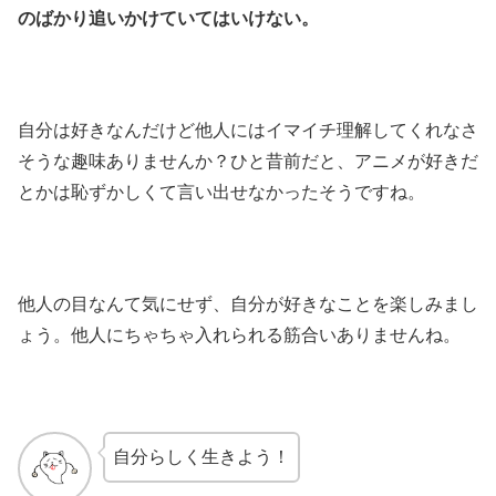
のばかり追いかけていてはいけない。
自分は好きなんだけど他人にはイマイチ理解してくれなさ
そうな趣味ありませんか？ひと昔前だと、アニメが好きだ
とかは恥ずかしくて言い出せなかったそうですね。
他人の目なんて気にせず、自分が好きなことを楽しみまし
ょう。他人にちゃちゃ入れられる筋合いありませんね。
自分らしく生きよう！