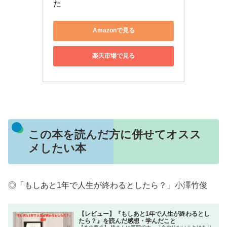
た
Amazonで見る
楽天市場で見る
この本を読んだ方に併せてオスス
メしたい本
◎「もしあと1年で人生が終わるとしたら？」小澤竹俊
【レビュー】『もしあと1年で人生が終わるとし
たら？』を読んだ感想・学んだこと