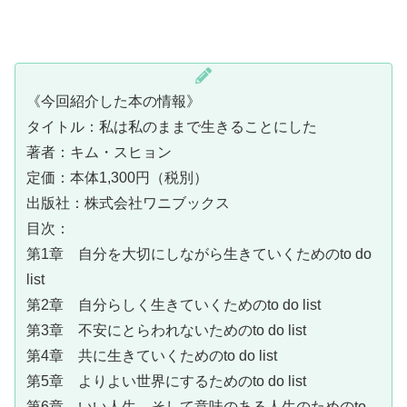
《今回紹介した本の情報》
タイトル：私は私のままで生きることにした
著者：キム・スヒョン
定価：本体1,300円（税別）
出版社：株式会社ワニブックス
目次：
第1章 自分を大切にしながら生きていくためのto do
list
第2章 自分らしく生きていくためのto do list
第3章 不安にとらわれないためのto do list
第4章 共に生きていくためのto do list
第5章 よりよい世界にするためのto do list
第6章 いい人生、そして意味のある人生のためのto