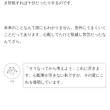
き対処すれば十分だったりするのです。
未来のことなんて誰にもわかりません。意外にうまくいく
ことだってあります。心配してたけど取越し苦労だったな
んてざら。
「そうなってから考えよう」これに尽きま
す。心配事が尽きない私ですが、その度にこ
ジル
れを復唱しています。