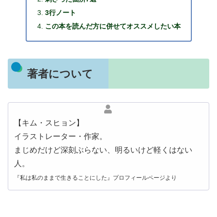
3行ノート
この本を読んだ方に併せてオススメしたい本
著者について
【キム・スヒョン】
イラストレーター・作家。
まじめだけど深刻ぶらない、明るいけど軽くはない
人。
『私は私のままで生きることにした』プロフィールページより