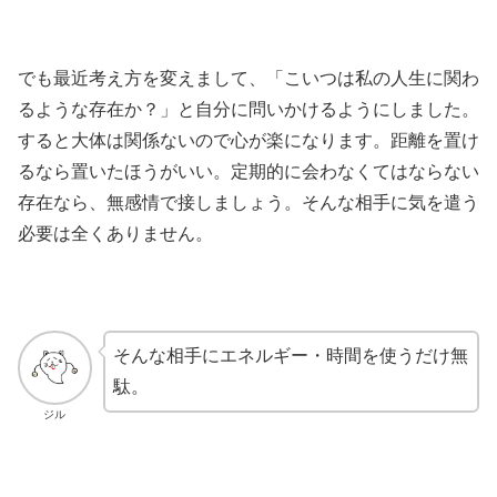
でも最近考え方を変えまして、「こいつは私の人生に関わ
るような存在か？」と自分に問いかけるようにしました。
すると大体は関係ないので心が楽になります。距離を置け
るなら置いたほうがいい。定期的に会わなくてはならない
存在なら、無感情で接しましょう。そんな相手に気を遣う
必要は全くありません。
そんな相手にエネルギー・時間を使うだけ無
駄。
ジル