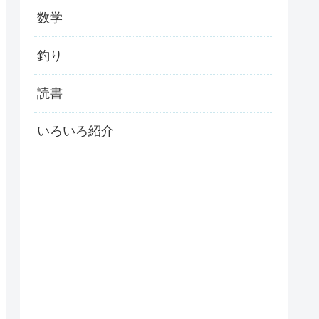
数学
釣り
読書
いろいろ紹介