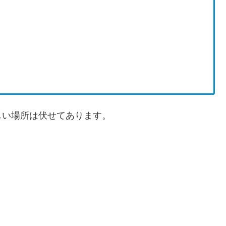
しい場所は伏せてあります。