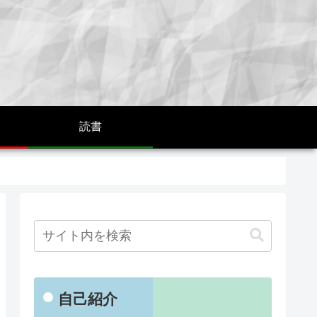
読書
自己紹介