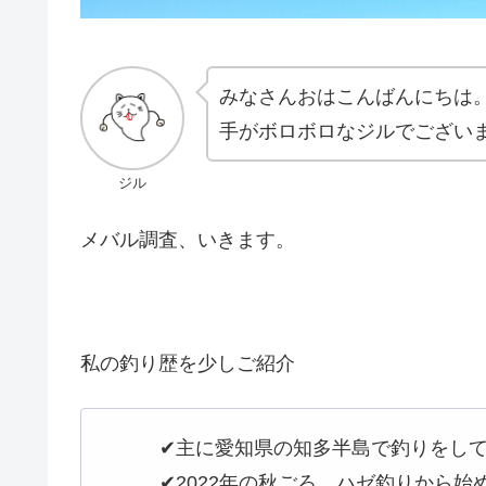
みなさんおはこんばんにちは
手がボロボロなジルでござい
ジル
メバル調査、いきます。
私の釣り歴を少しご紹介
✔︎主に愛知県の知多半島で釣りをし
✔︎2022年の秋ごろ、ハゼ釣りから始