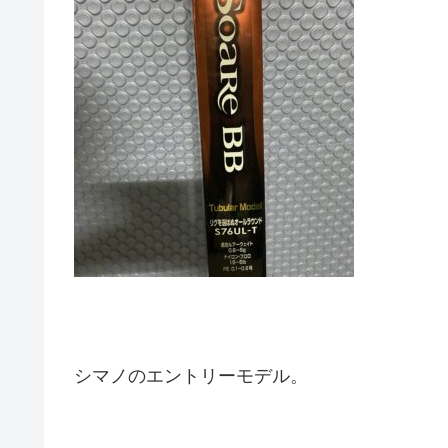
シマノのエントリーモデル。