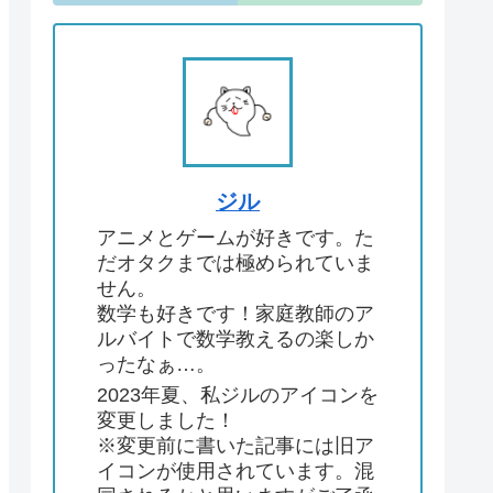
ジル
アニメとゲームが好きです。た
だオタクまでは極められていま
せん。
数学も好きです！家庭教師のア
ルバイトで数学教えるの楽しか
ったなぁ…。
2023年夏、私ジルのアイコンを
変更しました！
※変更前に書いた記事には旧ア
イコンが使用されています。混