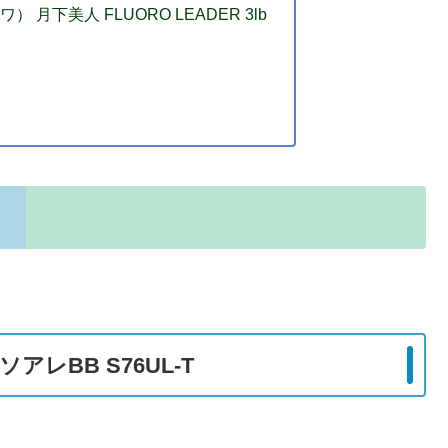
 月下美人 FLUORO LEADER 3lb
アレBB S76UL-T