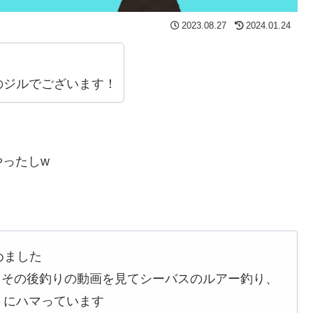
2023.08.27
2024.01.24
。
のジルでございます！
ったしw
めました
、その後釣りの動画を見てシーバスのルアー釣り、
）にハマっています