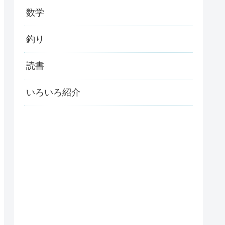
数学
釣り
読書
いろいろ紹介