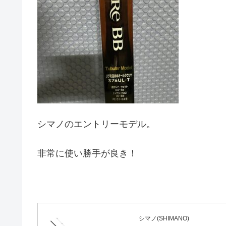
シマノのエントリーモデル。
非常に使い勝手が良き！
シマノ(SHIMANO)