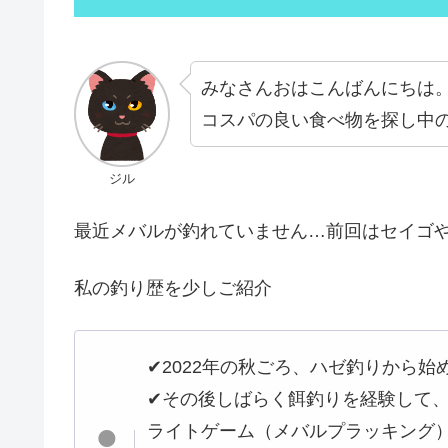
みなさんおはこんばんにちは
コスパの良い食べ物を探し中
ジル
最近メバルが釣れていません…前回はセイゴや
私の釣り歴を少しご紹介
✔︎2022年の秋ごろ、ハゼ釣りから始
✔︎その後しばらく餌釣りを経験して
ライトゲーム（メバルプラッキング