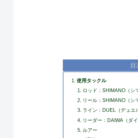
目
使用タックル
ロッド：SHIMANO（シマ
リール：SHIMANO（シマ
ライン：DUEL（デュエル）
リーダー：DAIWA（ダイワ）
ルアー