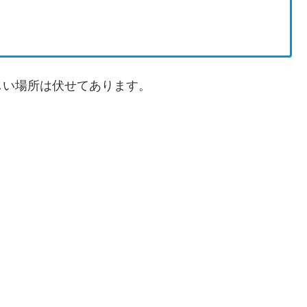
しい場所は伏せてあります。