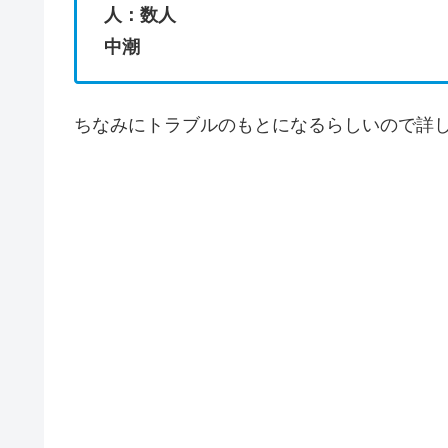
人：数人
中潮
ちなみにトラブルのもとになるらしいので詳