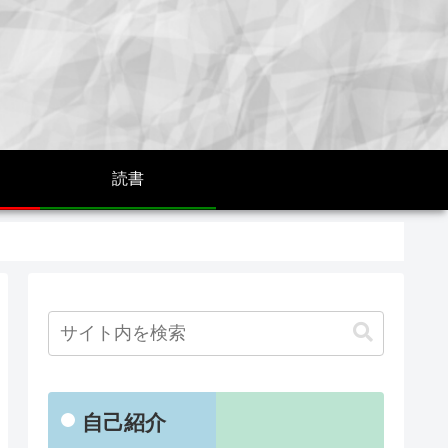
読書
自己紹介