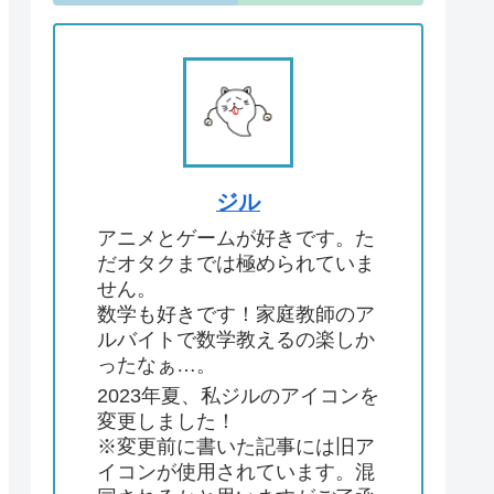
ジル
アニメとゲームが好きです。た
だオタクまでは極められていま
せん。
数学も好きです！家庭教師のア
ルバイトで数学教えるの楽しか
ったなぁ…。
2023年夏、私ジルのアイコンを
変更しました！
※変更前に書いた記事には旧ア
イコンが使用されています。混