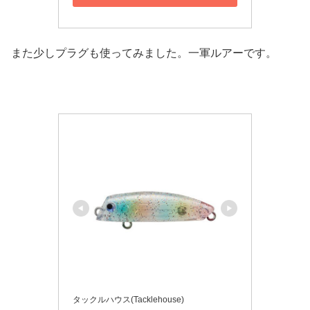
また少しプラグも使ってみました。一軍ルアーです。
タックルハウス(Tacklehouse)