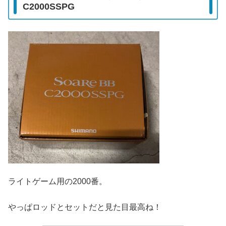
C2000SSPG
ライトゲーム用の2000番。
やっぱロッドとセットだと見た目最高ね！