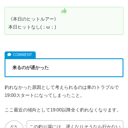
《本日のヒットルアー》
本日ヒットなし(；ω；)
来るのが遅かった
釣れなかった原因として考えられるのは車のトラブルで
19:00スタートになってしまったこと。
ここ最近の傾向として19:00以降全く釣れなくなります。
この釣り場には、遅くなりそうなら行かない