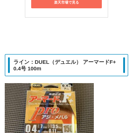
楽天市場で見る
ライン：DUEL（デュエル） アーマードF+
0.4号 100m