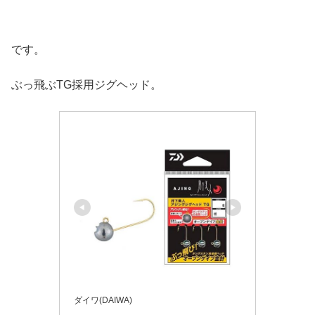
です。
ぶっ飛ぶTG採用ジグヘッド。
ダイワ(DAIWA)