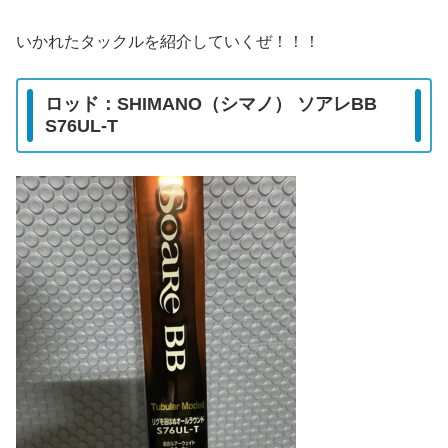
いかれたタックルを紹介していくぜ！！！
ロッド：SHIMANO（シマノ） ソアレBB
S76UL-T