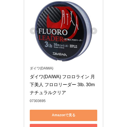
ダイワ(DAIWA)
ダイワ(DAIWA) フロロライン 月
下美人 フロロリーダー 3lb. 30m 
ナチュラルクリア
07303695
Amazonで見る