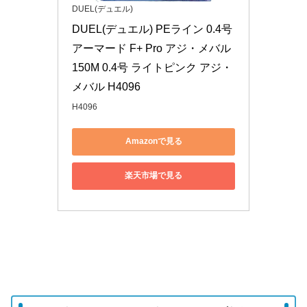
DUEL(デュエル)
DUEL(デュエル) PEライン 0.4号 
アーマード F+ Pro アジ・メバル
150M 0.4号 ライトピンク アジ・
メバル H4096
H4096
Amazonで見る
楽天市場で見る