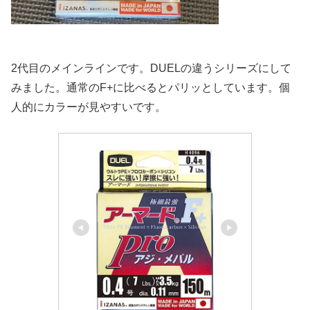
2代目のメインラインです。DUELの違うシリーズにして
みました。通常のF+に比べるとパリッとしています。個
人的にカラーが見やすいです。