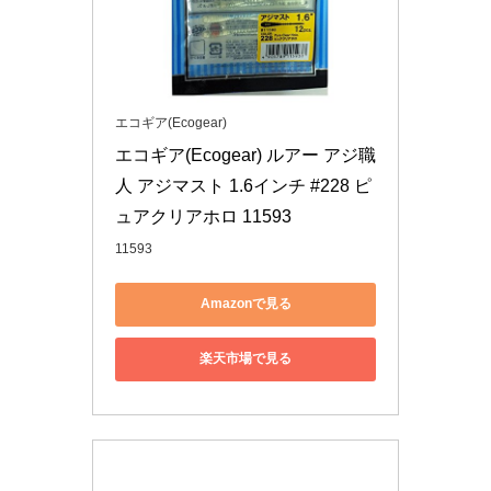
エコギア(Ecogear)
エコギア(Ecogear) ルアー アジ職
人 アジマスト 1.6インチ #228 ピ
ュアクリアホロ 11593
11593
Amazonで見る
楽天市場で見る