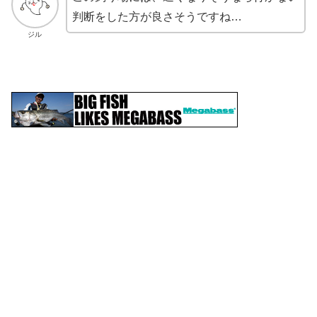
判断をした方が良さそうですね…
ジル