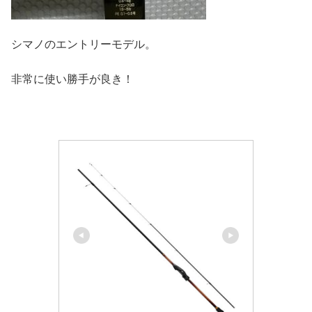
シマノのエントリーモデル。
非常に使い勝手が良き！