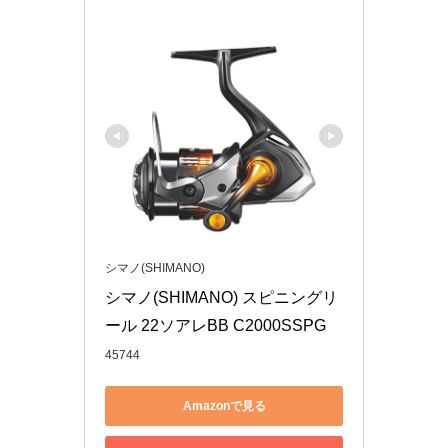
シマノ(SHIMANO)
シマノ(SHIMANO) スピニングリ
ール 22ソアレBB C2000SSPG
45744
Amazonで見る