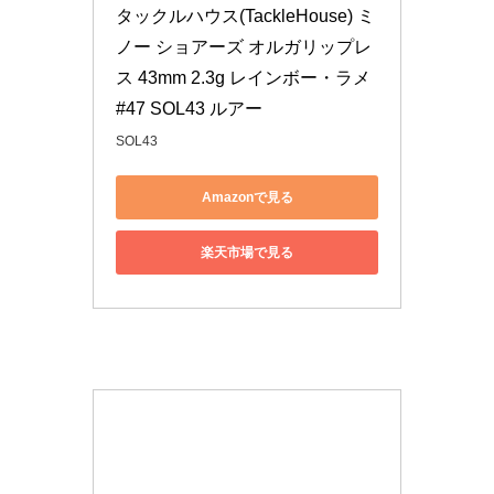
タックルハウス(TackleHouse) ミ
ノー ショアーズ オルガリップレ
ス 43mm 2.3g レインボー・ラメ 
#47 SOL43 ルアー
SOL43
Amazonで見る
楽天市場で見る