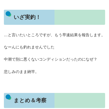
いざ実釣！
…と言いたいところですが、もう早速結果を報告します。
なーんにも釣れませんでした
中潮で別に悪くないコンディションだったのになぜ？
悲しみのまま納竿。
まとめ＆考察