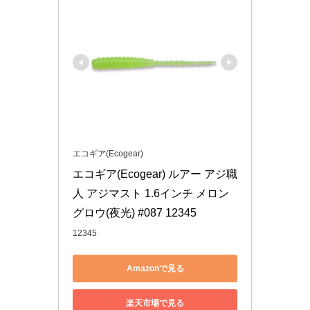
エコギア(Ecogear)
エコギア(Ecogear) ルアー アジ職
人 アジマスト 1.6インチ メロン
グロウ(夜光) #087 12345
12345
Amazonで見る
楽天市場で見る