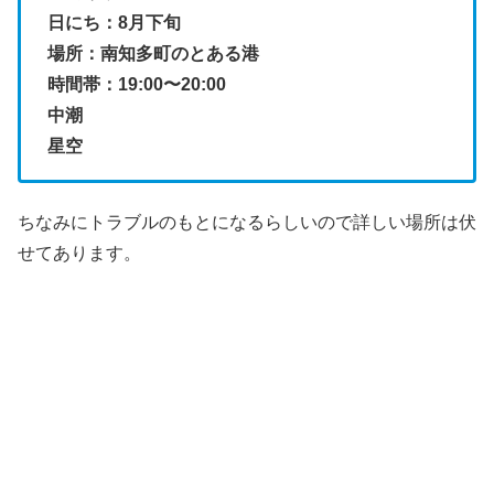
日にち：8月下旬
場所：南知多町のとある港
時間帯：19:00〜20:00
中潮
星空
ちなみにトラブルのもとになるらしいので詳しい場所は伏
せてあります。