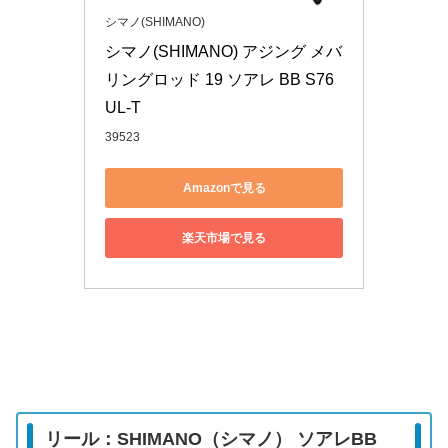
シマノ(SHIMANO)
シマノ(SHIMANO) アジング メバ
リングロッド 19 ソアレ BB S76
UL-T
39523
Amazonで見る
楽天市場で見る
リール：SHIMANO（シマノ） ソアレBB