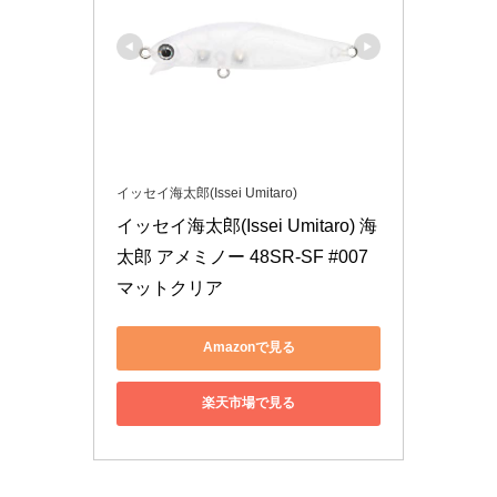
イッセイ海太郎(Issei Umitaro)
イッセイ海太郎(Issei Umitaro) 海
太郎 アメミノー 48SR-SF #007 
マットクリア
Amazonで見る
楽天市場で見る