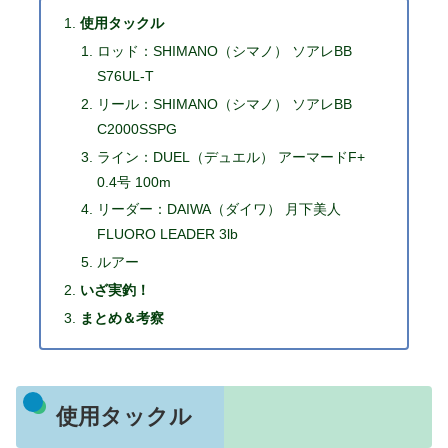
使用タックル
ロッド：SHIMANO（シマノ） ソアレBB
S76UL-T
リール：SHIMANO（シマノ） ソアレBB
C2000SSPG
ライン：DUEL（デュエル） アーマードF+
0.4号 100m
リーダー：DAIWA（ダイワ） 月下美人
FLUORO LEADER 3lb
ルアー
いざ実釣！
まとめ＆考察
使用タックル