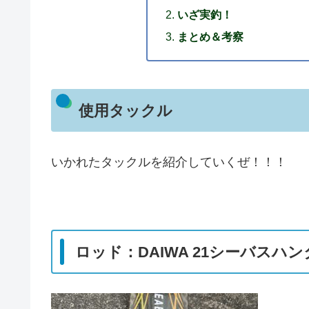
いざ実釣！
まとめ＆考察
使用タックル
いかれたタックルを紹介していくぜ！！！
ロッド：DAIWA 21シーバスハンタ