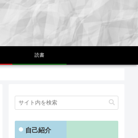
読書
自己紹介