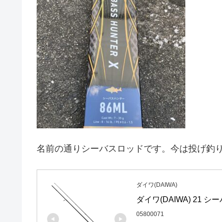
名前の通りシーバスロッドです。今は投げ釣
ダイワ(DAIWA)
ダイワ(DAIWA) 21 
05800071