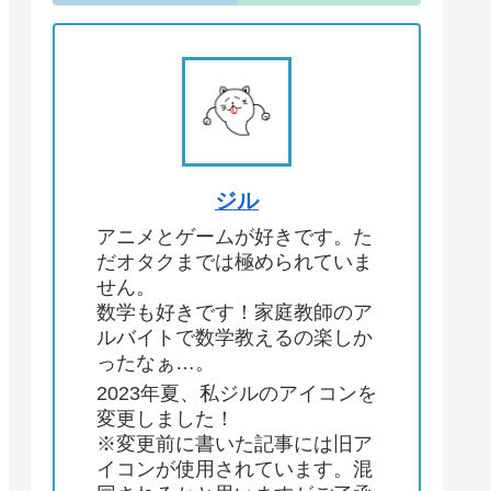
ジル
アニメとゲームが好きです。た
だオタクまでは極められていま
せん。
数学も好きです！家庭教師のア
ルバイトで数学教えるの楽しか
ったなぁ…。
2023年夏、私ジルのアイコンを
変更しました！
※変更前に書いた記事には旧ア
イコンが使用されています。混