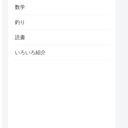
数学
釣り
読書
いろいろ紹介