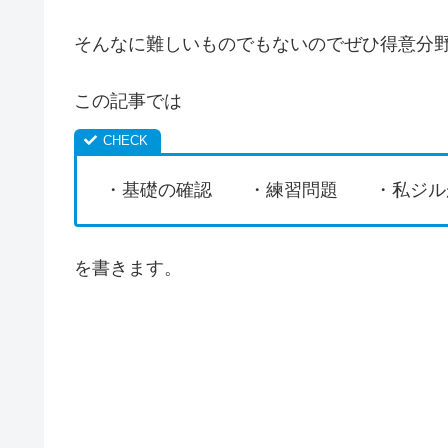
そんなに難しいものでもないのでぜひ得意分
この記事では
・基礎の確認 ・練習問題 ・私ジル
を書きます。