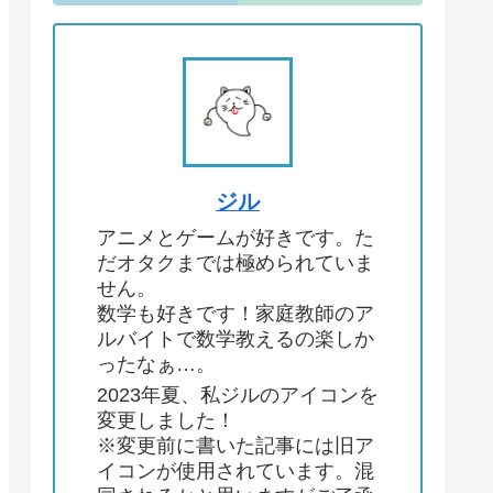
ジル
アニメとゲームが好きです。た
だオタクまでは極められていま
せん。
数学も好きです！家庭教師のア
ルバイトで数学教えるの楽しか
ったなぁ…。
2023年夏、私ジルのアイコンを
変更しました！
※変更前に書いた記事には旧ア
イコンが使用されています。混