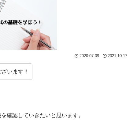
2020.07.09
2021.10.17
ございます！
礎を確認していきたいと思います。