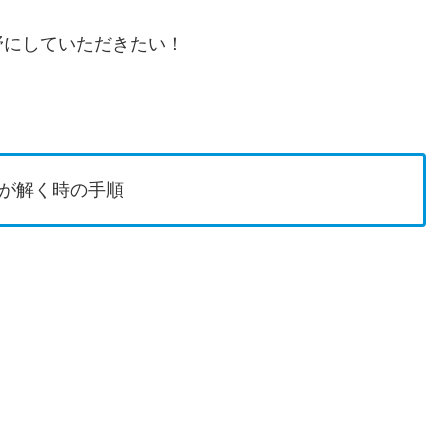
野にしていただきたい！
が解く時の手順