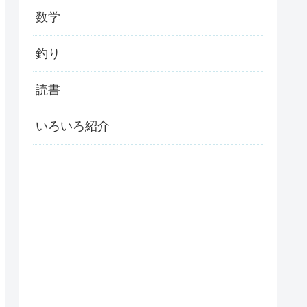
数学
釣り
読書
いろいろ紹介