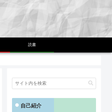
読書
自己紹介