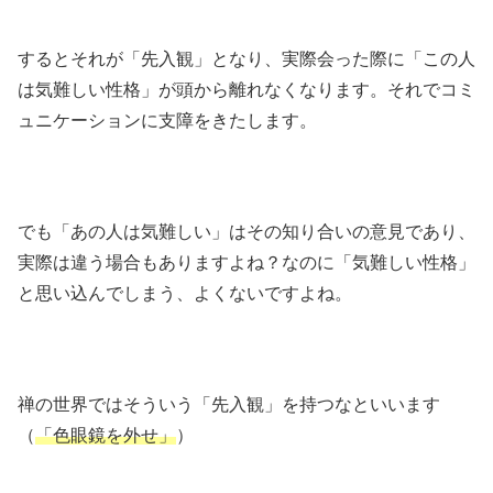
するとそれが「先入観」となり、実際会った際に「この人
は気難しい性格」が頭から離れなくなります。それでコミ
ュニケーションに支障をきたします。
でも「あの人は気難しい」はその知り合いの意見であり、
実際は違う場合もありますよね？なのに「気難しい性格」
と思い込んでしまう、よくないですよね。
禅の世界ではそういう「先入観」を持つなといいます
（
「色眼鏡を外せ」
）