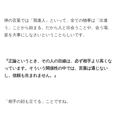
禅の言葉では「我逢人」といって、全ての物事は「出逢
う」ことから始まる。だから人と出会うことや、会う場、
姿を大事にしなさいということらしいです。
『正論というとき、その人の目線は、必ず相手より高くな
っています。そういう関係性の中では、言葉は通じない
し、信頼も生まれません。』
「相手の顔も立てる」ことですね。