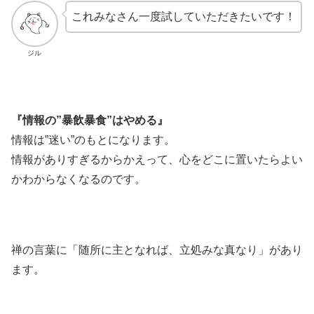
これみなさん一度試していただきたいです！
ジル
『情報の”暴飲暴食”はやめる』
情報は”迷い”のもとになります。
情報がありすぎるからかえって、心をどこに置いたらよい
かわからなくなるのです。
禅の言葉に「随所に主となれば、立処みな真なり」があり
ます。