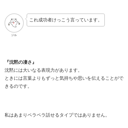
これ成功者けっこう言っています。
ジル
『沈黙の凄さ』
沈黙には大いなる表現力があります。
ときには言葉よりもずっと気持ちや思いを伝えることがで
きるのです。
私はあまりペラペラ話せるタイプではありません。