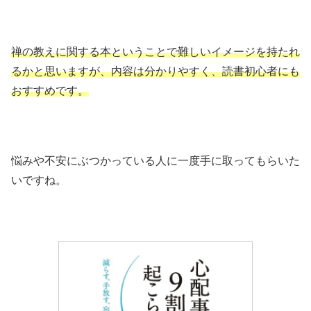
禅の教えに関する本ということで難しいイメージを持たれ
るかと思いますが、内容は分かりやすく、読書初心者にも
おすすめです。
悩みや不安にぶつかっている人に一度手に取ってもらいた
いですね。