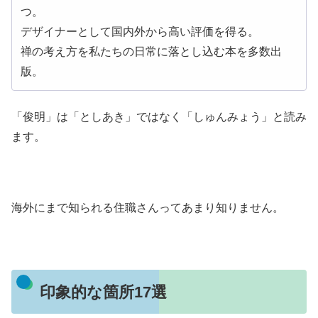
つ。
デザイナーとして国内外から高い評価を得る。
禅の考え方を私たちの日常に落とし込む本を多数出
版。
「俊明」は「としあき」ではなく「しゅんみょう」と読み
ます。
海外にまで知られる住職さんってあまり知りません。
印象的な箇所17選