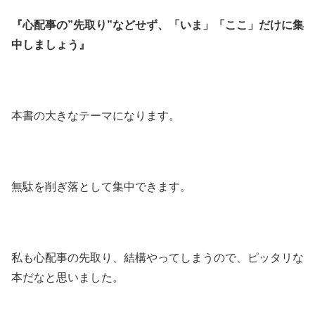
『心配事の”先取り”などせず、「いま」「ここ」だけに集
中しましょう』
本書の大きなテーマになります。
無駄を削ぎ落として集中できます。
私も心配事の先取り、結構やってしまうので、ピッタリな
本だなと思いました。