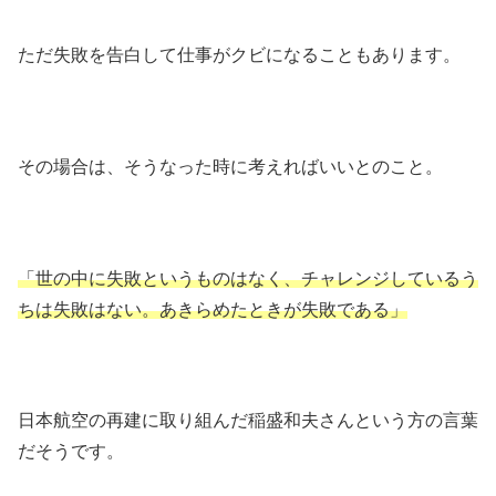
ただ失敗を告白して仕事がクビになることもあります。
その場合は、そうなった時に考えればいいとのこと。
「世の中に失敗というものはなく、チャレンジしているう
ちは失敗はない。あきらめたときが失敗である」
日本航空の再建に取り組んだ稲盛和夫さんという方の言葉
だそうです。