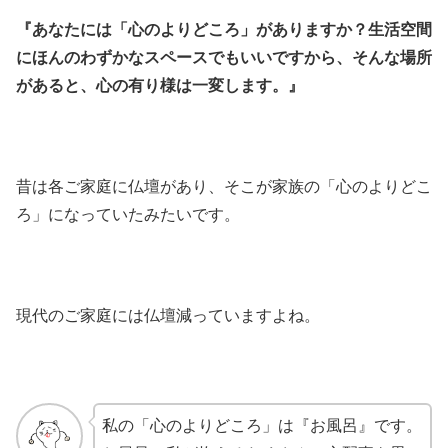
『あなたには「心のよりどころ」がありますか？生活空間
にほんのわずかなスペースでもいいですから、そんな場所
があると、心の有り様は一変します。』
昔は各ご家庭に仏壇があり、そこが家族の「心のよりどこ
ろ」になっていたみたいです。
現代のご家庭には仏壇減っていますよね。
私の「心のよりどころ」は『お風呂』です。