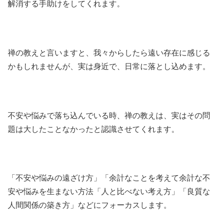
解消する手助けをしてくれます。
禅の教えと言いますと、我々からしたら遠い存在に感じる
かもしれませんが、実は身近で、日常に落とし込めます。
不安や悩みで落ち込んでいる時、禅の教えは、実はその問
題は大したことなかったと認識させてくれます。
「不安や悩みの遠ざけ方」「余計なことを考えて余計な不
安や悩みを生まない方法「人と比べない考え方」「良質な
人間関係の築き方」などにフォーカスします。