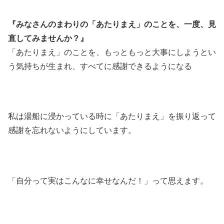
『みなさんのまわりの「あたりまえ」のことを、一度、見
直してみませんか？』
「あたりまえ」のことを、もっともっと大事にしようとい
う気持ちが生まれ、すべてに感謝できるようになる
私は湯船に浸かっている時に「あたりまえ」を振り返って
感謝を忘れないようにしています。
「自分って実はこんなに幸せなんだ！」って思えます。