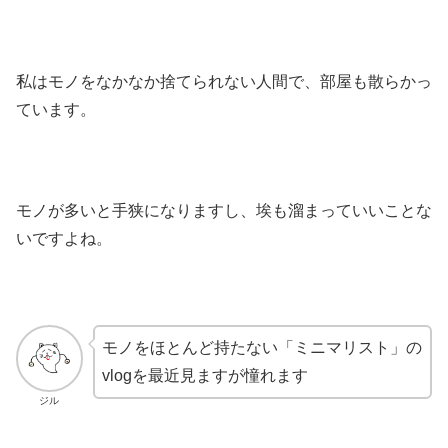
私はモノをなかなか捨てられない人間で、部屋も散らかっ
ています。
モノが多いと手狭になりますし、埃も溜まっていいことな
いですよね。
モノをほとんど持たない「ミニマリスト」の
vlogを最近見ますが憧れます
ジル