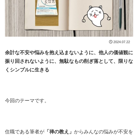
2024.07.22
余計な不安や悩みを抱え込まないように、他人の価値観に
振り回されないように、無駄なもの削ぎ落として、限りな
くシンプルに生きる
今回のテーマです。
住職である筆者が
「禅の教え」
からみんなの悩みが不安を