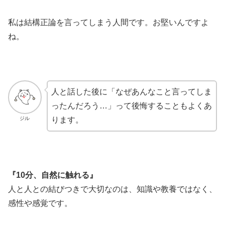
私は結構正論を言ってしまう人間です。お堅いんですよ
ね。
人と話した後に「なぜあんなこと言ってしま
ったんだろう…」って後悔することもよくあ
ジル
ります。
『10分、自然に触れる』
人と人との結びつきで大切なのは、知識や教養ではなく、
感性や感覚です。