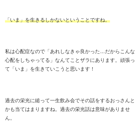
「いま」を生きるしかないということですね。
私は心配症なので「あれしなきゃ良かった…だからこんな
心配をしちゃってる」なんてことザラにあります。頑張っ
て「いま」を生きていこうと思います！
過去の栄光に縋って一生飲み会でその話をするおっさんと
かも当てはまりますね。過去の栄光話は意味がありませ
ん。