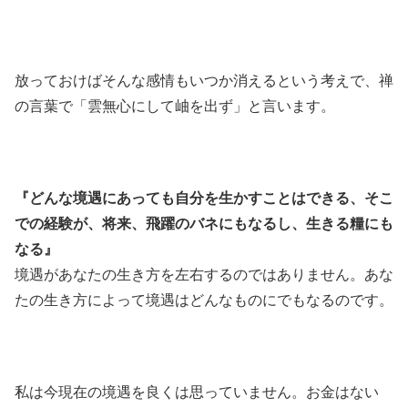
放っておけばそんな感情もいつか消えるという考えで、禅
の言葉で「雲無心にして岫を出ず」と言います。
『どんな境遇にあっても自分を生かすことはできる、そこ
での経験が、将来、飛躍のバネにもなるし、生きる糧にも
なる』
境遇があなたの生き方を左右するのではありません。あな
たの生き方によって境遇はどんなものにでもなるのです。
私は今現在の境遇を良くは思っていません。お金はない