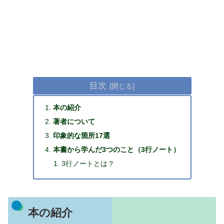
目次
本の紹介
著者について
印象的な箇所17選
本書から学んだ3つのこと（3行ノート）
3行ノートとは？
本の紹介