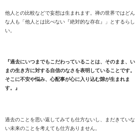
他人との比較などで妄想は生まれます。禅の世界ではどん
な人も「他人とは比べない『絶対的な存在』」とするらし
い。
『過去にいつまでもこだわっていることは、そのまま、い
まの生き方に対する自信のなさを表明していることです。
そこに不安や悩み、心配事が心に入り込む隙が生まれま
す。』
過去のことを思い返してみても仕方ないし、まだきていな
い未来のことを考えても仕方ありません。