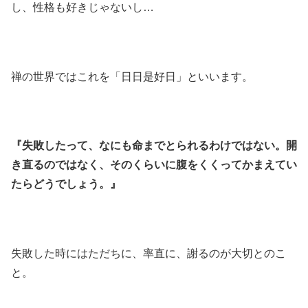
し、性格も好きじゃないし…
禅の世界ではこれを「日日是好日」といいます。
『失敗したって、なにも命までとられるわけではない。開
き直るのではなく、そのくらいに腹をくくってかまえてい
たらどうでしょう。』
失敗した時にはただちに、率直に、謝るのが大切とのこ
と。