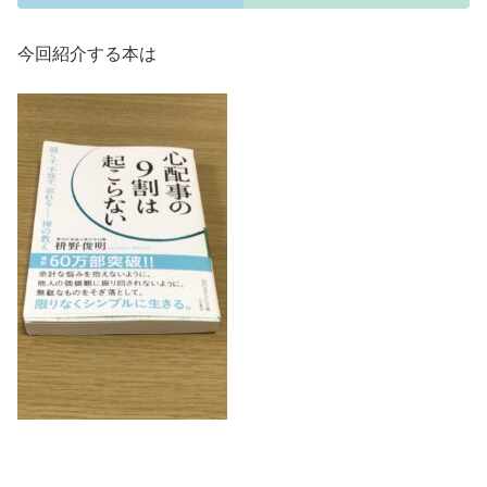
今回紹介する本は