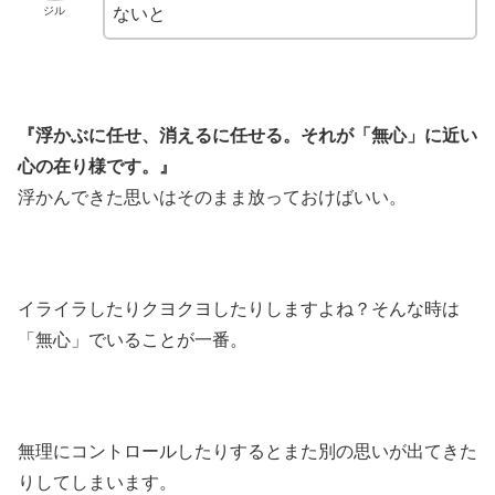
ジル
ないと
『浮かぶに任せ、消えるに任せる。それが「無心」に近い
心の在り様です。』
浮かんできた思いはそのまま放っておけばいい。
イライラしたりクヨクヨしたりしますよね？そんな時は
「無心」でいることが一番。
無理にコントロールしたりするとまた別の思いが出てきた
りしてしまいます。