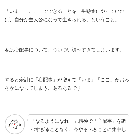
「いま」「ここ」でできることを一生懸命にやっていれ
ば、自分が主人公になって生きられる、ということ。
私は心配事について、ついつい調べすぎてしまいます。
すると余計に「心配事」が増えて「いま」「ここ」がおろ
そかになってしまう、あるあるです。
「なるようになれ！」精神で「心配事」を調
べすぎることなく、今やるべきことに集中し