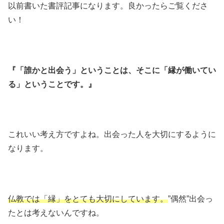
以前書いた書評記事になります。良かったらご覧くださ
い！
『「誰かと出会う」ということは、そこに「縁が働いてい
る」ということです。』
これいい考え方ですよね。出会った人を大切にするように
なります。
仏教では「縁」をとても大切にしています。
”偶然”出会っ
たとは考えないんですね。