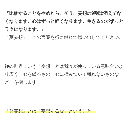
『比較することをやめたら、そう、妄想の9割は消えてな
くなります。心はずっと軽くなります。生きるのがずっと
ラクになります。』
「莫妄想」ーこの言葉を折に触れて思い出してください。
禅の世界でいう「妄想」とは我々が使っている意味合いよ
り広く「心を縛るもの、心に棲みついて離れないものな
ど」を指します。
『莫妄想』とは「妄想するな」ということ。