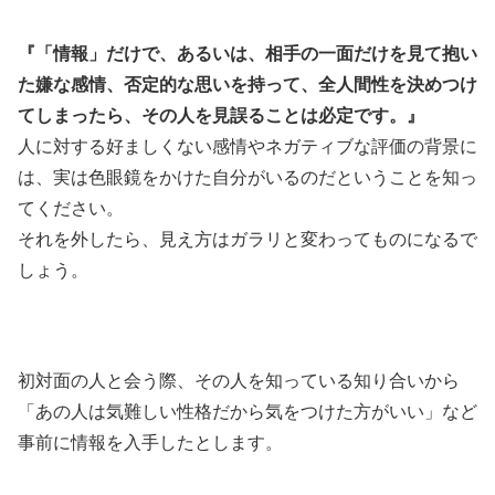
『「情報」だけで、あるいは、相手の一面だけを見て抱い
た嫌な感情、否定的な思いを持って、全人間性を決めつけ
てしまったら、その人を見誤ることは必定です。』
人に対する好ましくない感情やネガティブな評価の背景に
は、実は色眼鏡をかけた自分がいるのだということを知っ
てください。
それを外したら、見え方はガラリと変わってものになるで
しょう。
初対面の人と会う際、その人を知っている知り合いから
「あの人は気難しい性格だから気をつけた方がいい」など
事前に情報を入手したとします。