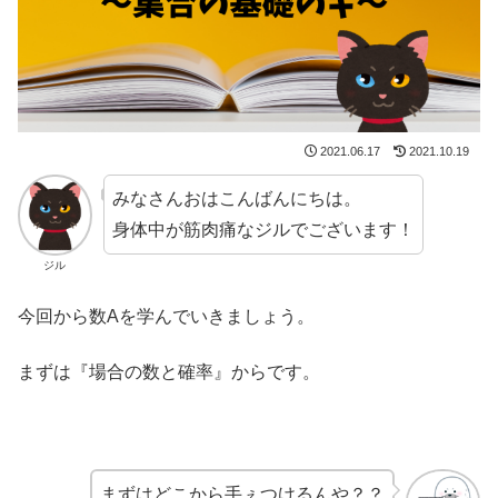
2021.06.17
2021.10.19
みなさんおはこんばんにちは。
身体中が筋肉痛なジルでございます！
ジル
今回から数Aを学んでいきましょう。
まずは『場合の数と確率』からです。
まずはどこから手ぇつけるんや？？