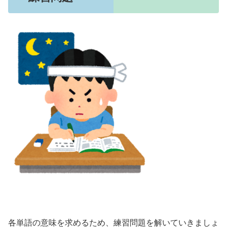
各単語の意味を求めるため、練習問題を解いていきましょ