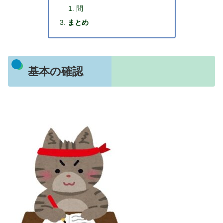
問
まとめ
基本の確認