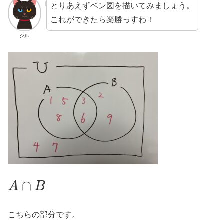
とりあえずベン図を描いてみましょう。
これができたら楽勝っすわ！
ジル
A
∩
B
こちらの部分です。