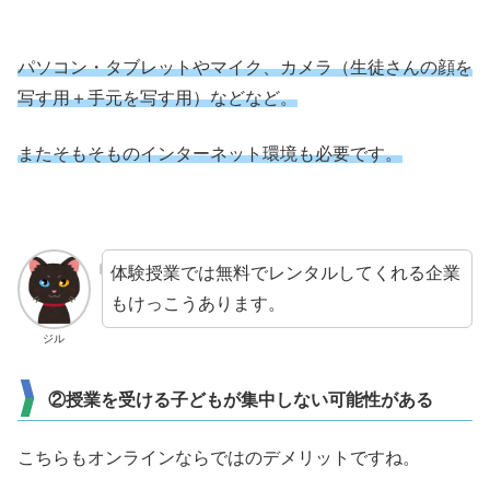
パソコン・タブレットやマイク、カメラ（生徒さんの顔を
写す用＋手元を写す用）などなど。
またそもそものインターネット環境も必要です。
体験授業では無料でレンタルしてくれる企業
もけっこうあります。
ジル
②授業を受ける子どもが集中しない可能性がある
こちらもオンラインならではのデメリットですね。