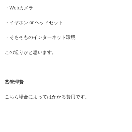
・Webカメラ
・イヤホン or ヘッドセット
・そもそものインターネット環境
この辺りかと思います。
⑤管理費
こちら場合によってはかかる費用です。