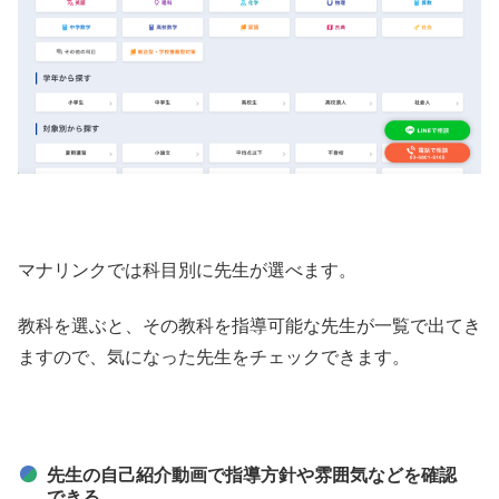
マナリンクでは科目別に先生が選べます。
教科を選ぶと、その教科を指導可能な先生が一覧で出てき
ますので、気になった先生をチェックできます。
先生の自己紹介動画で指導方針や雰囲気などを確認
できる