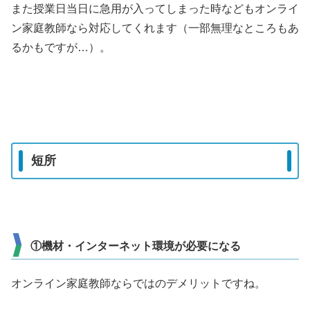
また授業日当日に急用が入ってしまった時などもオンライ
ン家庭教師なら対応してくれます（一部無理なところもあ
るかもですが…）。
短所
①機材・インターネット環境が必要になる
オンライン家庭教師ならではのデメリットですね。