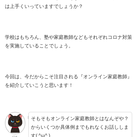
は上手くいっていますでしょうか？
学校はもちろん、塾や家庭教師などもそれぞれコロナ対策
を実施していることでしょう。
今回は、今だからこそ注目される『オンライン家庭教師』
を紹介していこうと思います！
そもそもオンライン家庭教師とはなんぞや？
からいくつか具体例までもれなくお話ししま
す( ^ω^ )
ジル