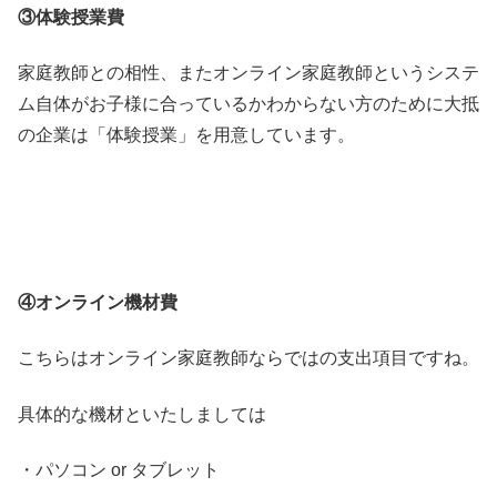
③体験授業費
家庭教師との相性、またオンライン家庭教師というシステ
ム自体がお子様に合っているかわからない方のために大抵
の企業は「体験授業」を用意しています。
④オンライン機材費
こちらはオンライン家庭教師ならではの支出項目ですね。
具体的な機材といたしましては
・パソコン or タブレット