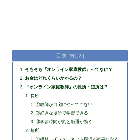
目次
そもそも『オンライン家庭教師』ってなに？
お金はどれくらいかかるの？
『オンライン家庭教師』の長所・短所は？
長所
①教師が自宅にやってこない
②好きな場所で学習できる
③学習時間が割と融通が効く
短所
①機材・インターネット環境が必要になる