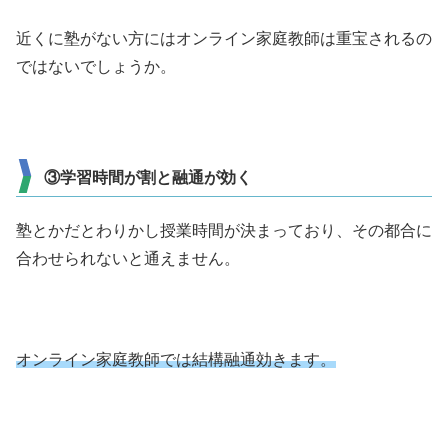
近くに塾がない方にはオンライン家庭教師は重宝されるの
ではないでしょうか。
③学習時間が割と融通が効く
塾とかだとわりかし授業時間が決まっており、その都合に
合わせられないと通えません。
オンライン家庭教師では結構融通効きます。