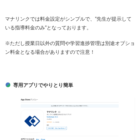
マナリンクでは料金設定がシンプルで、”先生が提示して
いる指導料金のみ”となっております。
※ただし授業日以外の質問や学習進捗管理は別途オプショ
ン料金となる場合がありますので注意！
専用アプリでやりとり簡単