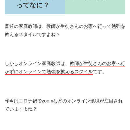
ってなに？
普通の家庭教師は、教師が生徒さんのお家へ行って勉強を
教えるスタイルですよね？
しかしオンライン家庭教師は、
教師が生徒さんのお家へ行
かずにオンラインで勉強を教えるスタイル
です。
昨今はコロナ禍でzoomなどのオンライン環境が注目され
ていますよね？