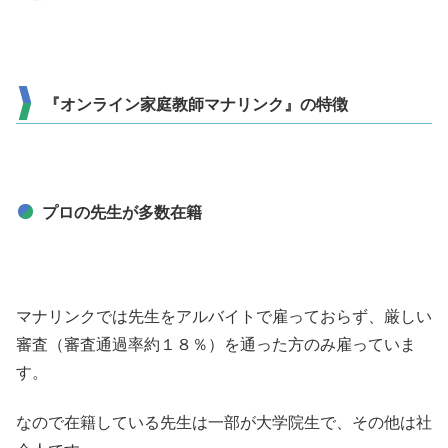
『オンライン家庭教師マナリンク』の特徴
プロの先生が多数在籍
マナリンクでは先生をアルバイトで雇っておらず、厳しい
審査（審査通過率約１８％）を通った方のみ雇っていま
す。
なので在籍している先生は一部が大学院生で、その他は社