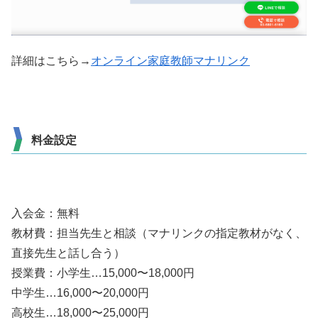
詳細はこちら→
オンライン家庭教師マナリンク
料金設定
入会金：無料
教材費：担当先生と相談（マナリンクの指定教材がなく、
直接先生と話し合う）
授業費：小学生…15,000〜18,000円
中学生…16,000〜20,000円
高校生…18,000〜25,000円