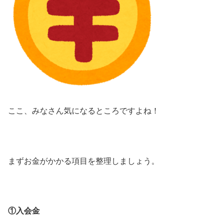
ここ、みなさん気になるところですよね！
まずお金がかかる項目を整理しましょう。
①入会金