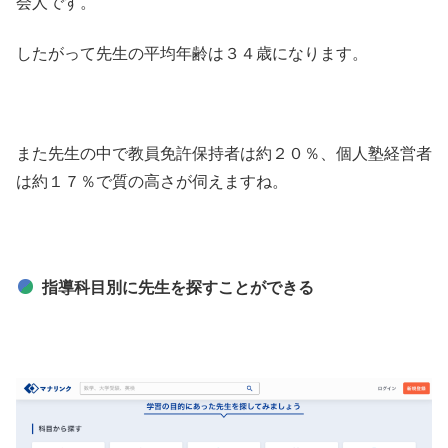
会人です。
したがって先生の平均年齢は３４歳になります。
また先生の中で教員免許保持者は約２０％、個人塾経営者
は約１７％で質の高さが伺えますね。
指導科目別に先生を探すことができる