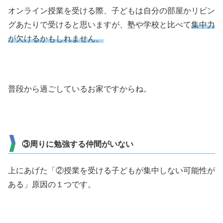
オンライン授業を受ける際、子どもは自分の部屋かリビン
グあたりで受けると思いますが、塾や学校と比べて
集中力
が欠けるかもしれません。
普段から過ごしているお家ですからね。
③周りに勉強する仲間がいない
上にあげた「②授業を受ける子どもが集中しない可能性が
ある」原因の１つです。