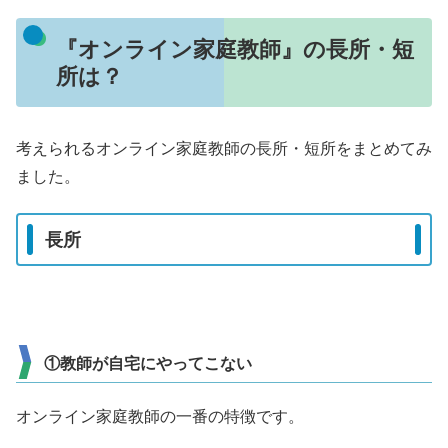
『オンライン家庭教師』の長所・短
所は？
考えられるオンライン家庭教師の長所・短所をまとめてみ
ました。
長所
①教師が自宅にやってこない
オンライン家庭教師の一番の特徴です。