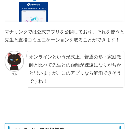
マナリンクでは公式アプリを公開しており、それを使うと
先生と直接コミュニケーションを取ることができます！
オンラインという形式上、普通の塾・家庭教
師と比べて先生との距離が疎遠になりがちか
と思いますが、このアプリなら解消できそう
ジル
ですね！