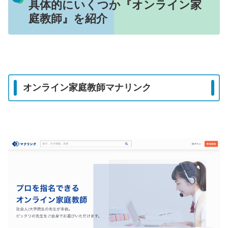
具体的にいくつか『オンライン家
庭教師』を紹介
オンライン家庭教師マナリンク