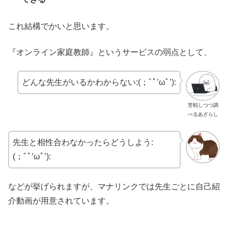
これ結構でかいと思います。
『オンライン家庭教師』というサービスの弱点として、
どんな先生がいるかわからない:(；ﾞﾟ’ωﾟ’):
苦戦しつつ調
べるあざらし
先生と相性合わなかったらどうしよう:
(；ﾞﾟ’ωﾟ’):
などが挙げられますが、マナリンクでは先生ごとに自己紹
介動画が用意されています。