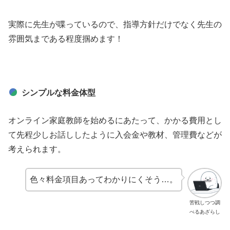
実際に先生が喋っているので、指導方針だけでなく先生の
雰囲気まである程度掴めます！
シンプルな料金体型
オンライン家庭教師を始めるにあたって、かかる費用とし
て先程少しお話ししたように入会金や教材、管理費などが
考えられます。
色々料金項目あってわかりにくそう…。
苦戦しつつ調
べるあざらし