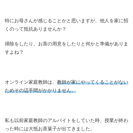
特にお母さんが感じることかと思いますが、他人を家に招
くのって抵抗ありませんか？
掃除をしたり、お茶の用意をしたりと何かと準備がありま
すよね？
オンライン家庭教師は、
教師が家にやってくることがない
ためその辺手間がかかりません。
私も以前家庭教師のアルバイトをしていた時、授業が終わ
った時には大抵お茶菓子が出てきました。