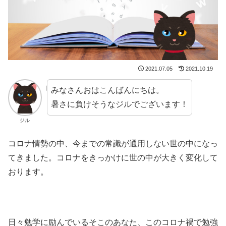
2021.07.05
2021.10.19
みなさんおはこんばんにちは。
暑さに負けそうなジルでございます！
ジル
コロナ情勢の中、今までの常識が通用しない世の中になっ
てきました。コロナをきっかけに世の中が大きく変化して
おります。
日々勉学に励んでいるそこのあなた、このコロナ禍で勉強