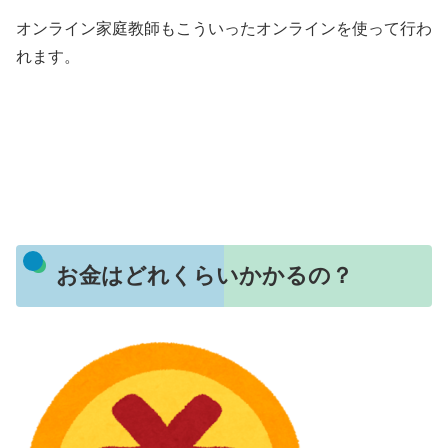
オンライン家庭教師もこういったオンラインを使って行わ
れます。
お金はどれくらいかかるの？