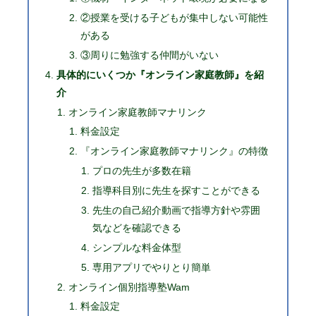
②授業を受ける子どもが集中しない可能性
がある
③周りに勉強する仲間がいない
具体的にいくつか『オンライン家庭教師』を紹
介
オンライン家庭教師マナリンク
料金設定
『オンライン家庭教師マナリンク』の特徴
プロの先生が多数在籍
指導科目別に先生を探すことができる
先生の自己紹介動画で指導方針や雰囲
気などを確認できる
シンプルな料金体型
専用アプリでやりとり簡単
オンライン個別指導塾Wam
料金設定