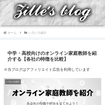
ホーム
いろいろ紹介
中学・高校向けのオンライン家庭教師を紹
介する【各社の特徴を比較】
※当ブログはアフィリエイト広告を利用しています
いろいろ紹介