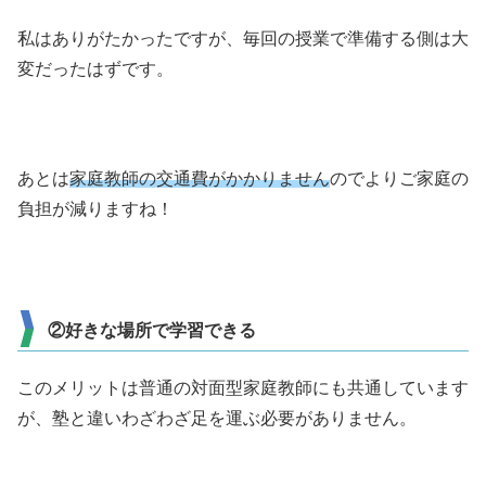
私はありがたかったですが、毎回の授業で準備する側は大
変だったはずです。
あとは
家庭教師の交通費がかかりません
のでよりご家庭の
負担が減りますね！
②好きな場所で学習できる
このメリットは普通の対面型家庭教師にも共通しています
が、塾と違いわざわざ足を運ぶ必要がありません。