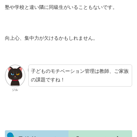
塾や学校と違い隣に同級生がいることもないです。
向上心、集中力が欠けるかもしれません。
子どものモチベーション管理は教師、ご家族
の課題ですね！
ジル