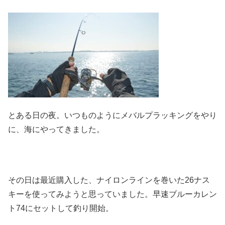
とある日の夜。いつものようにメバルプラッキングをやり
に、海にやってきました。
その日は最近購入した、ナイロンラインを巻いた26ナス
キーを使ってみようと思っていました。早速ブルーカレン
ト74にセットして釣り開始。