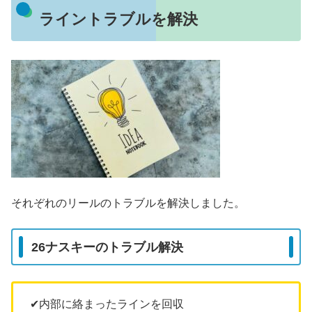
ライントラブルを解決
それぞれのリールのトラブルを解決しました。
26ナスキーのトラブル解決
✔︎内部に絡まったラインを回収