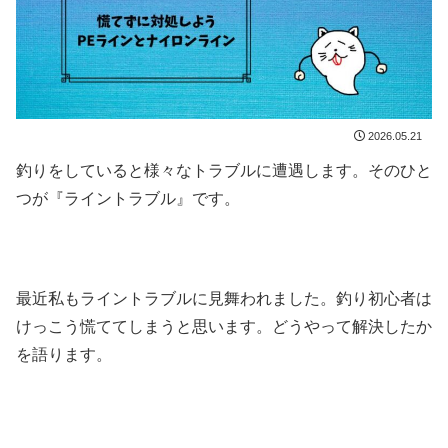
2026.05.21
釣りをしていると様々なトラブルに遭遇します。そのひと
つが『ライントラブル』です。
最近私もライントラブルに見舞われました。釣り初心者は
けっこう慌ててしまうと思います。どうやって解決したか
を語ります。