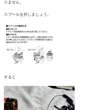
りません。
スプールを外しましょう。
すると