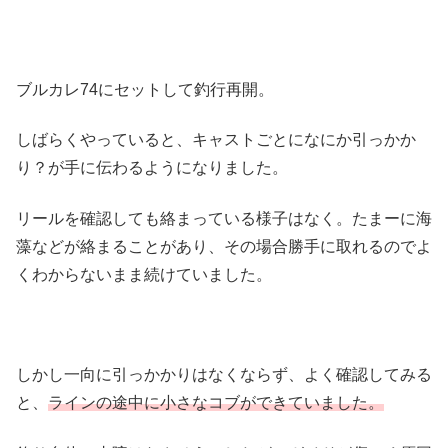
ブルカレ74にセットして釣行再開。
しばらくやっていると、キャストごとになにか引っかか
り？が手に伝わるようになりました。
リールを確認しても絡まっている様子はなく。たまーに海
藻などが絡まることがあり、その場合勝手に取れるのでよ
くわからないまま続けていました。
しかし一向に引っかかりはなくならず、よく確認してみる
と、
ラインの途中に小さなコブができていました。