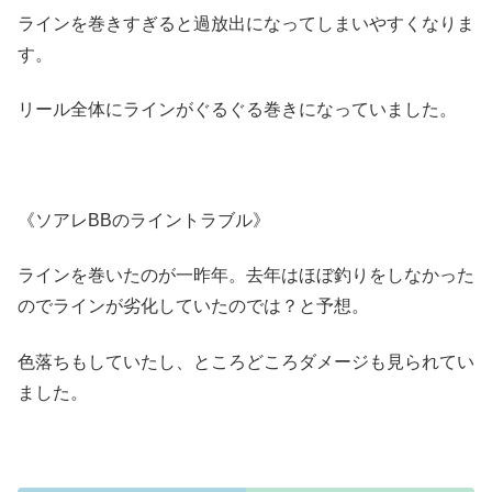
ラインを巻きすぎると過放出になってしまいやすくなりま
す。
リール全体にラインがぐるぐる巻きになっていました。
《ソアレBBのライントラブル》
ラインを巻いたのが一昨年。去年はほぼ釣りをしなかった
のでラインが劣化していたのでは？と予想。
色落ちもしていたし、ところどころダメージも見られてい
ました。