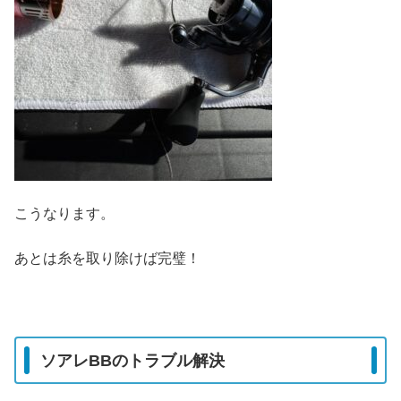
こうなります。
あとは糸を取り除けば完璧！
ソアレBBのトラブル解決