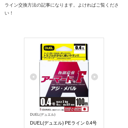
ライン交換方法の記事になります。よければご覧くださ
い！
DUEL(デュエル)
DUEL(デュエル) PEライン 0.4号 