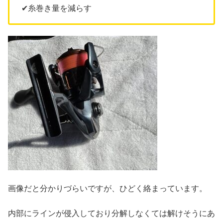
✔︎糸巻き量を減らす
画像だと分かりづらいですが、ひどく絡まっています。
内部にラインが侵入しており分解しなくては解けそうにあ