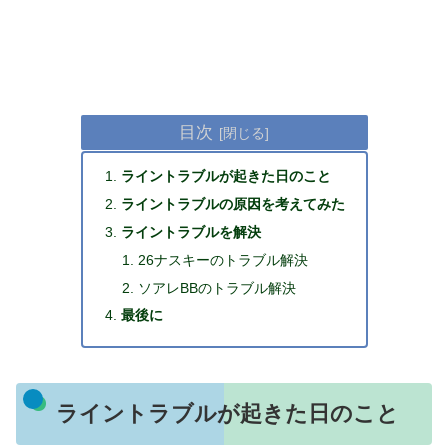
目次
ライントラブルが起きた日のこと
ライントラブルの原因を考えてみた
ライントラブルを解決
26ナスキーのトラブル解決
ソアレBBのトラブル解決
最後に
ライントラブルが起きた日のこと