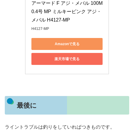
アーマード F アジ・メバル 100M
0.4号 MP ミルキーピンク アジ・
メバル H4127-MP
H4127-MP
Amazonで見る
楽天市場で見る
最後に
ライントラブルは釣りをしていればつきものです。