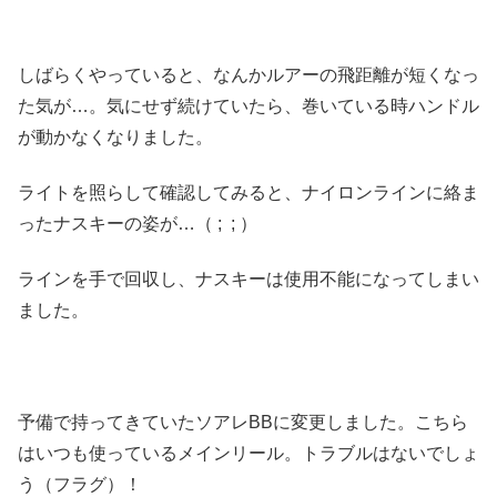
しばらくやっていると、なんかルアーの飛距離が短くなっ
た気が…。気にせず続けていたら、巻いている時ハンドル
が動かなくなりました。
ライトを照らして確認してみると、ナイロンラインに絡ま
ったナスキーの姿が…（ ; ; ）
ラインを手で回収し、ナスキーは使用不能になってしまい
ました。
予備で持ってきていたソアレBBに変更しました。こちら
はいつも使っているメインリール。トラブルはないでしょ
う（フラグ）！