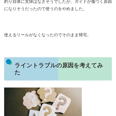
釣り自体に支障はなさそうでしたが、ガイドが傷つく原因
になりそうだったので使うのをやめました。
使えるリールがなくなったのでそのまま帰宅。
ライントラブルの原因を考えてみ
た