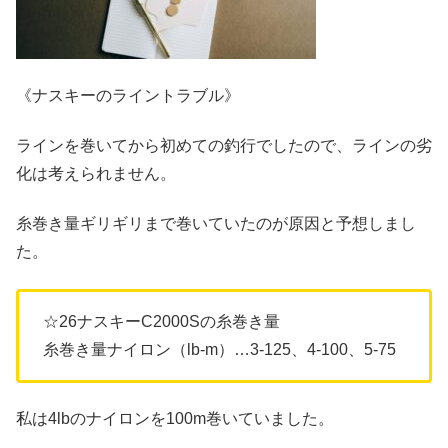
《ナスキーのライントラブル》
ラインを巻いてから初めての釣行でしたので、ラインの劣
化は考えられません。
糸巻き量ギリギリまで巻いていたのが原因と予想しまし
た。
☆26ナスキーC2000Sの糸巻き量
糸巻き量ナイロン（lb-m）…3-125、4-100、5-75
私は4lbのナイロンを100m巻いていました。