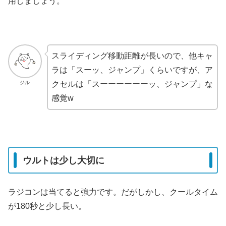
用しましょう。
スライディング移動距離が長いので、他キャ
ラは「スーッ、ジャンプ」くらいですが、ア
ジル
クセルは「スーーーーーーッ、ジャンプ」な
感覚w
ウルトは少し大切に
ラジコンは当てると強力です。だがしかし、クールタイム
が180秒と少し長い。