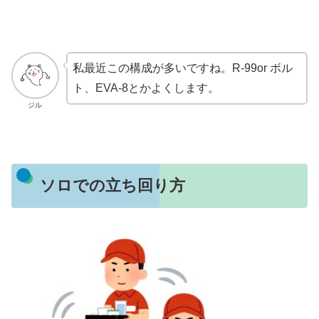
私最近この構成が多いですね。R-99or ボル
ト、EVA-8とかよくします。
ジル
ソロでの立ち回り方