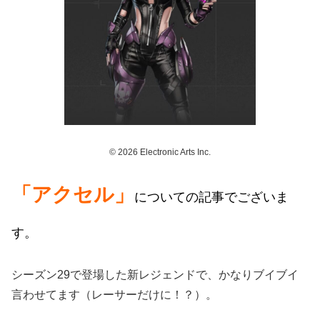
© 2026 Electronic Arts Inc.
「アクセル」
についての記事でございま
す。
シーズン29で登場した新レジェンドで、かなりブイブイ
言わせてます（レーサーだけに！？）。