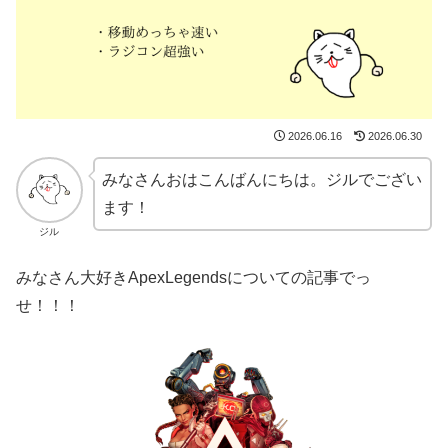
2026.06.16
2026.06.30
みなさんおはこんばんにちは。ジルでござい
ます！
ジル
みなさん大好きApexLegendsについての記事でっ
せ！！！