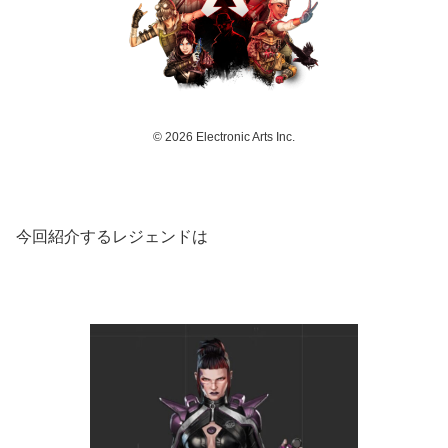
© 2026 Electronic Arts Inc.
今回紹介するレジェンドは