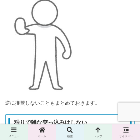
逆に推奨しないこともまとめておきます。
独りで雑な突っ込みはしない
メニュー
ホーム
検索
トップ
サイドバー