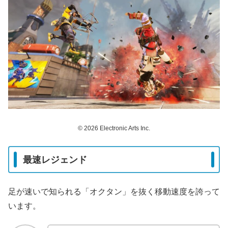
© 2026 Electronic Arts Inc.
最速レジェンド
足が速いで知られる「オクタン」を抜く移動速度を誇って
います。