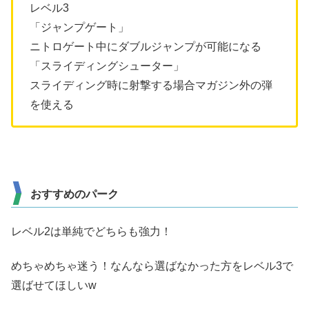
レベル3
「ジャンプゲート」
ニトロゲート中にダブルジャンプが可能になる
「スライディングシューター」
スライディング時に射撃する場合マガジン外の弾
を使える
おすすめのパーク
レベル2は単純でどちらも強力！
めちゃめちゃ迷う！なんなら選ばなかった方をレベル3で
選ばせてほしいw