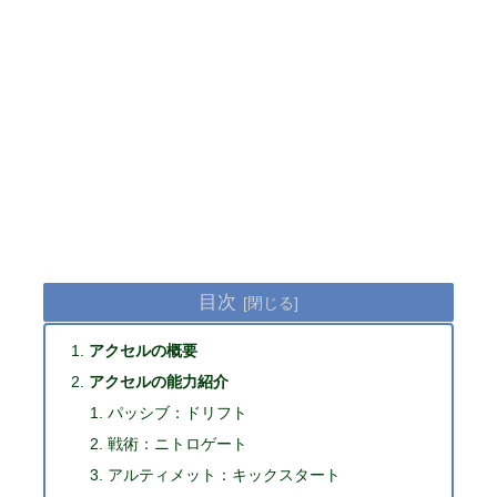
目次
アクセルの概要
アクセルの能力紹介
パッシブ：ドリフト
戦術：ニトロゲート
アルティメット：キックスタート