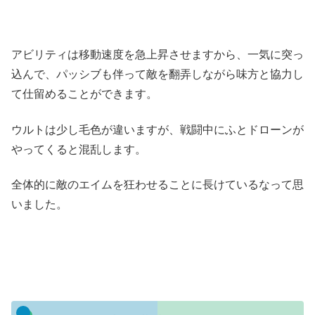
アビリティは移動速度を急上昇させますから、一気に突っ
込んで、パッシブも伴って敵を翻弄しながら味方と協力し
て仕留めることができます。
ウルトは少し毛色が違いますが、戦闘中にふとドローンが
やってくると混乱します。
全体的に敵のエイムを狂わせることに長けているなって思
いました。