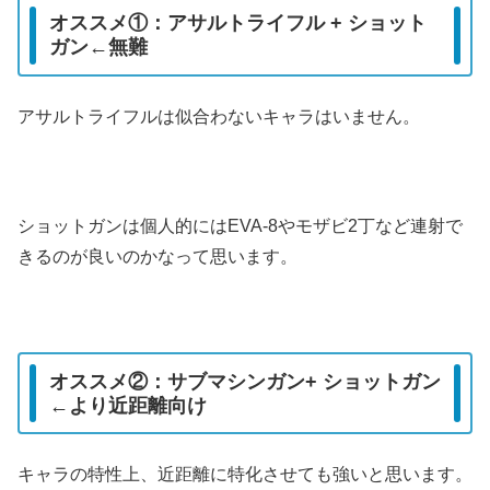
オススメ①：アサルトライフル + ショット
ガン←無難
アサルトライフルは似合わないキャラはいません。
ショットガンは個人的にはEVA-8やモザビ2丁など連射で
きるのが良いのかなって思います。
オススメ②：サブマシンガン+ ショットガン
←より近距離向け
キャラの特性上、近距離に特化させても強いと思います。