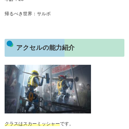
帰るべき世界：サルボ
アクセルの能力紹介
クラスはスカーミッシャー
です。