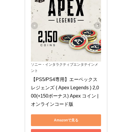
ソニー・インタラクティブエンタテインメ
ント
【PS5/PS4専用】エーペックス 
レジェンズ ( Apex Legends ) 2,0
00(+150ボーナス) Apex コイン |
オンラインコード版
Amazonで見る