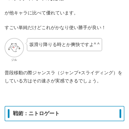
が他キャラに比べて優れています。
すごい単純だけどこれがかなり使い勝手が良い！
坂滑り降りる時とか爽快ですよ^ ^
ジル
普段移動の際ジャンスラ（ジャンプ+スライディング）を
している方はその速さが実感できるでしょう。
戦術：ニトロゲート