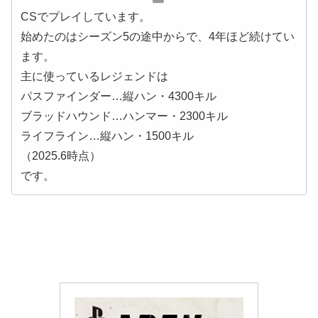
CSでプレイしています。
始めたのはシーズン5の途中からで、4年ほど続けてい
ます。
主に使っているレジェンドは
パスファインダー…縦ハン・4300キル
ブラッドハウンド…ハンマー・2300キル
ライフライン…縦ハン・1500キル
（2025.6時点）
です。