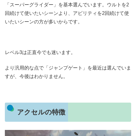
「スーパーグライダー」を基本選んでいます。ウルトを2
回続けて使いたいシーンより、アビリティを2回続けて使
いたいシーンの方が多いからです。
レベル3は正直今でも迷います。
より汎用的な点で「ジャンプゲート」を最近は選んでいま
すが、今後はわかりません。
アクセルの特徴