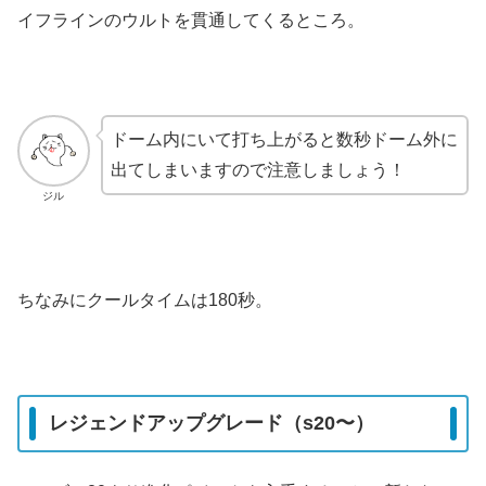
イフラインのウルトを貫通してくるところ。
ドーム内にいて打ち上がると数秒ドーム外に
出てしまいますので注意しましょう！
ジル
ちなみにクールタイムは180秒。
レジェンドアップグレード（s20〜）