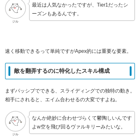
最近は人気なかったですが、Tier1だったシ
ーズンもあるんです。
ジル
速く移動できるって単純ですがApex的には重要な要素。
敵を翻弄するのに特化したスキル構成
まずパッシブでできる、スライディングでの独特の動き。
相手にされると、エイム合わせるの大変ですよね。
なんか絶妙に合わせづらくて鬱陶しいんです
よw空を飛び回るヴァルキリーみたいな。
ジル