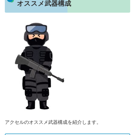
オススメ武器構成
アクセルのオススメ武器構成を紹介します。