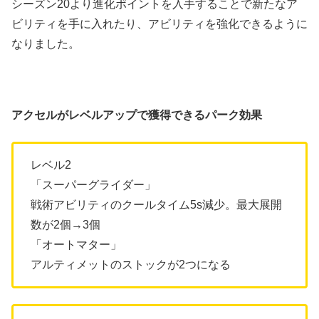
シーズン20より進化ポイントを入手することで新たなア
ビリティを手に入れたり、アビリティを強化できるように
なりました。
アクセルがレベルアップで獲得できるパーク効果
レベル2
「スーパーグライダー」
戦術アビリティのクールタイム5s減少。最大展開
数が2個→3個
「オートマター」
アルティメットのストックが2つになる