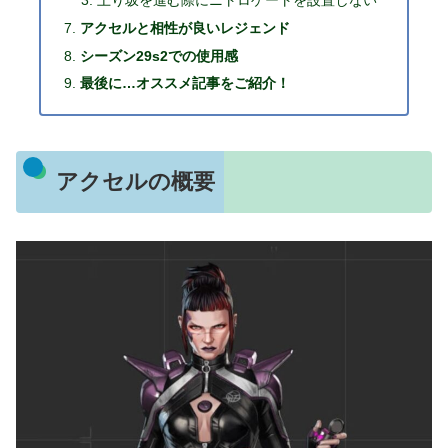
アクセルと相性が良いレジェンド
シーズン29s2での使用感
最後に…オススメ記事をご紹介！
アクセルの概要