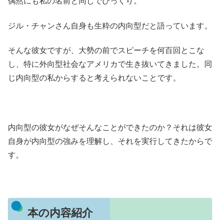
偶然にも私の名前と同じでびっくり。
ジル・チャンさん自身も生粋の内向型だと語っています。
そんな彼女ですが、大勢の前でスピーチを何百回とこな
し、特に外向型社会なアメリカで生き抜いてきました。同
じ内向型の私からすると考えられないことです。
内向型の彼女がなぜそんなことができたのか？それは彼女
自身が内向型の強みを理解し、それを実行してきたからで
す。
本の内容紹介