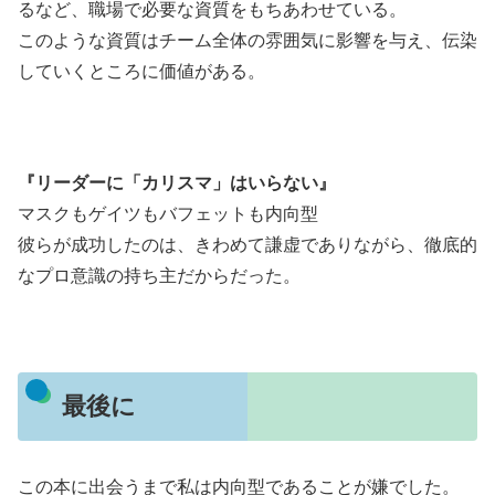
るなど、職場で必要な資質をもちあわせている。
このような資質はチーム全体の雰囲気に影響を与え、伝染
していくところに価値がある。
『リーダーに「カリスマ」はいらない』
マスクもゲイツもバフェットも内向型
彼らが成功したのは、きわめて謙虚でありながら、徹底的
なプロ意識の持ち主だからだった。
最後に
この本に出会うまで私は内向型であることが嫌でした。