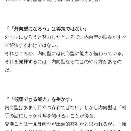
『「外向型になろう」は得策ではない』
外向型になろうと努力したところで、内向型の悩みがすべ
て解決するわけではない。
それどころか、内向型には内向型の能力が備わっている。
それを発揮するには、内向型ならではのやり方があるの
だ。
『「傾聴できる能力」を生かす』
内向型はあまり目立つ存在ではない。しかし内向型は「相
手の話にしっかり耳を傾ける」ことが得意。
交渉ごとは一見外向型が圧倒的有利かと思われるが、「傾