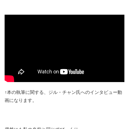
↑本の執筆に関する、ジル・チャン氏へのインタビュー動
画になります。