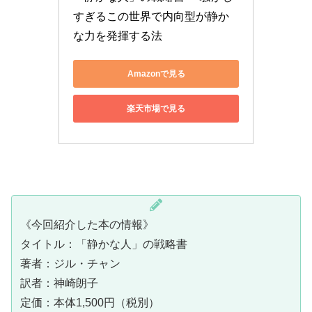
すぎるこの世界で内向型が静か
な力を発揮する法
Amazonで見る
楽天市場で見る
《今回紹介した本の情報》
タイトル：「静かな人」の戦略書
著者：ジル・チャン
訳者：神崎朗子
定価：本体1,500円（税別）