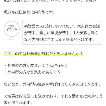
ex)大人数と話すのが得意、パーティとか好き、明るい
私ジルは圧倒的に内向型です。
初対面の人に話しかけれない、大人数の会話
が苦手、新しい環境が苦手、1人が落ち着く
ジル
など内向型に当てはまる特徴だらけです。
この世の中は外向型が有利だと思いませんか？
・外向型の方が友達たくさん作れそう
・外向型の方が営業力がありそう
などなど、外向型の強みを挙げればたくさん出てきます。
でも実は内向型にも強みがあり、それを活かせば大きな成
果が得られます。