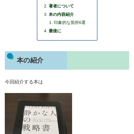
著者について
本の内容紹介
印象的な箇所6選
最後に
本の紹介
今回紹介する本は