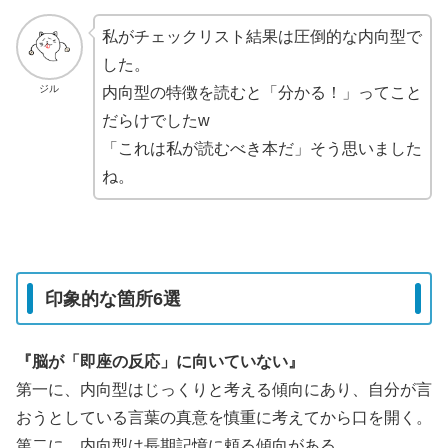
私がチェックリスト結果は圧倒的な内向型で
した。
ジル
内向型の特徴を読むと「分かる！」ってこと
だらけでしたw
「これは私が読むべき本だ」そう思いました
ね。
印象的な箇所6選
『脳が「即座の反応」に向いていない』
第一に、内向型はじっくりと考える傾向にあり、自分が言
おうとしている言葉の真意を慎重に考えてから口を開く。
第二に、内向型は長期記憶に頼る傾向がある。