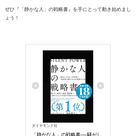
ぜひ『「静かな人」の戦略書』を手にとって動き始めまし
ょう！
ダイヤモンド社
「静かな人」の戦略書──騒がし