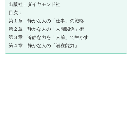
出版社：ダイヤモンド社
目次：
第１章 静かな人の「仕事」の戦略
第２章 静かな人の「人間関係」術
第３章 冷静な力を「人前」で生かす
第４章 静かな人の「潜在能力」