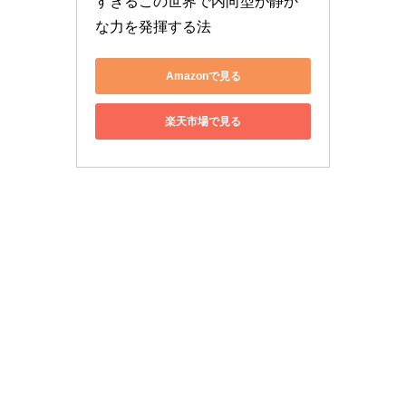
すぎるこの世界で内向型が静か
な力を発揮する法
Amazonで見る
楽天市場で見る