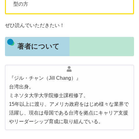
型の方
ぜひ読んでいただきたい！
著者について
『ジル・チャン（Jill Chang）』
台湾出身。
ミネソタ大学大学院修士課程修了。
15年以上に渡り、アメリカ政府をはじめ様々な業界で
活躍し、現在は母国である台湾を拠点にキャリア支援
やリーダーシップ育成に取り組んでいる。