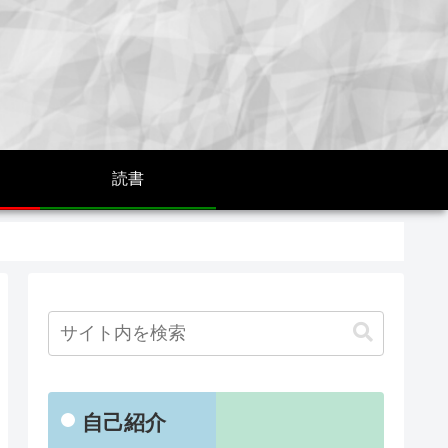
読書
自己紹介