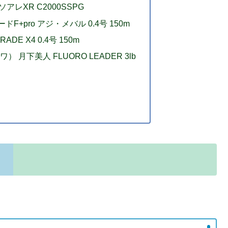
ソアレXR C2000SSPG
F+pro アジ・メバル 0.4号 150m
DE X4 0.4号 150m
 月下美人 FLUORO LEADER 3lb