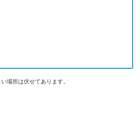
しい場所は伏せてあります。