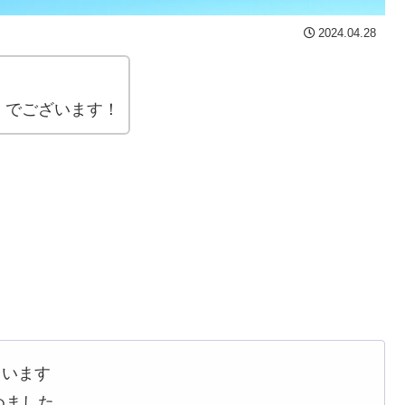
2024.04.28
。
」でございます！
ています
めました