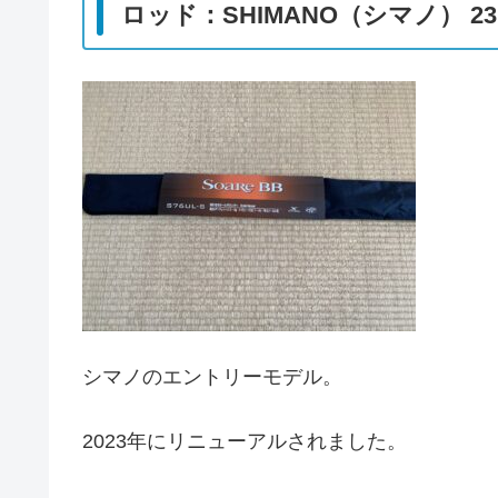
ロッド：SHIMANO（シマノ） 23ソ
シマノのエントリーモデル。
2023年にリニューアルされました。