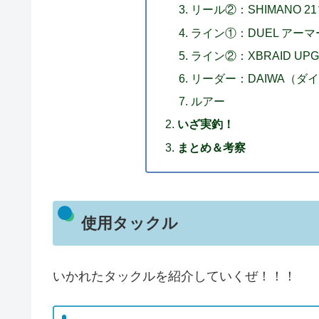
リール②：SHIMANO 21
ライン①：DUEL アーマード
ライン②：XBRAID UPGRA
リーダー：DAIWA（ダイワ）
ルアー
いざ実釣！
まとめ＆考察
使用タックル
いかれたタックルを紹介していくぜ！！！