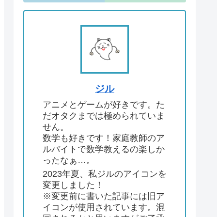
ジル
アニメとゲームが好きです。た
だオタクまでは極められていま
せん。
数学も好きです！家庭教師のア
ルバイトで数学教えるの楽しか
ったなぁ…。
2023年夏、私ジルのアイコンを
変更しました！
※変更前に書いた記事には旧ア
イコンが使用されています。混