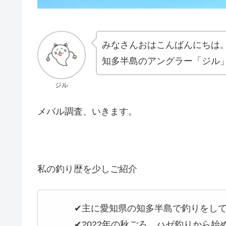
みなさんおはこんばんにちは
知多半島のアングラー「ジル
ジル
メバル調査、いきます。
私の釣り歴を少しご紹介
✔︎主に愛知県の知多半島で釣りをし
✔︎2022年の秋ごろ、ハゼ釣りから始