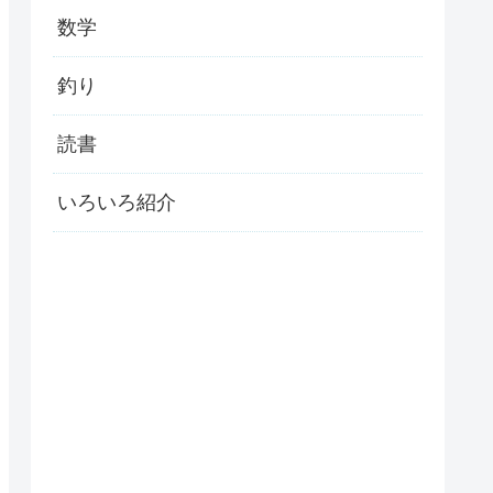
数学
釣り
読書
いろいろ紹介