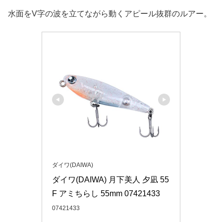
水面をV字の波を立てながら動くアピール抜群のルアー。
ダイワ(DAIWA)
ダイワ(DAIWA) 月下美人 夕凪 55
F アミちらし 55mm 07421433
07421433