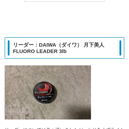
リーダー：DAIWA（ダイワ） 月下美人
FLUORO LEADER 3lb