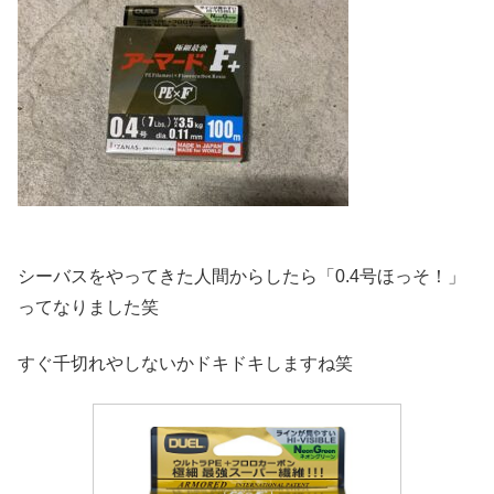
シーバスをやってきた人間からしたら「0.4号ほっそ！」
ってなりました笑
すぐ千切れやしないかドキドキしますね笑