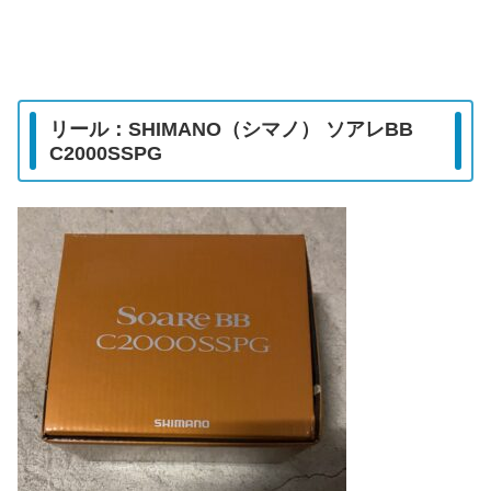
リール：SHIMANO（シマノ） ソアレBB
C2000SSPG