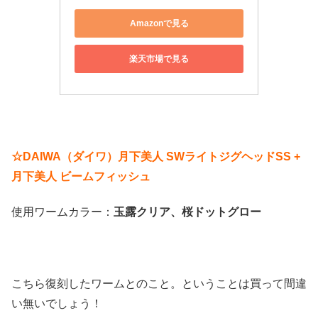
Amazonで見る
楽天市場で見る
☆DAIWA（ダイワ）月下美人 SWライトジグヘッドSS +
月下美人 ビームフィッシュ
使用ワームカラー：
玉露クリア、桜ドットグロー
こちら復刻したワームとのこと。ということは買って間違
い無いでしょう！