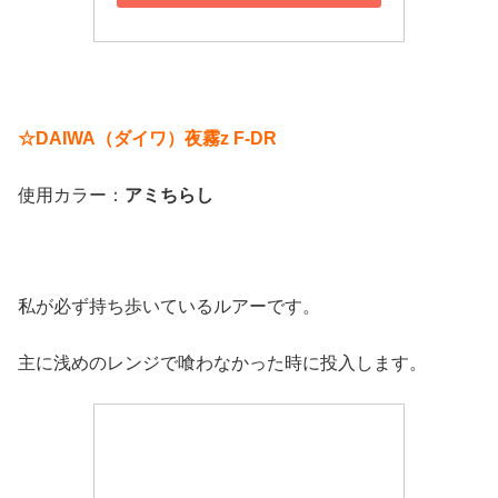
☆DAIWA（ダイワ）夜霧z F-DR
使用カラー：
アミちらし
私が必ず持ち歩いているルアーです。
主に浅めのレンジで喰わなかった時に投入します。