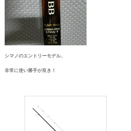
シマノのエントリーモデル。
非常に使い勝手が良き！