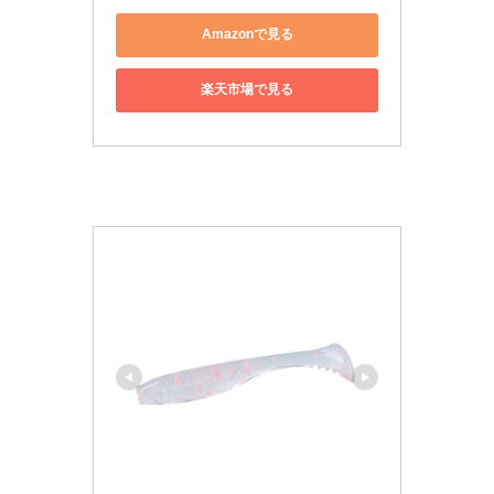
Amazonで見る
楽天市場で見る