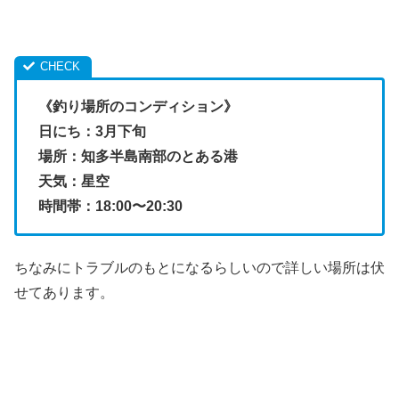
《釣り場所のコンディション》
日にち：3月下旬
場所：知多半島南部のとある港
天気：星空
時間帯：18:00〜20:30
ちなみにトラブルのもとになるらしいので詳しい場所は伏
せてあります。