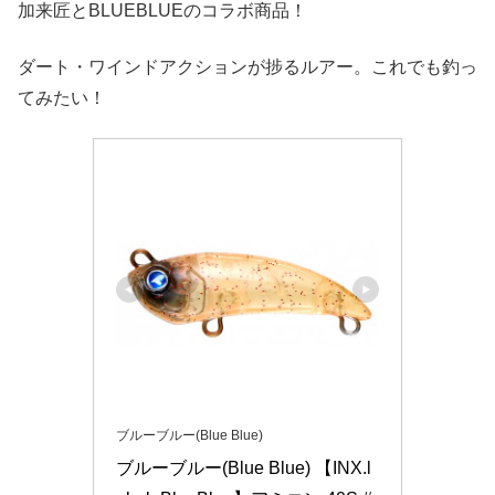
加来匠とBLUEBLUEのコラボ商品！
ダート・ワインドアクションが捗るルアー。これでも釣っ
てみたい！
ブルーブルー(Blue Blue)
ブルーブルー(Blue Blue) 【INX.l