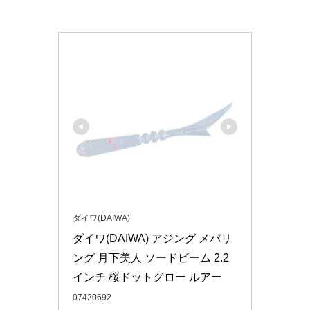
ダイワ(DAIWA)
ダイワ(DAIWA) アジング メバリ
ング 月下美人 ソードビーム 2.2
インチ 桜ドットグロー ルアー
07420692