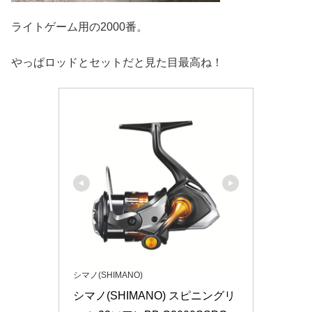
ライトゲーム用の2000番。
やっぱロッドとセットだと見た目最高ね！
シマノ(SHIMANO)
シマノ(SHIMANO) スピニングリ