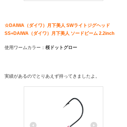
☆DAIWA（ダイワ）月下美人 SWライトジグヘッド
SS+DAIWA（ダイワ）月下美人 ソードビーム 2.2inch
使用ワームカラー：
桜ドットグロー
実績があるのでとりあえず持ってきましたよ。