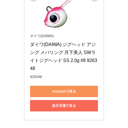
ダイワ(DAIWA)
ダイワ(DAIWA) ジグヘッド アジ
ング メバリング 月下美人 SWラ
イトジグヘッド SS 2.0g #8 9263
48
926348
Amazonで見る
楽天市場で見る