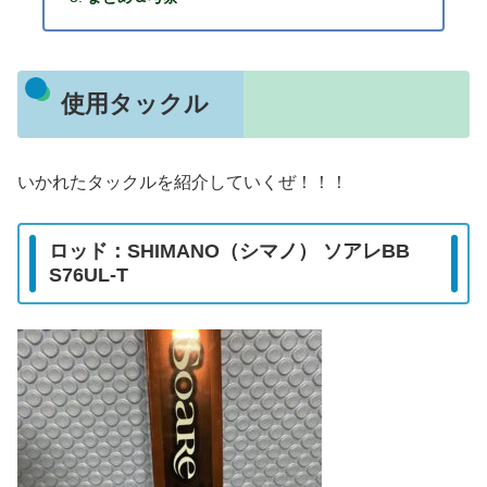
使用タックル
いかれたタックルを紹介していくぜ！！！
ロッド：SHIMANO（シマノ） ソアレBB
S76UL-T