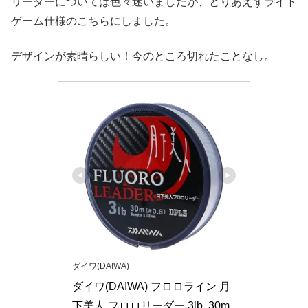
リーダーについては色々迷いましたが、とりあえずライト
ゲーム仕様のこちらにしました。
デザインが素晴らしい！今のところ切れたことなし。
ダイワ(DAIWA)
ダイワ(DAIWA) フロロライン 月
下美人 フロロリーダー 3lb. 30m 