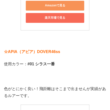
Amazonで見る
楽天市場で見る
☆APIA（アピア）DOVER46ss
使用カラー：
#01 シラス一番
色がとにかく良い！飛距離はそこまで出ませんが実績があ
るルアーです。