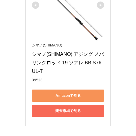
シマノ(SHIMANO)
シマノ(SHIMANO) アジング メバ
リングロッド 19 ソアレ BB S76
UL-T
39523
Amazonで見る
楽天市場で見る