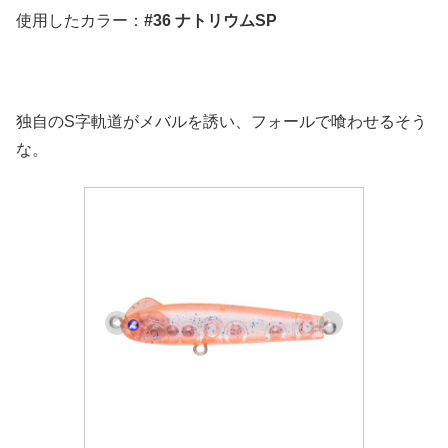
使用したカラー：
#36 ナトリウムSP
独自のS字軌道がメバルを誘い、フォールで喰わせるそう
な。