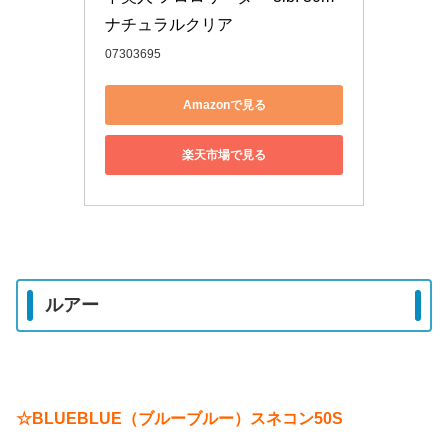
ナチュラルクリア
07303695
Amazonで見る
楽天市場で見る
ルアー
☆BLUEBLUE（ブルーブルー）スネコン50S