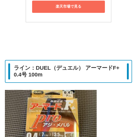
楽天市場で見る
ライン：DUEL（デュエル） アーマードF+
0.4号 100m