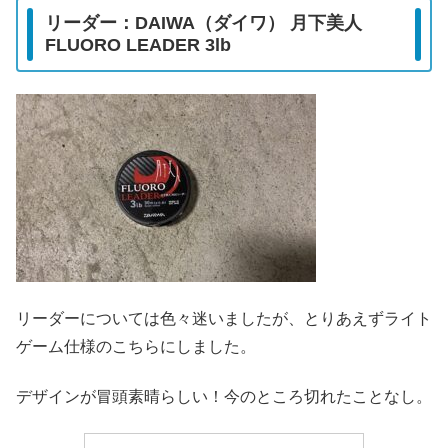
リーダー：DAIWA（ダイワ） 月下美人
FLUORO LEADER 3lb
リーダーについては色々迷いましたが、とりあえずライト
ゲーム仕様のこちらにしました。
デザインが冒頭素晴らしい！今のところ切れたことなし。