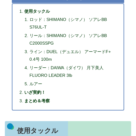
使用タックル
ロッド：SHIMANO（シマノ） ソアレBB
S76UL-T
リール：SHIMANO（シマノ） ソアレBB
C2000SSPG
ライン：DUEL（デュエル） アーマードF+
0.4号 100m
リーダー：DAIWA（ダイワ） 月下美人
FLUORO LEADER 3lb
ルアー
いざ実釣！
まとめ＆考察
使用タックル