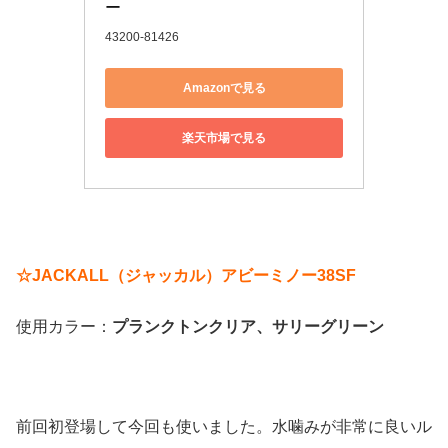
ー
43200-81426
Amazonで見る
楽天市場で見る
☆JACKALL（ジャッカル）アビーミノー38SF
使用カラー：
プランクトンクリア、
サリーグリーン
前回初登場して今回も使いました。水噛みが非常に良いル