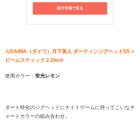
楽天市場で見る
☆DAIWA（ダイワ）月下美人 ダーティンジグヘッドSS +
ビームスティック 2.2inch
使用カラー：
蛍光レモン
ダート特化のジグヘッドにナイトゲームに持ってこいなチ
ャートカラーの組み合わせ。