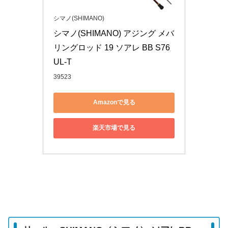
シマノ(SHIMANO)
シマノ(SHIMANO) アジング メバ
リングロッド 19 ソアレ BB S76
UL-T
39523
Amazonで見る
楽天市場で見る