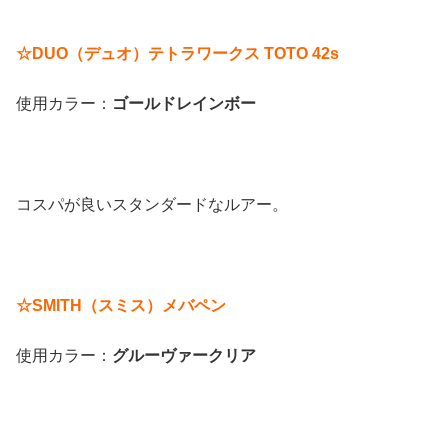
☆DUO（デュオ）テトラワークス TOTO 42s
使用カラー：
ゴールドレインボー
コスパが良いスタンダードなルアー。
☆SMITH（スミス）メバペン
使用カラー：
グルーヴァークリア