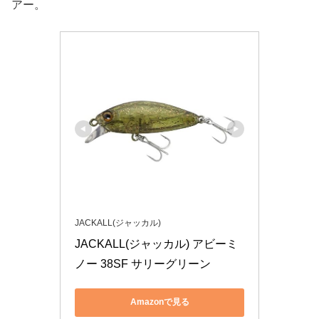
アー。
JACKALL(ジャッカル)
JACKALL(ジャッカル) アビーミ
ノー 38SF サリーグリーン
Amazonで見る