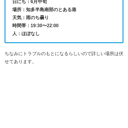
日にち：6月中旬
場所：知多半島南部のとある港
天気：雨のち曇り
時間帯：19:30〜22:00
人：ほぼなし
ちなみにトラブルのもとになるらしいので詳しい場所は伏
せてあります。