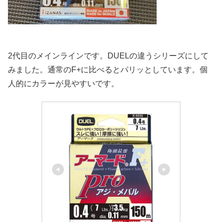
2代目のメインラインです。DUELの違うシリーズにして
みました。通常のF+に比べるとパリッとしています。個
人的にカラーが見やすいです。