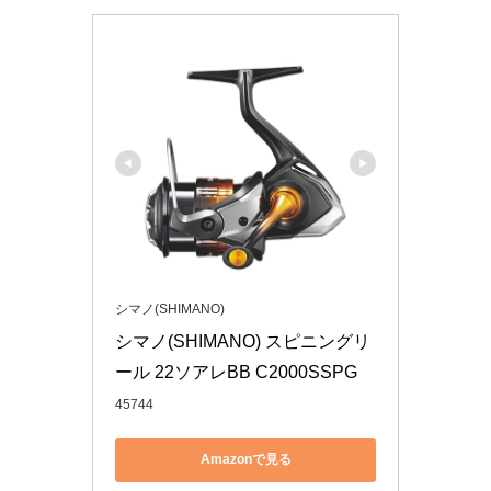
シマノ(SHIMANO)
シマノ(SHIMANO) スピニングリ
ール 22ソアレBB C2000SSPG
45744
Amazonで見る