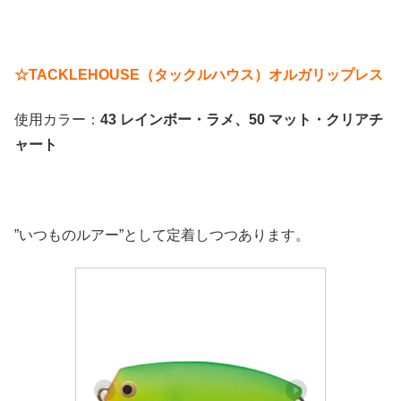
☆TACKLEHOUSE（タックルハウス）オルガリップレス
使用カラー：
43 レインボー・ラメ、50 マット・クリアチ
ャート
”いつものルアー”として定着しつつあります。