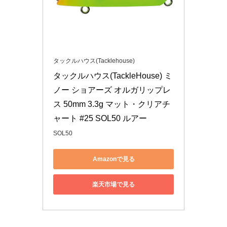
タックルハウス(Tacklehouse)
タックルハウス(TackleHouse) ミ
ノー ショアーズ オルガリップレ
ス 50mm 3.3g マット・クリアチ
ャート #25 SOL50 ルアー
SOL50
Amazonで見る
楽天市場で見る