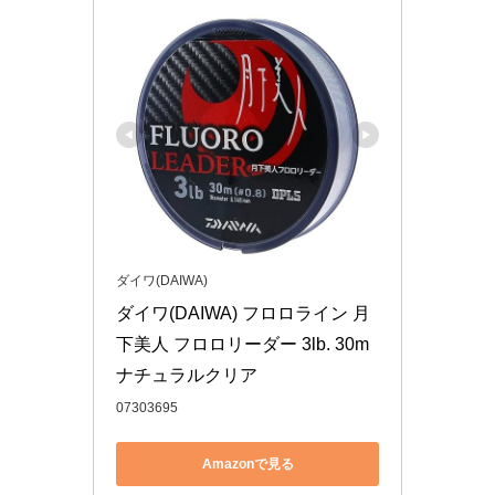
ダイワ(DAIWA)
ダイワ(DAIWA) フロロライン 月
下美人 フロロリーダー 3lb. 30m 
ナチュラルクリア
07303695
Amazonで見る