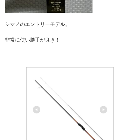
シマノのエントリーモデル。
非常に使い勝手が良き！