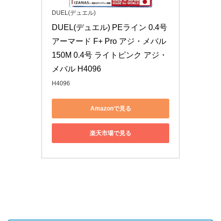
DUEL(デュエル)
DUEL(デュエル) PEライン 0.4号 
アーマード F+ Pro アジ・メバル
150M 0.4号 ライトピンク アジ・
メバル H4096
H4096
Amazonで見る
楽天市場で見る