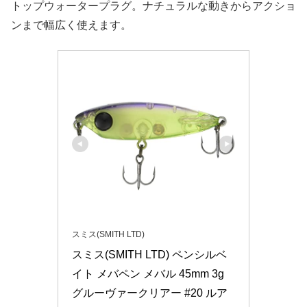
トップウォータープラグ。ナチュラルな動きからアクショ
ンまで幅広く使えます。
スミス(SMITH LTD)
スミス(SMITH LTD) ペンシルベ
イト メバペン メバル 45mm 3g 
グルーヴァークリアー #20 ルア