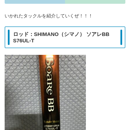
いかれたタックルを紹介していくぜ！！！
ロッド：SHIMANO（シマノ） ソアレBB
S76UL-T