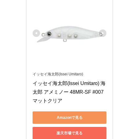
イッセイ海太郎(Issei Umitaro)
イッセイ海太郎(Issei Umitaro) 海
太郎 アメミノー 48MR-SF #007 
マットクリア
Amazonで見る
楽天市場で見る