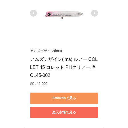
アムズデザイン(ima)
アムズデザイン(ima) ルアー COL
LET 45 コレット PHクリアー. #
CL45-002
#CL45-002
Amazonで見る
楽天市場で見る