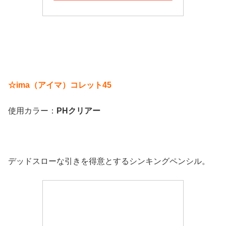
☆ima（アイマ）コレット45
使用カラー：
PHクリアー
デッドスローな引きを得意とするシンキングペンシル。