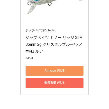
ジップベイツ(Zipbaits)
ジップベイツ ミノー リッジ 35F 
35mm 2g クリスタルブルー/ラメ 
#441 ルアー
8d5f4
Amazonで見る
楽天市場で見る