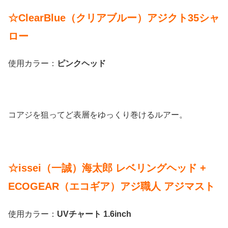
☆ClearBlue（クリアブルー）アジクト35シャ
ロー
使用カラー：
ピンクヘッド
コアジを狙ってど表層をゆっくり巻けるルアー。
☆issei（一誠）海太郎 レベリングヘッド +
ECOGEAR（エコギア）アジ職人 アジマスト
使用カラー：
UVチャート 1.6inch