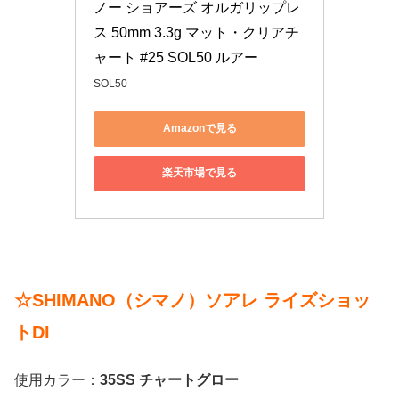
ノー ショアーズ オルガリップレ
ス 50mm 3.3g マット・クリアチ
ャート #25 SOL50 ルアー
SOL50
Amazonで見る
楽天市場で見る
☆SHIMANO（シマノ）ソアレ ライズショッ
トDI
使用カラー：
35SS チャートグロー