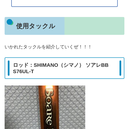
使用タックル
いかれたタックルを紹介していくぜ！！！
ロッド：SHIMANO（シマノ） ソアレBB
S76UL-T