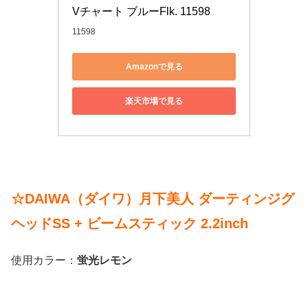
Vチャート ブルーFlk. 11598
11598
Amazonで見る
楽天市場で見る
☆DAIWA（ダイワ）月下美人 ダーティンジグ
ヘッドSS + ビームスティック 2.2inch
使用カラー：
蛍光レモン