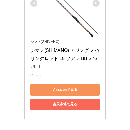
シマノ(SHIMANO)
シマノ(SHIMANO) アジング メバ
リングロッド 19 ソアレ BB S76
UL-T
39523
Amazonで見る
楽天市場で見る