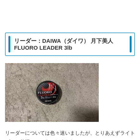
リーダー：DAIWA（ダイワ） 月下美人
FLUORO LEADER 3lb
リーダーについては色々迷いましたが、とりあえずライト