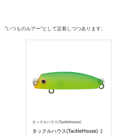
”いつものルアー”として定着しつつあります。
タックルハウス(Tacklehouse)
タックルハウス(TackleHouse) ミ