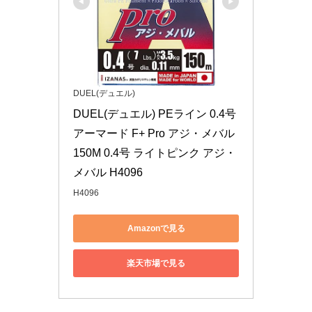
DUEL(デュエル)
DUEL(デュエル) PEライン 0.4号 
アーマード F+ Pro アジ・メバル
150M 0.4号 ライトピンク アジ・
メバル H4096
H4096
Amazonで見る
楽天市場で見る