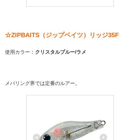
☆ZIPBAITS（ジップベイツ）リッジ35F
使用カラー：
クリスタルブルー/ラメ
メバリング界では定番のルアー。