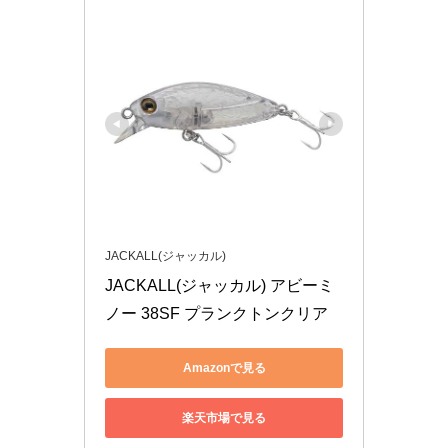
JACKALL(ジャッカル)
JACKALL(ジャッカル) アビーミ
ノー 38SF プランクトンクリア
Amazonで見る
楽天市場で見る