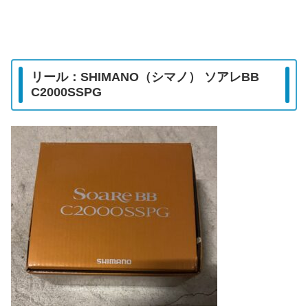
リール：SHIMANO（シマノ） ソアレBB
C2000SSPG