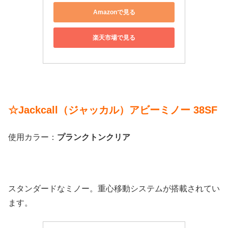
Amazonで見る
楽天市場で見る
☆Jackcall（ジャッカル）アビーミノー 38SF
使用カラー：
プランクトンクリア
スタンダードなミノー。重心移動システムが搭載されてい
ます。