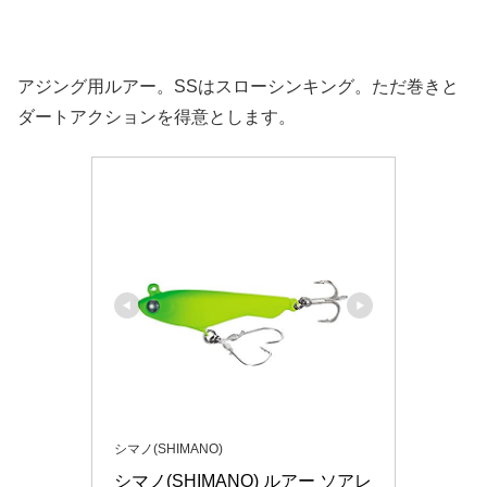
アジング用ルアー。SSはスローシンキング。ただ巻きと
ダートアクションを得意とします。
シマノ(SHIMANO)
シマノ(SHIMANO) ルアー ソアレ 