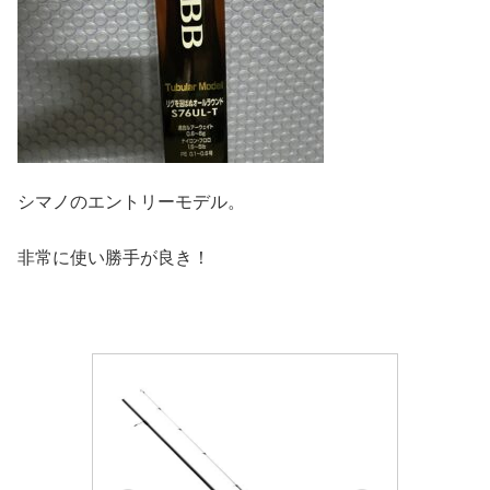
シマノのエントリーモデル。
非常に使い勝手が良き！