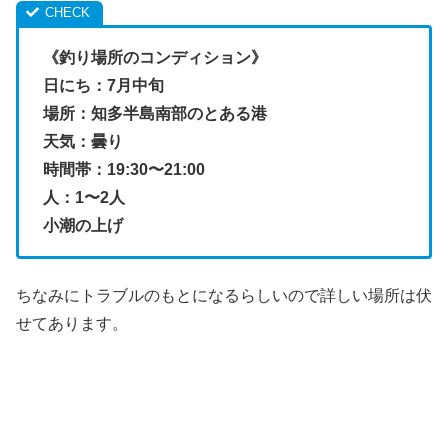
《釣り場所のコンディション》
日にち：7月中旬
場所：知多半島南部のとある港
天気：曇り
時間帯：19:30〜21:00
人：1〜2人
小潮の上げ
ちなみにトラブルのもとになるらしいので詳しい場所は伏
せてあります。