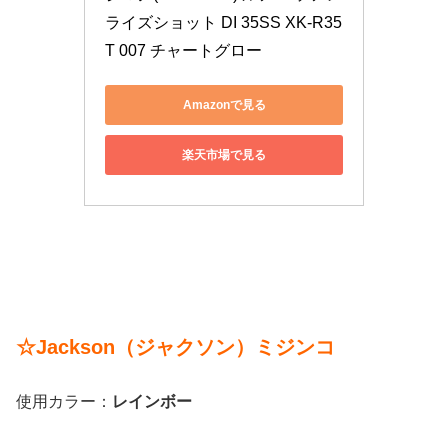
ライズショット DI 35SS XK-R35
T 007 チャートグロー
Amazonで見る
楽天市場で見る
☆Jackson（ジャクソン）ミジンコ
使用カラー：
レインボー