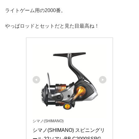
ライトゲーム用の2000番。
やっぱロッドとセットだと見た目最高ね！
シマノ(SHIMANO)
シマノ(SHIMANO) スピニングリ
ール 22ソアレBB C2000SSPG