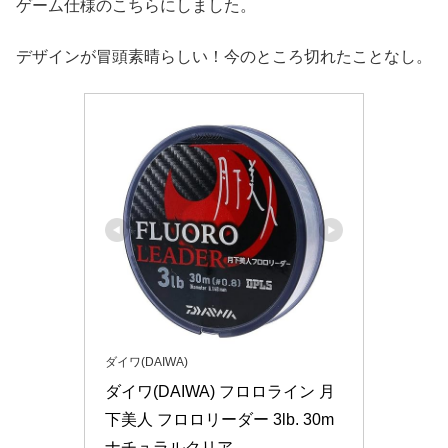
ゲーム仕様のこちらにしました。
デザインが冒頭素晴らしい！今のところ切れたことなし。
ダイワ(DAIWA)
ダイワ(DAIWA) フロロライン 月
下美人 フロロリーダー 3lb. 30m 
ナチュラルクリア