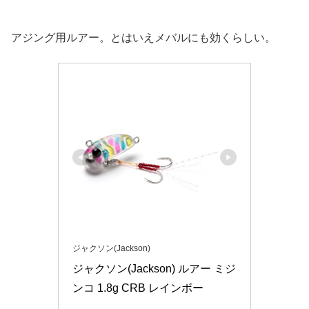
アジング用ルアー。とはいえメバルにも効くらしい。
ジャクソン(Jackson)
ジャクソン(Jackson) ルアー ミジ
ンコ 1.8g CRB レインボー