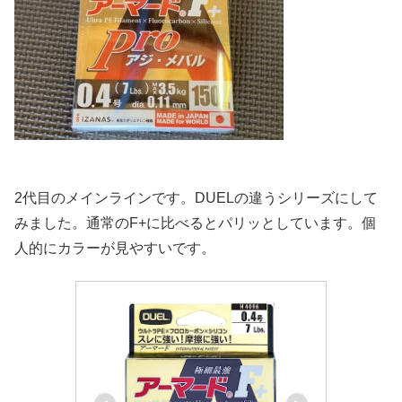
2代目のメインラインです。DUELの違うシリーズにして
みました。通常のF+に比べるとパリッとしています。個
人的にカラーが見やすいです。