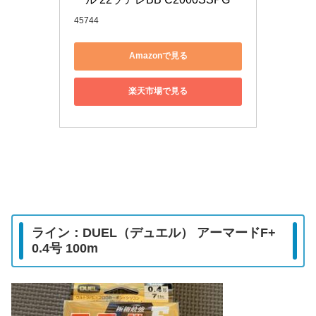
45744
Amazonで見る
楽天市場で見る
ライン：DUEL（デュエル） アーマードF+
0.4号 100m