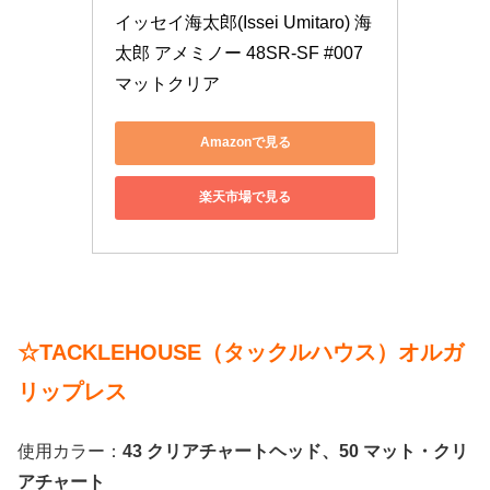
イッセイ海太郎(Issei Umitaro) 海
太郎 アメミノー 48SR-SF #007 
マットクリア
Amazonで見る
楽天市場で見る
☆TACKLEHOUSE（タックルハウス）オルガ
リップレス
使用カラー：
43 クリアチャートヘッド、50 マット・クリ
アチャート