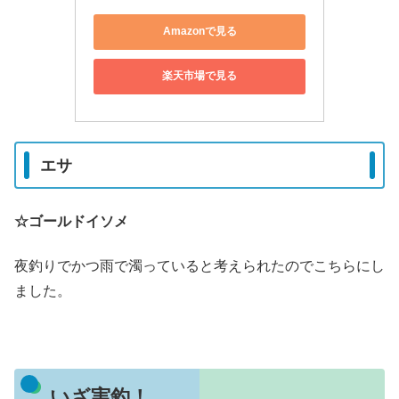
Amazonで見る
楽天市場で見る
エサ
☆ゴールドイソメ
夜釣りでかつ雨で濁っていると考えられたのでこちらにし
ました。
いざ実釣！