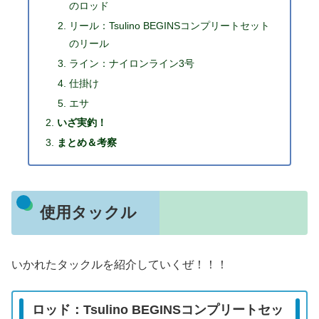
のロッド
リール：Tsulino BEGINSコンプリートセット
のリール
ライン：ナイロンライン3号
仕掛け
エサ
いざ実釣！
まとめ＆考察
使用タックル
いかれたタックルを紹介していくぜ！！！
ロッド：Tsulino BEGINSコンプリートセッ