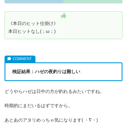
《本日のヒット仕掛け》
本日ヒットなし(；ω；)
検証結果：ハゼの夜釣りは難しい
どうやらハゼは日中の方が釣れるみたいですね。
時期的にまだいるはずですから。
あとあのアタリめっちゃ気になります( ・∇・)