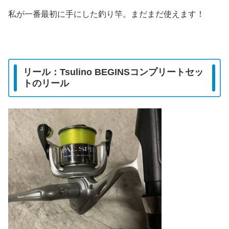
私が一番最初に手にした釣り竿。まだまだ使えます！
リール：Tsulino BEGINSコンプリートセッ
トのリール