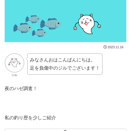
2023.11.16
みなさんおはこんばんにちは。
足を負傷中のジルでございます！
ジル
夜のハゼ調査！
私の釣り歴を少しご紹介