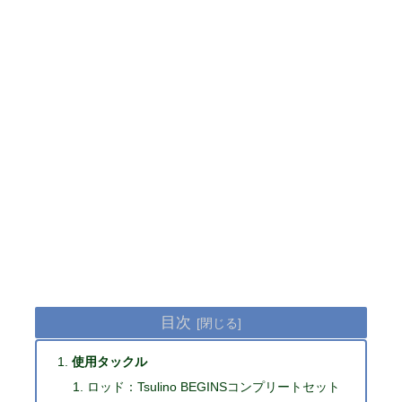
目次
使用タックル
ロッド：Tsulino BEGINSコンプリートセット