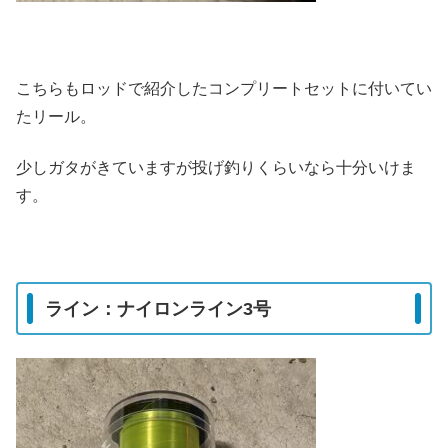
こちらもロッドで紹介したコンプリートセットに付いてい
たリール。
少しガタがきていますが投げ釣りくらいなら十分いけま
す。
ライン：ナイロンライン3号