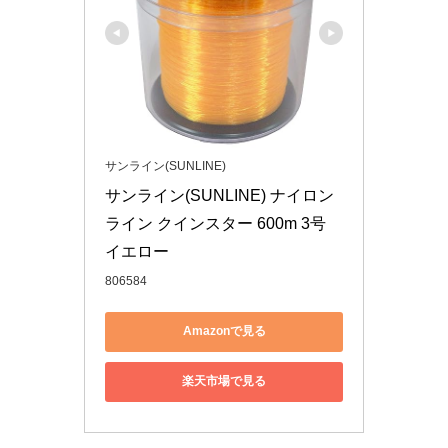
サンライン(SUNLINE)
サンライン(SUNLINE) ナイロン
ライン クインスター 600m 3号 
イエロー
806584
Amazonで見る
楽天市場で見る