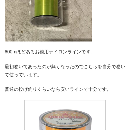
600mほどあるお徳用ナイロンラインです。
最初巻いてあったのが無くなったのでこちらを自分で巻い
て使っています。
普通の投げ釣りくらいなら安いラインで十分です。