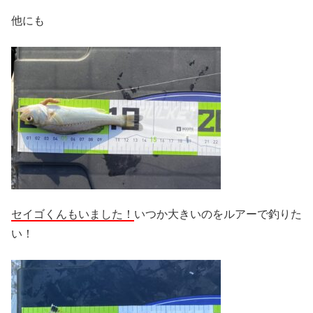
他にも
セイゴくんもいました！
いつか大きいのをルアーで釣りた
い！