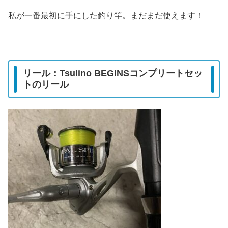
私が一番最初に手にした釣り竿。まだまだ使えます！
リール：Tsulino BEGINSコンプリートセッ
トのリール