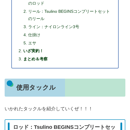
のロッド
リール：Tsulino BEGINSコンプリートセット
のリール
ライン：ナイロンライン3号
仕掛け
エサ
いざ実釣！
まとめ＆考察
使用タックル
いかれたタックルを紹介していくぜ！！！
ロッド：Tsulino BEGINSコンプリートセッ