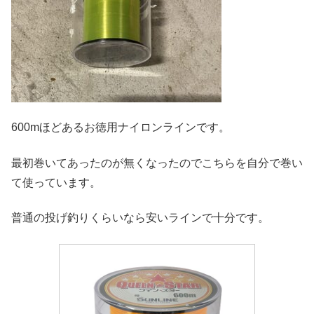
600mほどあるお徳用ナイロンラインです。
最初巻いてあったのが無くなったのでこちらを自分で巻い
て使っています。
普通の投げ釣りくらいなら安いラインで十分です。