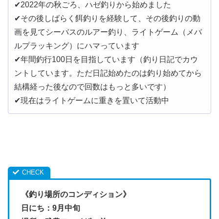
✔︎2022年の秋ごろ、ハゼ釣りから始めました
✔︎その後しばらく餌釣りを経験して、その後釣りの動
画を見てシーバスのルアー釣り、ライトゲーム（メバ
ルプラッキング）にハマっています
✔︎年間釣行100日を目指しています（釣り日記でカウ
ントしています。ただ日記始めたのは釣り始めてから
結構経った後なので回数はもっと多いです）
✔︎現在はライトゲームに重きを置いて活動中
《釣り場所のコンディション》
日にち：9月中旬