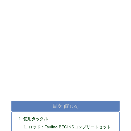
目次
使用タックル
ロッド：Tsulino BEGINSコンプリートセット