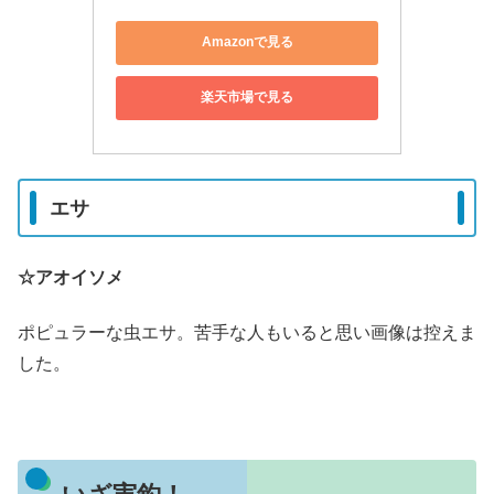
Amazonで見る
楽天市場で見る
エサ
☆アオイソメ
ポピュラーな虫エサ。苦手な人もいると思い画像は控えま
した。