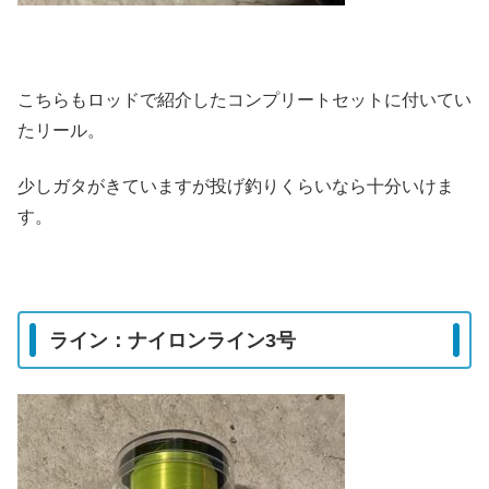
こちらもロッドで紹介したコンプリートセットに付いてい
たリール。
少しガタがきていますが投げ釣りくらいなら十分いけま
す。
ライン：ナイロンライン3号