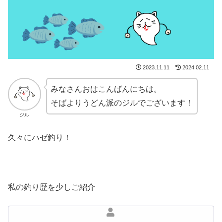
2023.11.11
2024.02.11
みなさんおはこんばんにちは。
そばよりうどん派のジルでございます！
ジル
久々にハゼ釣り！
私の釣り歴を少しご紹介