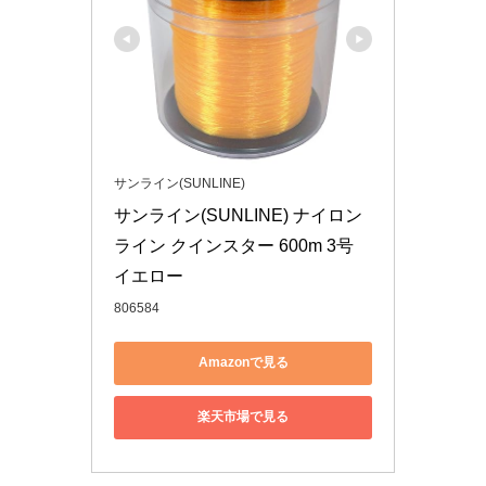
サンライン(SUNLINE)
サンライン(SUNLINE) ナイロン
ライン クインスター 600m 3号 
イエロー
806584
Amazonで見る
楽天市場で見る