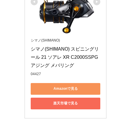
シマノ(SHIMANO)
シマノ(SHIMANO) スピニングリ
ール 21 ソアレ XR C2000SSPG 
アジング メバリング
04427
Amazonで見る
楽天市場で見る