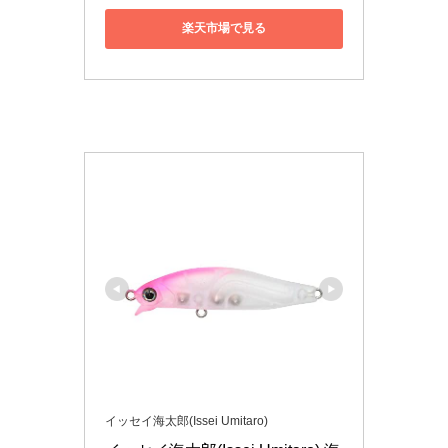
楽天市場で見る
イッセイ海太郎(Issei Umitaro)