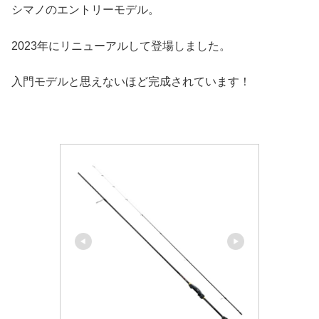
シマノのエントリーモデル。
2023年にリニューアルして登場しました。
入門モデルと思えないほど完成されています！