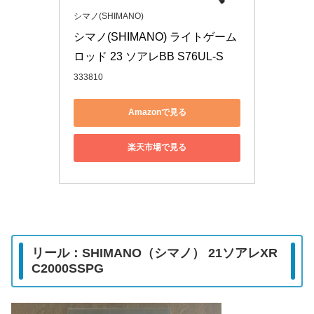
シマノ(SHIMANO)
シマノ(SHIMANO) ライトゲーム
ロッド 23 ソアレBB S76UL-S
333810
Amazonで見る
楽天市場で見る
リール：SHIMANO（シマノ） 21ソアレXR
C2000SSPG