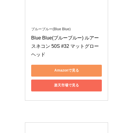
ブルーブルー(Blue Blue)
Blue Blue(ブルーブルー) ルアー 
スネコン 50S #32 マットグロー
ヘッド
Amazonで見る
楽天市場で見る