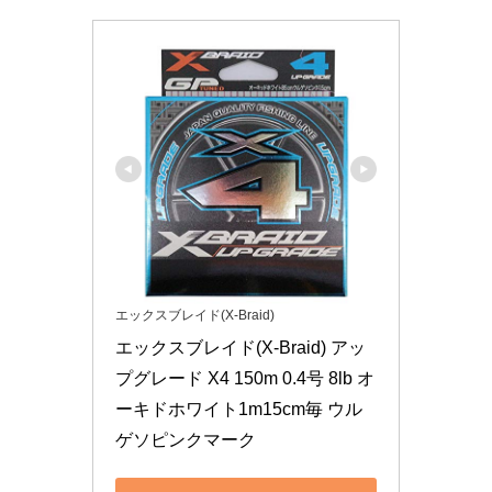
エックスブレイド(X-Braid)
エックスブレイド(X-Braid) アッ
プグレード X4 150m 0.4号 8lb オ
ーキドホワイト1m15cm毎 ウル
ゲソピンクマーク