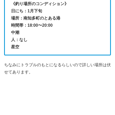
《釣り場所のコンディション》
日にち：1月下旬
場所：南知多町のとある港
時間帯：18:00〜20:00
中潮
人：なし
星空
ちなみにトラブルのもとになるらしいので詳しい場所は伏
せてあります。