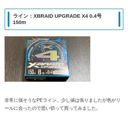
ライン：XBRAID UPGRADE X4 0.4号
150m
非常に強そうなPEライン。少し値は張りましたが色がリ
ールに合ったので思い切って買ってみました。