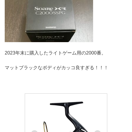
2023年末に購入したライトゲーム用の2000番。
マットブラックなボディがカッコ良すぎる！！！