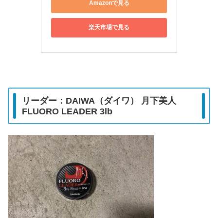
Amazonで見る
楽天市場で見る
リーダー：DAIWA（ダイワ） 月下美人
FLUORO LEADER 3lb