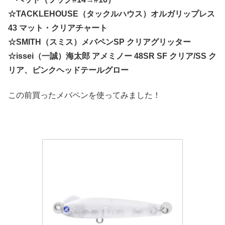
☆TACKLEHOUSE（タックルハウス）オルガリップレス
43 マット・クリアチャート
☆SMITH（スミス）メバペンSP クリアグリッター
☆issei（一誠）海太郎 アメミノー 48SR SF クリア/SS ク
リア、ピンクヘッドテールグロー
この前買ったメバペンを使ってみました！