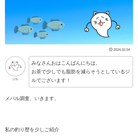
2024.02.04
みなさんおはこんばんにちは。
お茶で少しでも脂肪を減らそうとしているジ
ジル
ルでございます！
メバル調査、いきます。
私の釣り歴を少しご紹介