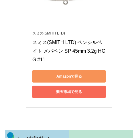
スミス(SMITH LTD)
スミス(SMITH LTD) ペンシルベ
イト メバペン SP 45mm 3.2g HG
G #11
Amazonで見る
楽天市場で見る