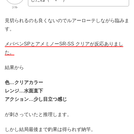
ジル
見切られるのも良くないのでルアーローテしながら臨みま
す。
メバペンSPとアメミノーSR-SS クリアが反応ありまし
た。
結果から
色…クリアカラー
レンジ…水面直下
アクション…少し目立つ感じ
が刺さっていたと推理します。
しかし結局最後まで釣果は得られず納竿。