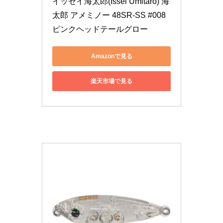
イッセイ海太郎(Issei Umitaro) 海
太郎 アメミノー 48SR-SS #008 
ピンクヘッドテールグロー
Amazonで見る
楽天市場で見る