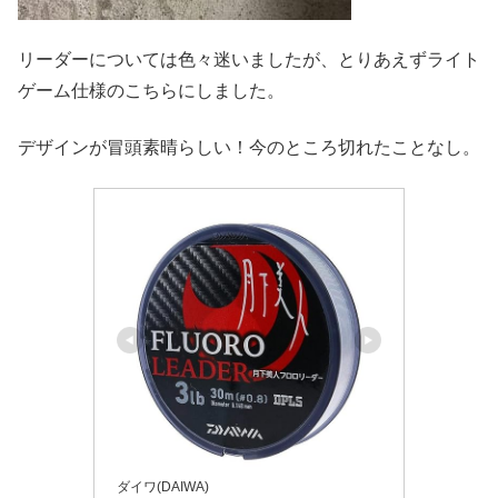
リーダーについては色々迷いましたが、とりあえずライト
ゲーム仕様のこちらにしました。
デザインが冒頭素晴らしい！今のところ切れたことなし。
ダイワ(DAIWA)