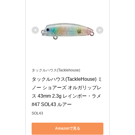
タックルハウス(Tacklehouse)
タックルハウス(TackleHouse) ミ
ノー ショアーズ オルガリップレ
ス 43mm 2.3g レインボー・ラメ 
#47 SOL43 ルアー
SOL43
Amazonで見る