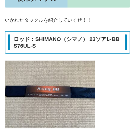
いかれたタックルを紹介していくぜ！！！
ロッド：SHIMANO（シマノ） 23ソアレBB
S76UL-S