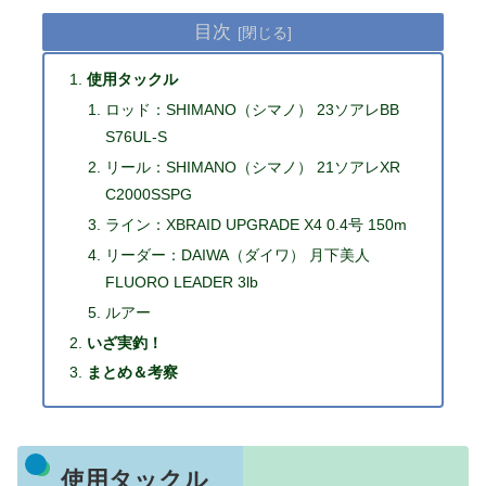
目次
使用タックル
ロッド：SHIMANO（シマノ） 23ソアレBB
S76UL-S
リール：SHIMANO（シマノ） 21ソアレXR
C2000SSPG
ライン：XBRAID UPGRADE X4 0.4号 150m
リーダー：DAIWA（ダイワ） 月下美人
FLUORO LEADER 3lb
ルアー
いざ実釣！
まとめ＆考察
使用タックル