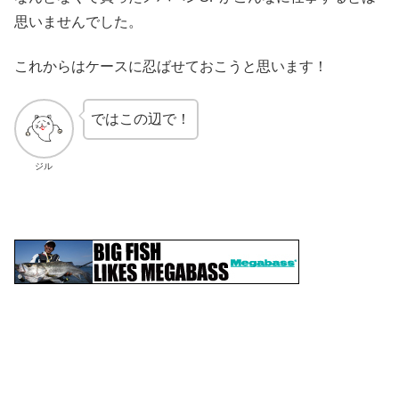
思いませんでした。
これからはケースに忍ばせておこうと思います！
ではこの辺で！
ジル