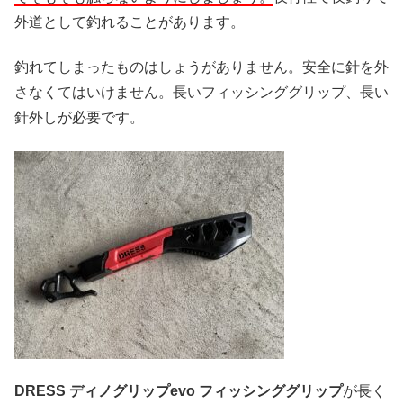
外道として釣れることがあります。
釣れてしまったものはしょうがありません。安全に針を外
さなくてはいけません。長いフィッシンググリップ、長い
針外しが必要です。
DRESS ディノグリップevo フィッシンググリップ
が長く