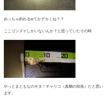
めっちゃ釣れるwてかデカくね？？
ここゴンズイしかいないんか？と思っていたその時
やっとまともなのキタ！チャリコ（真鯛の幼魚）だと思い
ます。