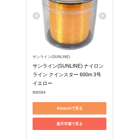
サンライン(SUNLINE)
サンライン(SUNLINE) ナイロン
ライン クインスター 600m 3号 
イエロー
806584
Amazonで見る
楽天市場で見る