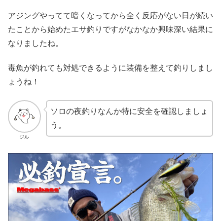
アジングやってて暗くなってから全く反応がない日が続い
たことから始めたエサ釣りですがなかなか興味深い結果に
なりましたね。
毒魚が釣れても対処できるように装備を整えて釣りしまし
ょうね！
ソロの夜釣りなんか特に安全を確認しましょ
う。
ジル