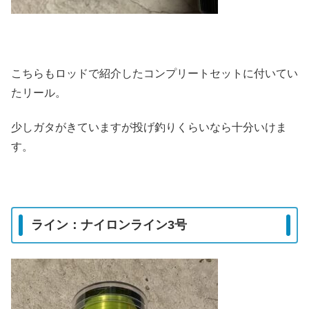
こちらもロッドで紹介したコンプリートセットに付いてい
たリール。
少しガタがきていますが投げ釣りくらいなら十分いけま
す。
ライン：ナイロンライン3号