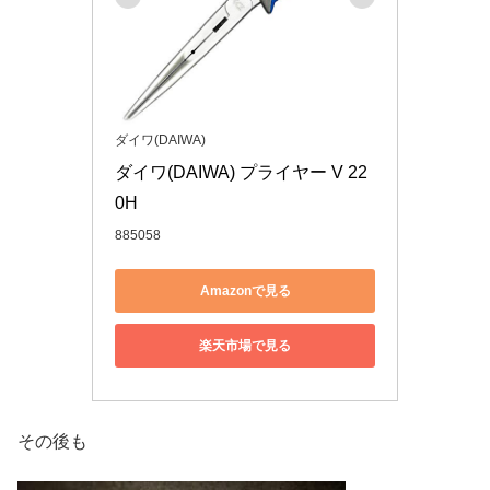
ダイワ(DAIWA)
ダイワ(DAIWA) プライヤー V 22
0H
885058
Amazonで見る
楽天市場で見る
その後も