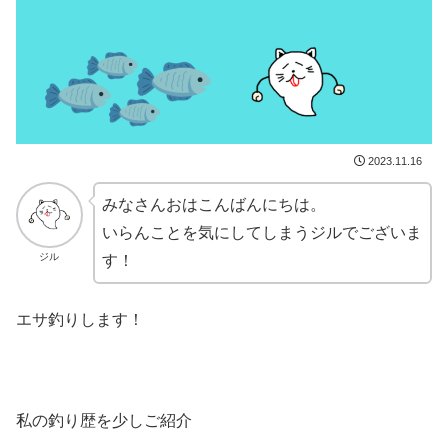
2023.11.16
みなさんおはこんばんにちは。
いらんことを気にしてしまうジルでございま
ジル
す！
エサ釣りします！
私の釣り歴を少しご紹介