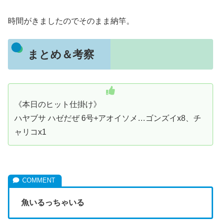
時間がきましたのでそのまま納竿。
まとめ＆考察
《本日のヒット仕掛け》
ハヤブサ ハゼだぜ 6号+アオイソメ…ゴンズイx8、チ
ャリコx1
魚いるっちゃいる