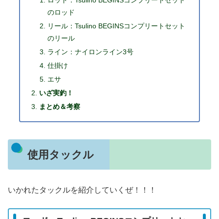
ロッド：Tsulino BEGINSコンプリートセット
のロッド
リール：Tsulino BEGINSコンプリートセット
のリール
ライン：ナイロンライン3号
仕掛け
エサ
いざ実釣！
まとめ＆考察
使用タックル
いかれたタックルを紹介していくぜ！！！