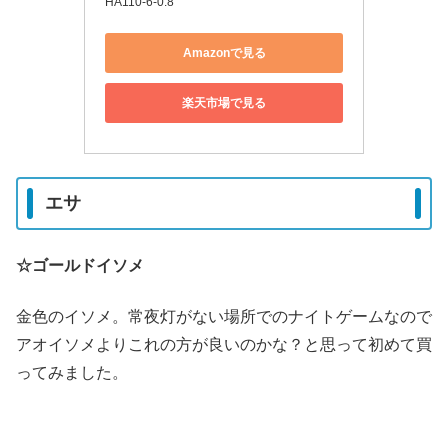
HA110-6-0.8
Amazonで見る
楽天市場で見る
エサ
☆ゴールドイソメ
金色のイソメ。常夜灯がない場所でのナイトゲームなので
アオイソメよりこれの方が良いのかな？と思って初めて買
ってみました。