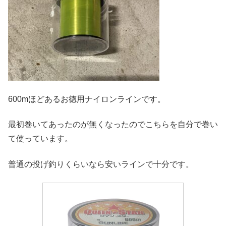
600mほどあるお徳用ナイロンラインです。
最初巻いてあったのが無くなったのでこちらを自分で巻い
て使っています。
普通の投げ釣りくらいなら安いラインで十分です。