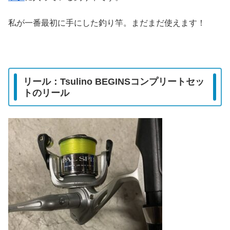
私が一番最初に手にした釣り竿。まだまだ使えます！
リール：Tsulino BEGINSコンプリートセッ
トのリール