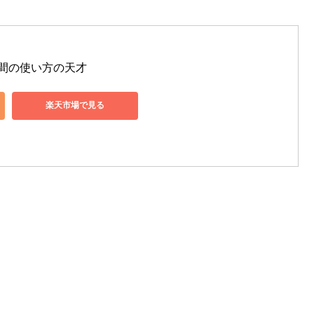
間の使い方の天才
楽天市場で見る