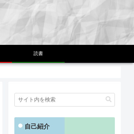
読書
自己紹介