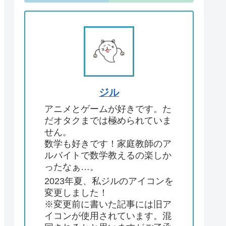
ジル
アニメとゲームが好きです。た
だオタクまでは極められていま
せん。
数学も好きです！家庭教師のア
ルバイトで数学教えるの楽しか
ったなぁ…。
2023年夏、私ジルのアイコンを
変更しました！
※変更前に書いた記事には旧ア
イコンが使用されています。混