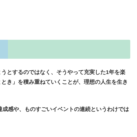
ようとするのではなく、そうやって充実した1年を楽
ととき」を積み重ねていくことが、理想の人生を生き
な達成感や、ものすごいイベントの連続というわけでは