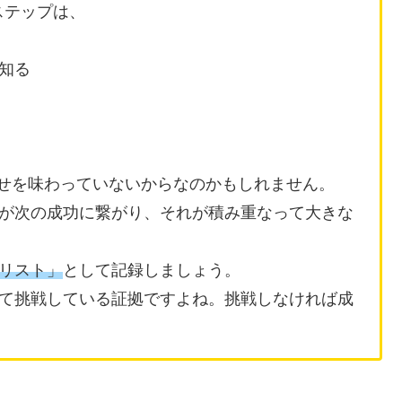
ステップは、
知る
幸せを味わっていないからなのかもしれません。
が次の成功に繋がり、それが積み重なって大きな
リスト」
として記録しましょう。
て挑戦している証拠ですよね。挑戦しなければ成