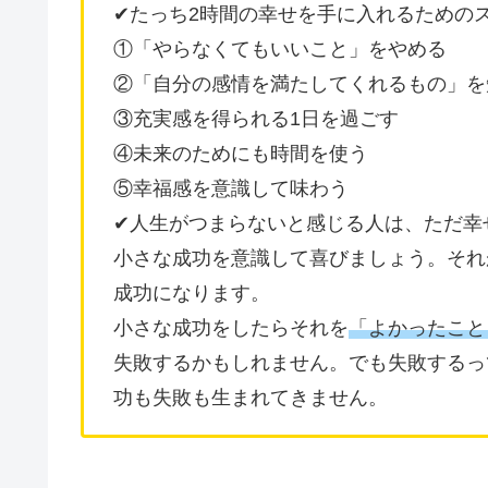
✔︎たっち2時間の幸せを手に入れるための
①「やらなくてもいいこと」をやめる
②「自分の感情を満たしてくれるもの」を
③充実感を得られる1日を過ごす
④未来のためにも時間を使う
⑤幸福感を意識して味わう
✔︎人生がつまらないと感じる人は、ただ
小さな成功を意識して喜びましょう。それ
成功になります。
小さな成功をしたらそれを
「よかったこと
失敗するかもしれません。でも失敗するっ
功も失敗も生まれてきません。