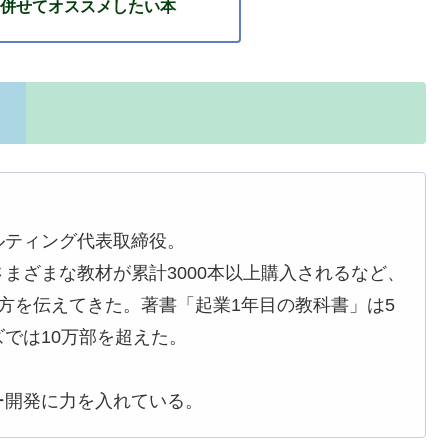
併せてオススメしたい本
ルティング代表取締役。
まざまな教材が累計3000本以上購入されるなど、
方を伝えてきた。著書「起業1年目の教科書」は5
では10万部を超えた。
ー開発に力を入れている。