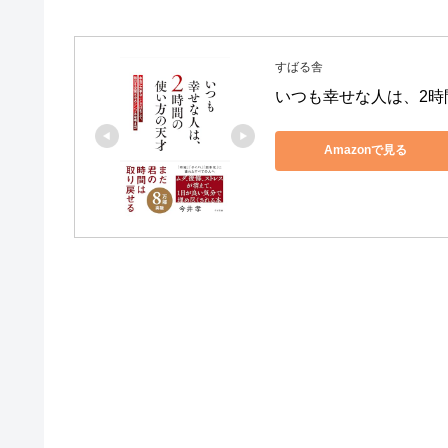
すばる舎
いつも幸せな人は、2時
Amazonで見る