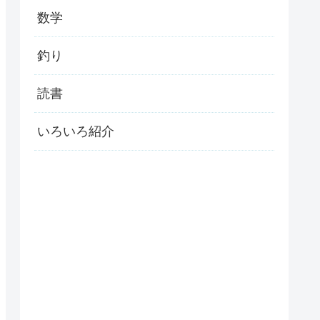
数学
釣り
読書
いろいろ紹介