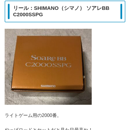
リール：SHIMANO（シマノ） ソアレBB
C2000SSPG
ライトゲーム用の2000番。
やっぱロッドとセットだと見た目最高ね！