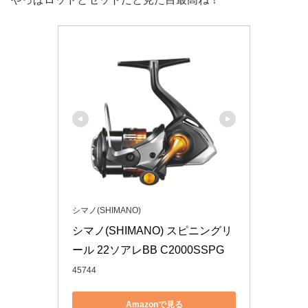
シマノ(SHIMANO)
シマノ(SHIMANO) スピニングリ
ール 22ソアレBB C2000SSPG
45744
Amazonで見る