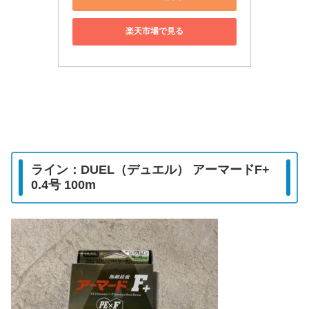
楽天市場で見る
ライン：DUEL（デュエル） アーマードF+
0.4号 100m