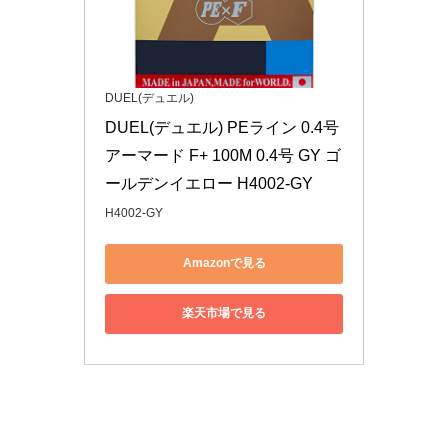
DUEL(デュエル)
DUEL(デュエル) PEライン 0.4号 
アーマード F+ 100M 0.4号 GY ゴ
ールデンイエロー H4002-GY
H4002-GY
Amazonで見る
楽天市場で見る