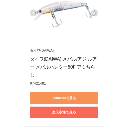
ダイワ(DAIWA)
ダイワ(DAIWA) メバル/アジ ルア
ー メバルハンター50F アミちら
し
07421481
Amazonで見る
楽天市場で見る