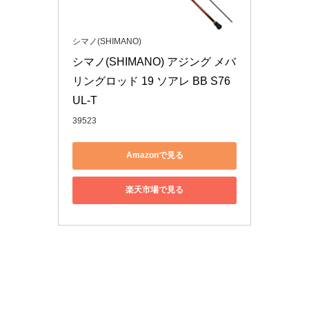
シマノ(SHIMANO)
シマノ(SHIMANO) アジング メバ
リングロッド 19 ソアレ BB S76
UL-T
39523
Amazonで見る
楽天市場で見る