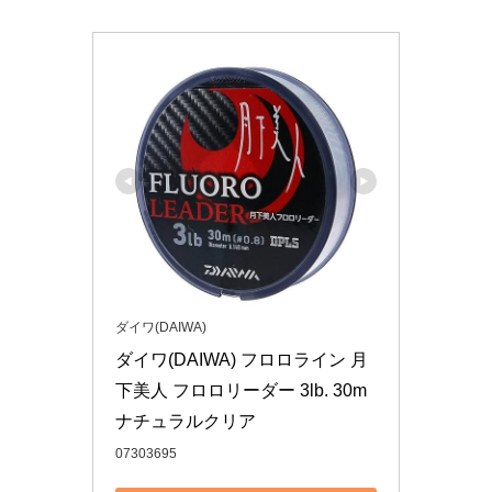
ダイワ(DAIWA)
ダイワ(DAIWA) フロロライン 月
下美人 フロロリーダー 3lb. 30m 
ナチュラルクリア
07303695