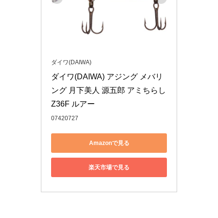
ダイワ(DAIWA)
ダイワ(DAIWA) アジング メバリ
ング 月下美人 源五郎 アミちらし 
Z36F ルアー
07420727
Amazonで見る
楽天市場で見る