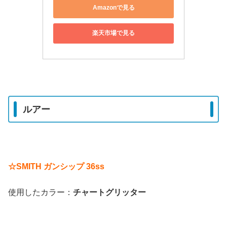
Amazonで見る
楽天市場で見る
ルアー
☆SMITH ガンシップ 36ss
使用したカラー：
チャートグリッター