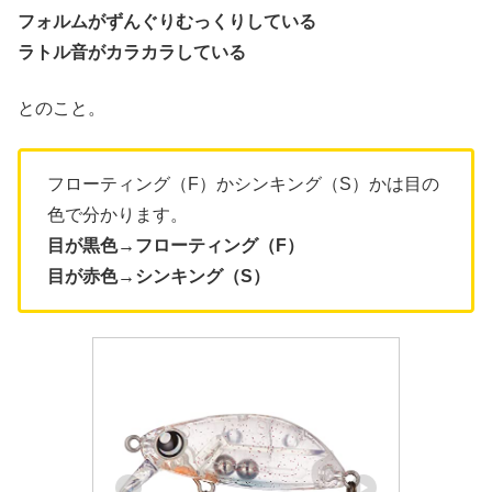
フォルムがずんぐりむっくりしている
ラトル音がカラカラしている
とのこと。
フローティング（F）かシンキング（S）かは目の
色で分かります。
目が黒色→フローティング（F）
目が赤色→シンキング（S）