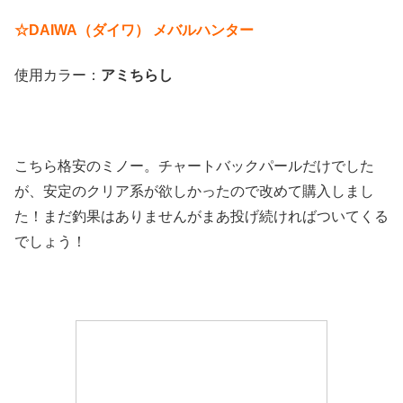
☆DAIWA（ダイワ） メバルハンター
使用カラー：
アミちらし
こちら格安のミノー。チャートバックパールだけでした
が、安定のクリア系が欲しかったので改めて購入しまし
た！まだ釣果はありませんがまあ投げ続ければついてくる
でしょう！