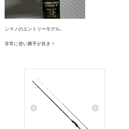
シマノのエントリーモデル。
非常に使い勝手が良き！