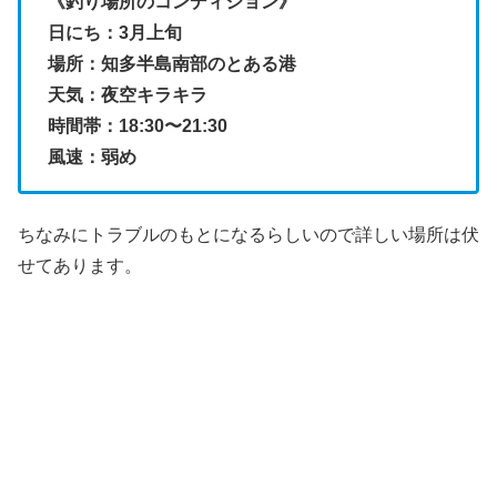
《釣り場所のコンディション》
日にち：3月上旬
場所：知多半島南部のとある港
天気：夜空キラキラ
時間帯：18:30〜21:30
風速：弱め
ちなみにトラブルのもとになるらしいので詳しい場所は伏
せてあります。