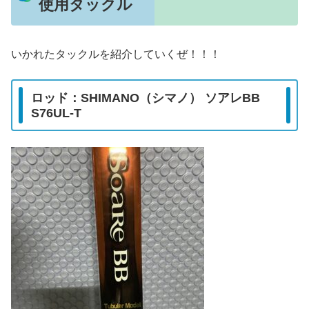
使用タックル
いかれたタックルを紹介していくぜ！！！
ロッド：SHIMANO（シマノ） ソアレBB
S76UL-T