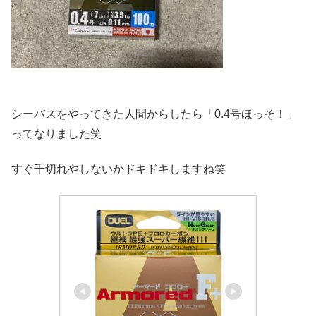
シーバスをやってきた人間からしたら「0.4号ほっそ！」
ってなりました笑
すぐ千切れやしないかドキドキしますね笑