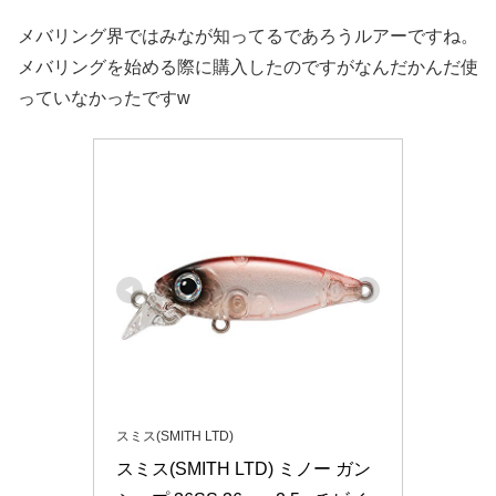
メバリング界ではみなが知ってるであろうルアーですね。
メバリングを始める際に購入したのですがなんだかんだ使
っていなかったですw
スミス(SMITH LTD)
スミス(SMITH LTD) ミノー ガン