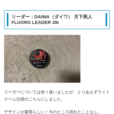
リーダー：DAIWA（ダイワ） 月下美人
FLUORO LEADER 3lb
リーダーについては色々迷いましたが、とりあえずライト
ゲーム仕様のこちらにしました。
デザインが素晴らしい！今のところ切れたことなし。