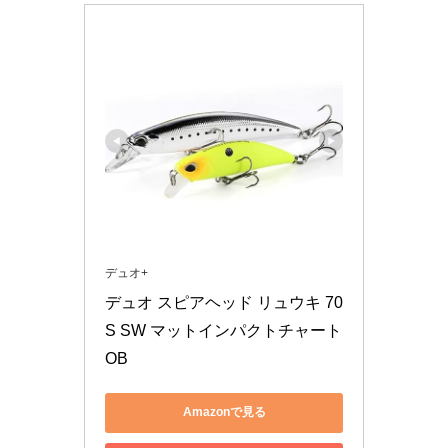
デュオ+
デュオ スピアヘッド リュウキ 70
S SW マットインパクトチャート
OB
Amazonで見る