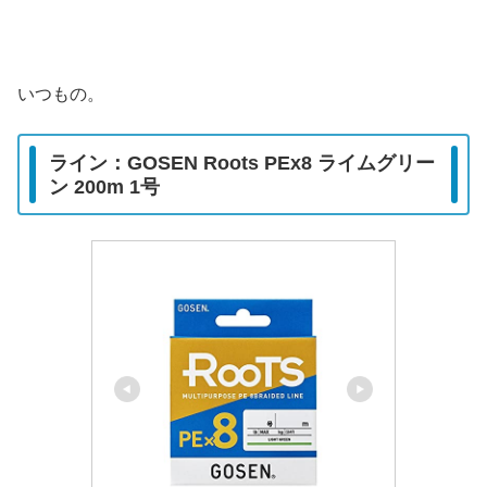
いつもの。
ライン：GOSEN Roots PEx8 ライムグリー
ン 200m 1号