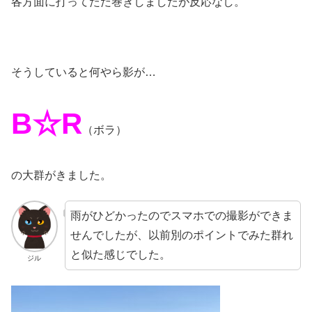
各方面に打ってただ巻きしましたが反応なし。
そうしていると何やら影が…
B☆R
（ボラ）
の大群がきました。
雨がひどかったのでスマホでの撮影ができま
せんでしたが、以前別のポイントでみた群れ
と似た感じでした。
ジル