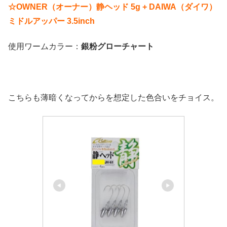
☆OWNER（オーナー）静ヘッド 5g + DAIWA（ダイワ）
ミドルアッパー 3.5inch
使用ワームカラー：
銀粉グローチャート
こちらも薄暗くなってからを想定した色合いをチョイス。