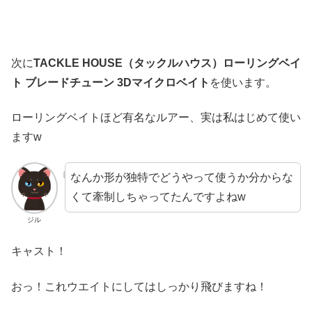
次に
TACKLE HOUSE（タックルハウス）ローリングベイ
ト ブレードチューン 3Dマイクロベイト
を使います。
ローリングベイトほど有名なルアー、実は私はじめて使い
ますw
なんか形が独特でどうやって使うか分からな
くて牽制しちゃってたんですよねw
ジル
キャスト！
おっ！これウエイトにしてはしっかり飛びますね！