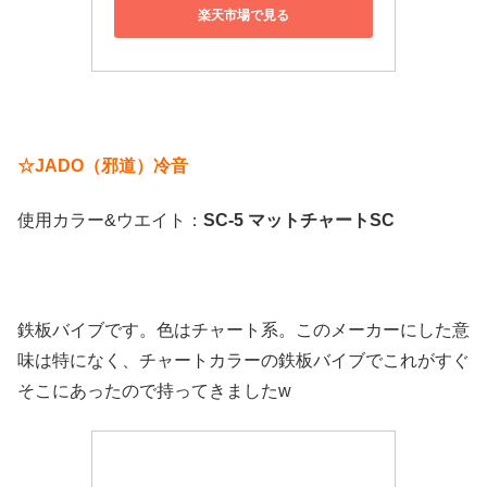
楽天市場で見る
☆JADO（邪道）冷音
使用カラー&ウエイト：
SC-5 マットチャートSC
鉄板バイブです。色はチャート系。このメーカーにした意
味は特になく、チャートカラーの鉄板バイブでこれがすぐ
そこにあったので持ってきましたw