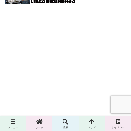
メニュー
ホーム
検索
トップ
サイドバー