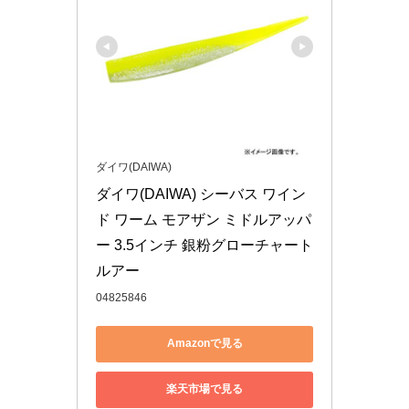
ダイワ(DAIWA)
ダイワ(DAIWA) シーバス ワイン
ド ワーム モアザン ミドルアッパ
ー 3.5インチ 銀粉グローチャート 
ルアー
04825846
Amazonで見る
楽天市場で見る