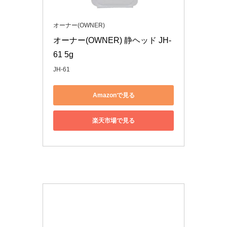
オーナー(OWNER)
オーナー(OWNER) 静ヘッド JH-
61 5g
JH-61
Amazonで見る
楽天市場で見る