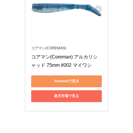
コアマン(COREMAN)
コアマン(Coreman) アルカリシ
ャッド 75mm #002 マイワシ
Amazonで見る
楽天市場で見る