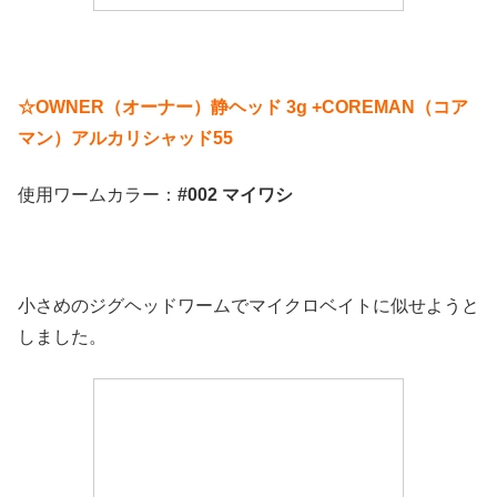
☆OWNER（オーナー）静ヘッド 3g +COREMAN（コア
マン）アルカリシャッド55
使用ワームカラー：
#002 マイワシ
小さめのジグヘッドワームでマイクロベイトに似せようと
しました。