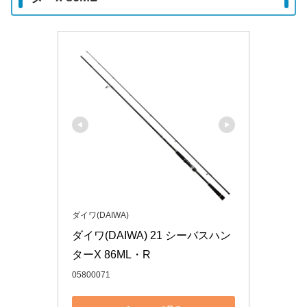
ダイワ(DAIWA)
ダイワ(DAIWA) 21 シーバスハン
ターX 86ML・R
05800071