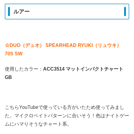
ルアー
☆DUO（デュオ） SPEARHEAD RYUKI（リュウキ）
70S SW
使用したカラー：
ACC3514 マットインパクトチャート
GB
こちらYouTubeで使っている方がいたため使ってみまし
た。マイクロベイトパターンに合いそう！色はナイトゲー
ムにハマりそうなチャート系。