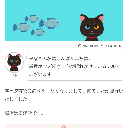
2023.04.09
2024.01.14
みなさんおはこんばんにちは。
最近ボウズ続きで心が折れかけているジルで
ございます！
ジル
本日夕方急に釣りをしたくなりまして、雨でしたが強行い
たしました。
場所は衣浦湾です。