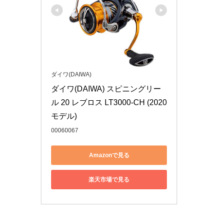
ダイワ(DAIWA)
ダイワ(DAIWA) スピニングリー
ル 20 レブロス LT3000-CH (2020
モデル)
00060067
Amazonで見る
楽天市場で見る