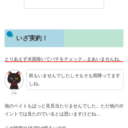
いざ実釣！
とりあえず水面除いてバチをチェック…まあいませんね。
前もいませんでしたしそもそも雨降ってます
しね。
ジル
他のベイトもぱっと見見当たりませんでした。ただ他のポ
イントでは見たのでいるとは思いますけどね…