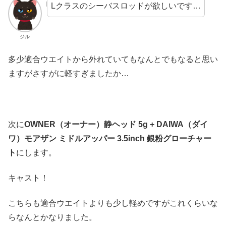
Lクラスのシーバスロッドが欲しいです…
ジル
多少適合ウエイトから外れていてもなんとでもなると思い
ますがさすがに軽すぎましたか…
次に
OWNER（オーナー）静ヘッド 5g + DAIWA（ダイ
ワ）モアザン ミドルアッパー 3.5inch 銀粉グローチャー
ト
にします。
キャスト！
こちらも適合ウエイトよりも少し軽めですがこれくらいな
らなんとかなりました。