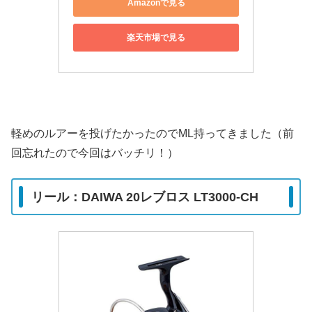
Amazonで見る
楽天市場で見る
軽めのルアーを投げたかったのでML持ってきました（前
回忘れたので今回はバッチリ！）
リール：DAIWA 20レブロス LT3000-CH