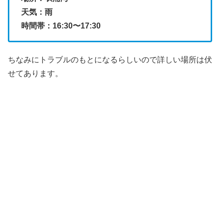
天気：雨
時間帯：16:30〜17:30
ちなみにトラブルのもとになるらしいので詳しい場所は伏
せてあります。