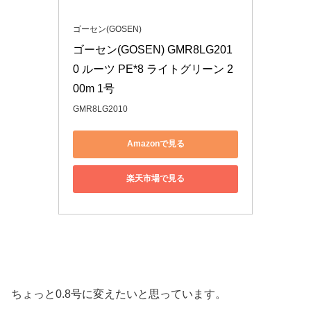
ゴーセン(GOSEN)
ゴーセン(GOSEN) GMR8LG201
0 ルーツ PE*8 ライトグリーン 2
00m 1号
GMR8LG2010
Amazonで見る
楽天市場で見る
ちょっと0.8号に変えたいと思っています。