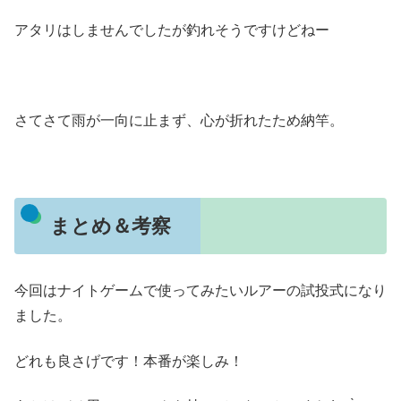
アタリはしませんでしたが釣れそうですけどねー
さてさて雨が一向に止まず、心が折れたため納竿。
まとめ＆考察
今回はナイトゲームで使ってみたいルアーの試投式になり
ました。
どれも良さげです！本番が楽しみ！