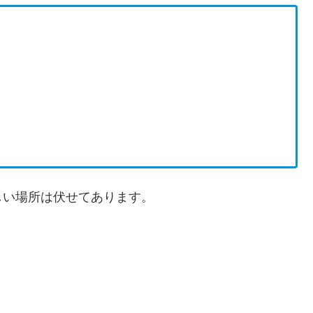
しい場所は伏せてあります。