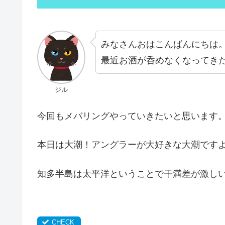
みなさんおはこんばんにちは
最近お酒が呑めなくなってき
ジル
今回もメバリングやっていきたいと思います
本日は大潮！アングラーが大好きな大潮です
知多半島は太平洋ということで干満差が激しい日で