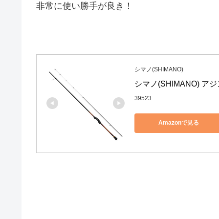
非常に使い勝手が良き！
シマノ(SHIMANO)
シマノ(SHIMANO) アジ
39523
Amazonで見る