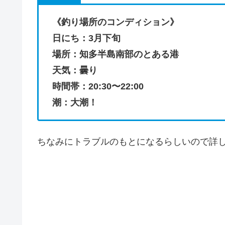
《釣り場所のコンディション》
日にち：3月下旬
場所：知多半島南部のとある港
天気：曇り
時間帯：20:30〜22:00
潮：大潮！
ちなみにトラブルのもとになるらしいので詳