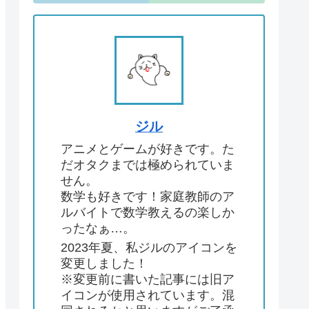
ジル
アニメとゲームが好きです。た
だオタクまでは極められていま
せん。
数学も好きです！家庭教師のア
ルバイトで数学教えるの楽しか
ったなぁ…。
2023年夏、私ジルのアイコンを
変更しました！
※変更前に書いた記事には旧ア
イコンが使用されています。混