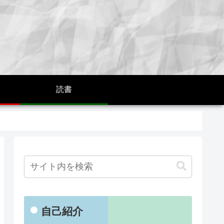
読書
自己紹介