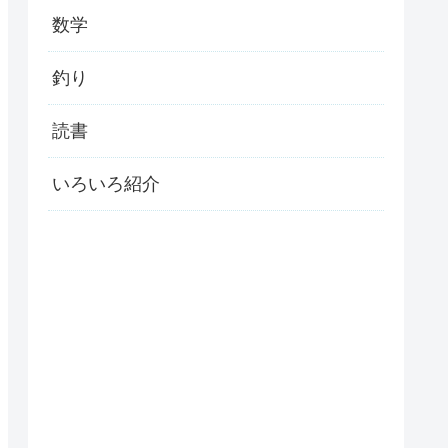
数学
釣り
読書
いろいろ紹介