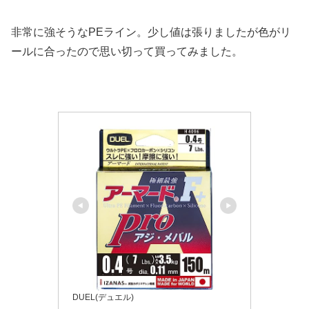
非常に強そうなPEライン。少し値は張りましたが色がリ
ールに合ったので思い切って買ってみました。
DUEL(デュエル)