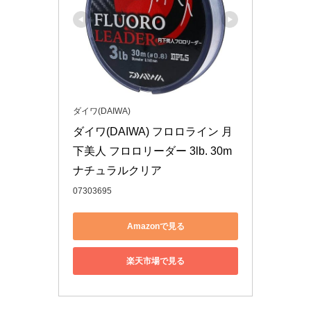
ダイワ(DAIWA)
ダイワ(DAIWA) フロロライン 月
下美人 フロロリーダー 3lb. 30m 
ナチュラルクリア
07303695
Amazonで見る
楽天市場で見る