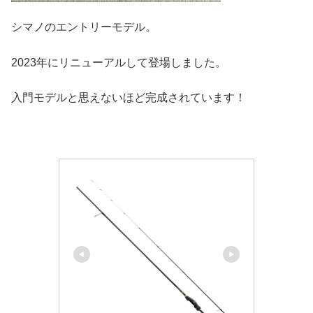
シマノのエントリーモデル。
2023年にリニューアルして登場しました。
入門モデルと思えないほど完成されています！