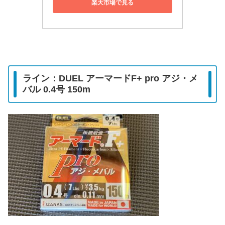
楽天市場で見る
ライン：DUEL アーマードF+ pro アジ・メ
バル 0.4号 150m