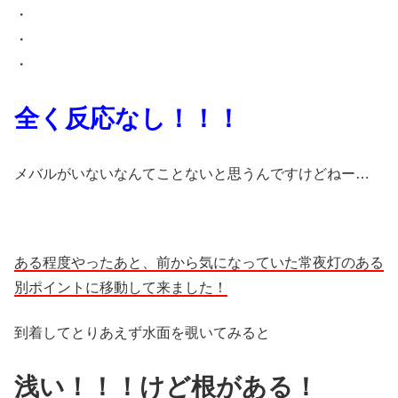
・
・
・
全く反応なし！！！
メバルがいないなんてことないと思うんですけどねー…
ある程度やったあと、前から気になっていた常夜灯のある
別ポイントに移動して来ました！
到着してとりあえず水面を覗いてみると
浅い！！！けど根がある！