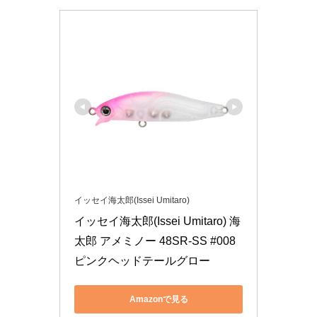
イッセイ海太郎(Issei Umitaro)
イッセイ海太郎(Issei Umitaro) 海
太郎 アメミノー 48SR-SS #008 
ピンクヘッドテールグロー
Amazonで見る