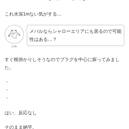
これ水深1mない気がする…
メバルならシャローエリアにも居るので可能
性はある…？
ジル
すぐ根掛かりしそうなのでプラグを中心に探ってみまし
た。
・
・
・
はい、反応なし
そのまま納竿。