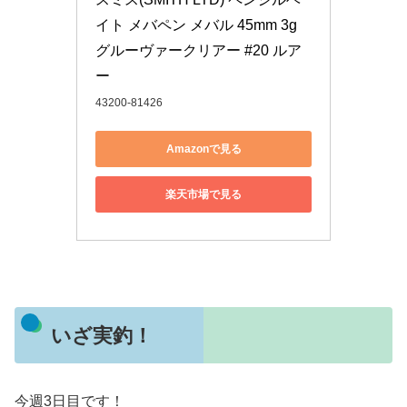
イト メバペン メバル 45mm 3g 
グルーヴァークリアー #20 ルア
ー
43200-81426
Amazonで見る
楽天市場で見る
いざ実釣！
今週3日目です！