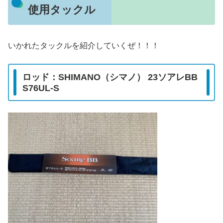
使用タックル
いかれたタックルを紹介していくぜ！！！
ロッド：SHIMANO（シマノ） 23ソアレBB
S76UL-S