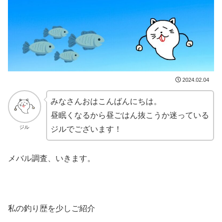
2024.02.04
みなさんおはこんばんにちは。
昼眠くなるから昼ごはん抜こうか迷っている
ジル
ジルでございます！
メバル調査、いきます。
私の釣り歴を少しご紹介