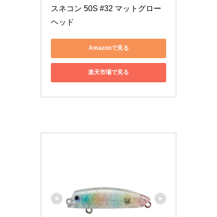
スネコン 50S #32 マットグロー
ヘッド
Amazonで見る
楽天市場で見る