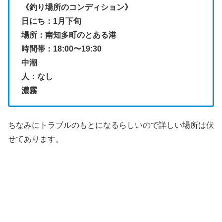
《釣り場所のコンディション》
日にち：1月下旬
場所：南知多町のとある港
時間帯：18:00〜19:30
中潮
人：なし
濃霧
ちなみにトラブルのもとになるらしいので詳しい場所は伏
せてあります。