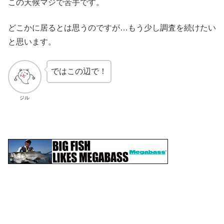
この天候マジで苦手です。
どこかに居るとは思うのですが…もう少し調査を続けたい
と思います。
ではこの辺で！
ジル