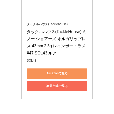
タックルハウス(Tacklehouse)
タックルハウス(TackleHouse) ミ
ノー ショアーズ オルガリップレ
ス 43mm 2.3g レインボー・ラメ 
#47 SOL43 ルアー
SOL43
Amazonで見る
楽天市場で見る