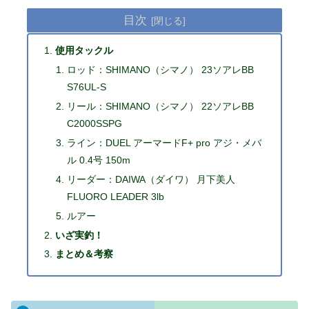
目次
使用タックル
ロッド：SHIMANO（シマノ） 23ソアレBB
S76UL-S
リール：SHIMANO（シマノ） 22ソアレBB
C2000SSPG
ライン：DUEL アーマードF+ pro アジ・メバ
ル 0.4号 150m
リーダー：DAIWA（ダイワ） 月下美人
FLUORO LEADER 3lb
ルアー
いざ実釣！
まとめ＆考察