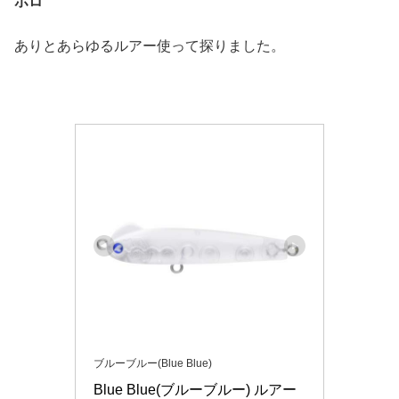
ホロ
ありとあらゆるルアー使って探りました。
ブルーブルー(Blue Blue)
Blue Blue(ブルーブルー) ルアー 