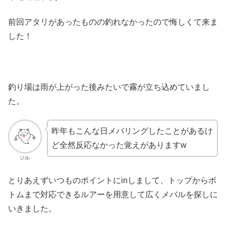
前回アタリがあったものの釣れなかったので悔しくて来ま
した！
釣り場は雨が上がった後みたいで霧が立ち込めていまし
た。
昨年もこんな日メバリングしたことがあるけ
ど全然反応なかった覚えがありますw
ジル
とりあえずいつものポイントにinしまして、トップからボ
トムまで対応できるルアーを用意して広くメバルを探しに
いきました。