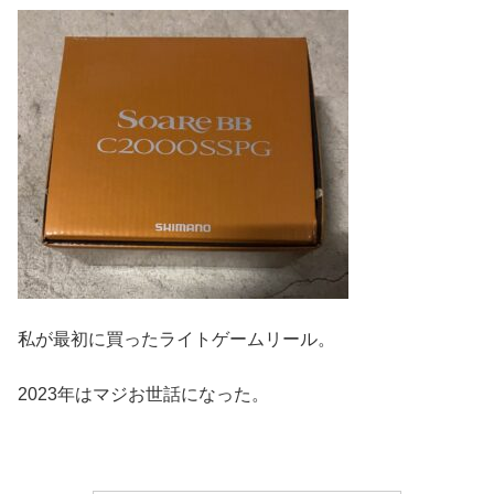
私が最初に買ったライトゲームリール。
2023年はマジお世話になった。