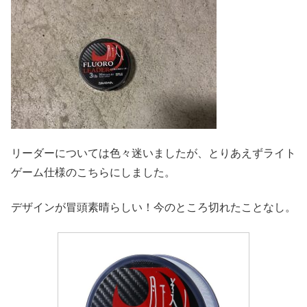
リーダーについては色々迷いましたが、とりあえずライト
ゲーム仕様のこちらにしました。
デザインが冒頭素晴らしい！今のところ切れたことなし。