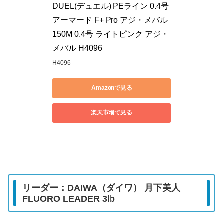
DUEL(デュエル) PEライン 0.4号 
アーマード F+ Pro アジ・メバル
150M 0.4号 ライトピンク アジ・
メバル H4096
H4096
Amazonで見る
楽天市場で見る
リーダー：DAIWA（ダイワ） 月下美人
FLUORO LEADER 3lb