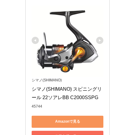
シマノ(SHIMANO)
シマノ(SHIMANO) スピニングリ
ール 22ソアレBB C2000SSPG
45744
Amazonで見る