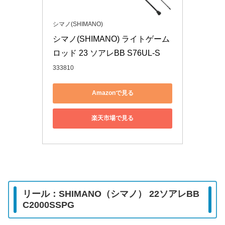
シマノ(SHIMANO)
シマノ(SHIMANO) ライトゲーム
ロッド 23 ソアレBB S76UL-S
333810
Amazonで見る
楽天市場で見る
リール：SHIMANO（シマノ） 22ソアレBB
C2000SSPG