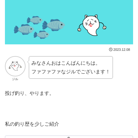
2023.12.08
みなさんおはこんばんにちは。
ファファファなジルでございます！
ジル
投げ釣り、やります。
私の釣り歴を少しご紹介