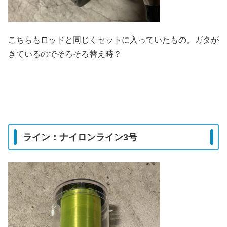
こちらもロッドと同じくセットに入っていたもの。ガタが
きているのでそろそろ替え時？
ライン：ナイロンライン3号