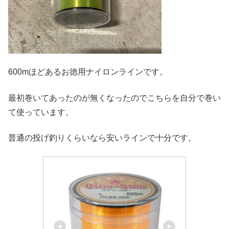
600mほどあるお徳用ナイロンラインです。
最初巻いてあったのが無くなったのでこちらを自分で巻い
て使っています。
普通の投げ釣りくらいなら安いラインで十分です。