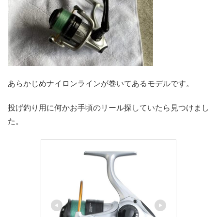
あらかじめナイロンラインが巻いてあるモデルです。
投げ釣り用に何かお手頃のリール探していたら見つけまし
た。