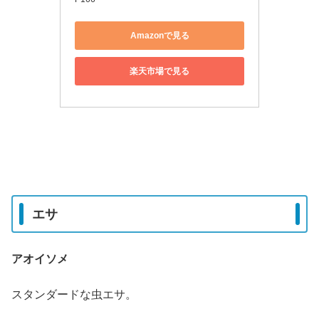
Amazonで見る
楽天市場で見る
エサ
アオイソメ
スタンダードな虫エサ。