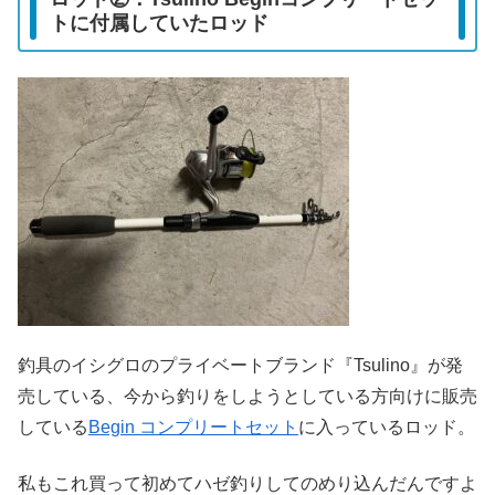
トに付属していたロッド
釣具のイシグロのプライベートブランド『Tsulino』が発
売している、今から釣りをしようとしている方向けに販売
している
Begin コンプリートセット
に入っているロッド。
私もこれ買って初めてハゼ釣りしてのめり込んだんですよ