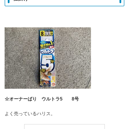
☆オーナーばり ウルトラ5 8号
よく売っているハリス。