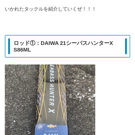
いかれたタックルを紹介していくぜ！！！
ロッド①：DAIWA 21シーバスハンターX
S86ML