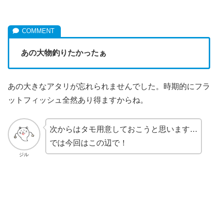
あの大物釣りたかったぁ
あの大きなアタリが忘れられませんでした。時期的にフラ
ットフィッシュ全然あり得ますからね。
次からはタモ用意しておこうと思います…
では今回はこの辺で！
ジル