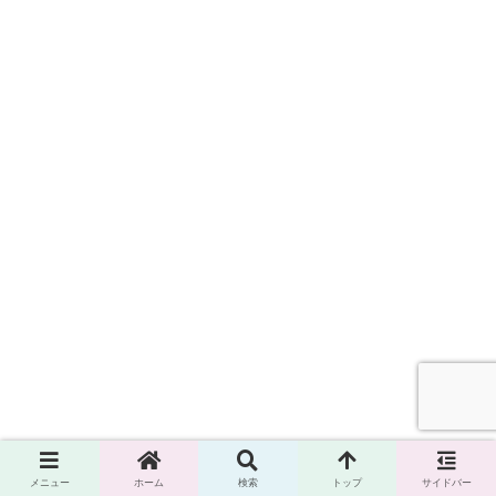
メニュー
ホーム
検索
トップ
サイドバー