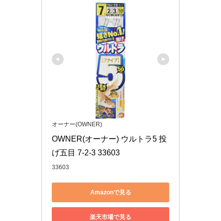
オーナー(OWNER)
OWNER(オーナー) ウルトラ5 投
げ五目 7-2-3 33603
33603
Amazonで見る
楽天市場で見る