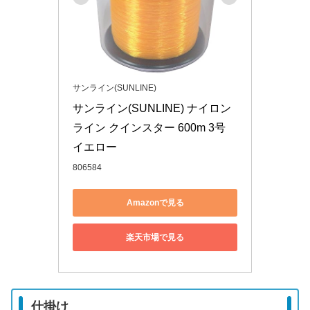
サンライン(SUNLINE)
サンライン(SUNLINE) ナイロン
ライン クインスター 600m 3号 
イエロー
806584
Amazonで見る
楽天市場で見る
仕掛け