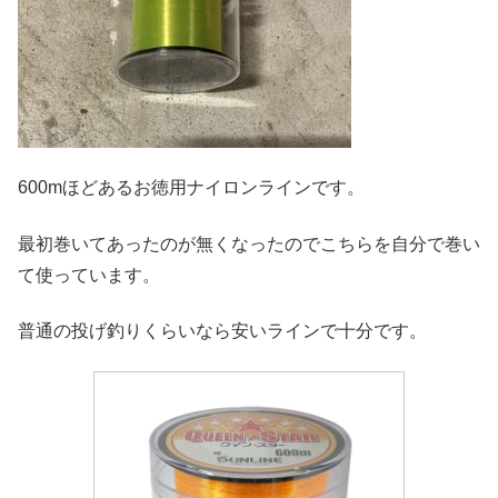
600mほどあるお徳用ナイロンラインです。
最初巻いてあったのが無くなったのでこちらを自分で巻い
て使っています。
普通の投げ釣りくらいなら安いラインで十分です。