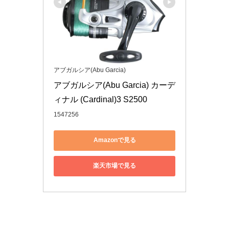
アブガルシア(Abu Garcia)
アブガルシア(Abu Garcia) カーデ
ィナル (Cardinal)3 S2500
1547256
Amazonで見る
楽天市場で見る