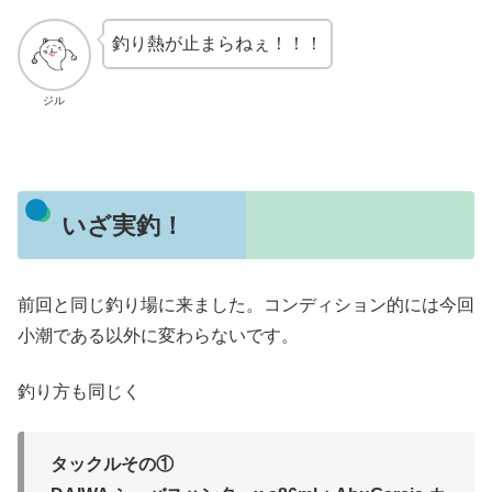
釣り熱が止まらねぇ！！！
ジル
いざ実釣！
前回と同じ釣り場に来ました。コンディション的には今回
小潮である以外に変わらないです。
釣り方も同じく
タックルその①