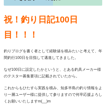
祝！釣り日記100日
目！！！
釣りブログを書く者として経験値を積みたいと考えて、年
間釣行100日を目指して邁進してきました。
なぜ100日に設定したかというと、とある釣具メーカー様
のテスター募集要項に記載されていたから。
これからもひたすら実践を積み、知多半島の釣り情報をよ
り一層ユーザー様に提供して参りますので何卒応援よろし
くお願いいたしますm(__)m