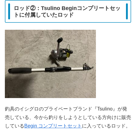
ロッド②：Tsulino Beginコンプリートセッ
トに付属していたロッド
釣具のイシグロのプライベートブランド『Tsulino』が発
売している、今から釣りをしようとしている方向けに販売
している
Begin コンプリートセット
に入っているロッド。