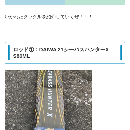
いかれたタックルを紹介していくぜ！！！
ロッド①：DAIWA 21シーバスハンターX
S86ML