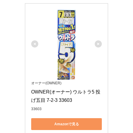
オーナー(OWNER)
OWNER(オーナー) ウルトラ5 投
げ五目 7-2-3 33603
33603
Amazonで見る