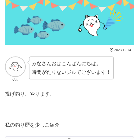
2023.12.14
みなさんおはこんばんにちは。
時間がたりないジルでございます！
ジル
投げ釣り、やります。
私の釣り歴を少しご紹介