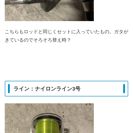
こちらもロッドと同じくセットに入っていたもの。ガタが
きているのでそろそろ替え時？
ライン：ナイロンライン3号