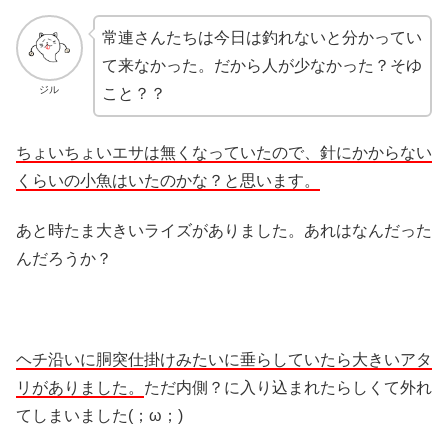
常連さんたちは今日は釣れないと分かってい
て来なかった。だから人が少なかった？そゆ
ジル
こと？？
ちょいちょいエサは無くなっていたので、針にかからない
くらいの小魚はいたのかな？と思います。
あと時たま大きいライズがありました。あれはなんだった
んだろうか？
ヘチ沿いに胴突仕掛けみたいに垂らしていたら大きいアタ
リがありました。
ただ内側？に入り込まれたらしくて外れ
てしまいました(；ω；)