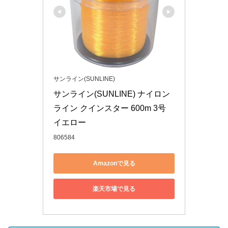
サンライン(SUNLINE)
サンライン(SUNLINE) ナイロン
ライン クインスター 600m 3号 
イエロー
806584
Amazonで見る
楽天市場で見る