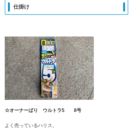
仕掛け
☆オーナーばり ウルトラ5 8号
よく売っているハリス。