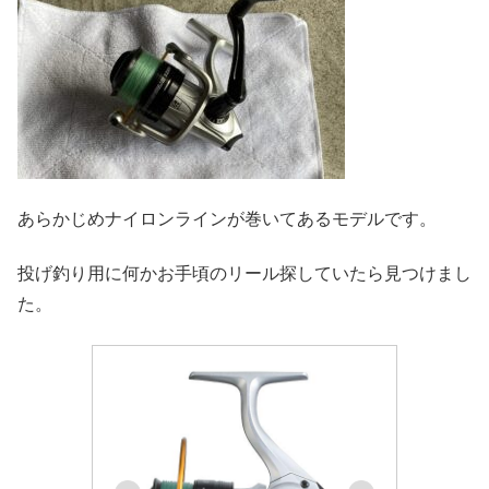
あらかじめナイロンラインが巻いてあるモデルです。
投げ釣り用に何かお手頃のリール探していたら見つけまし
た。