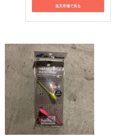
楽天市場で見る