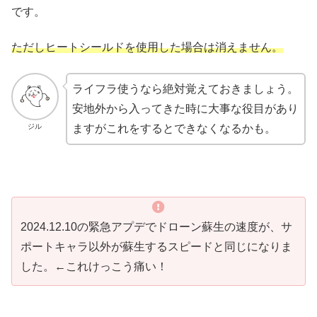
です。
ただしヒートシールドを使用した場合は消えません。
ライフラ使うなら絶対覚えておきましょう。
安地外から入ってきた時に大事な役目があり
ジル
ますがこれをするとできなくなるかも。
2024.12.10の緊急アプデでドローン蘇生の速度が、サ
ポートキャラ以外が蘇生するスピードと同じになりま
した。←これけっこう痛い！