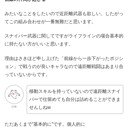
みたいなことをしたいので近距離武器も欲しい。したがっ
てこの組み合わせが一番無難だと思います。
スナイパー武器に関してですがライフラインの場合基本的
に持たない方がいいと思います。
理由はさきほど申し上げた「前線から一歩下がったポジシ
ョン」で戦うのが良いキャラなので遠距離戦闘はあまり合
っていないからです。
移動スキルを持っていないので遠距離スナイ
パーで仕留めても自分は詰めることができま
ジル
せんしねw
ただあくまで”基本的に”です。個人的に