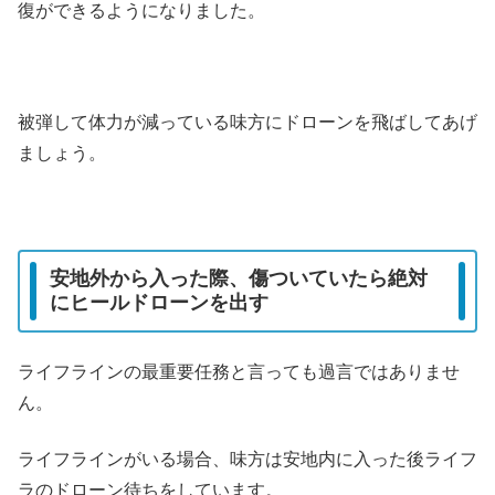
復ができるようになりました。
被弾して体力が減っている味方にドローンを飛ばしてあげ
ましょう。
安地外から入った際、傷ついていたら絶対
にヒールドローンを出す
ライフラインの最重要任務と言っても過言ではありませ
ん。
ライフラインがいる場合、味方は安地内に入った後ライフ
ラのドローン待ちをしています。