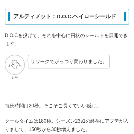
アルティメット：D.O.C.ヘイローシールド
D.O.Cを投げて、それを中心に円状のシールドを展開でき
ます。
リワークでがっつり変わりました。
ジル
持続時間は20秒。そこそこ長くていい感じ。
クールタイムは180秒。シーズン23s1の終盤にアプデが入
りまして、150秒から30秒増えました。