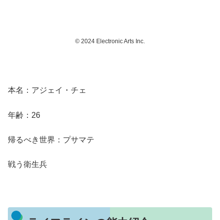
© 2024 Electronic Arts Inc.
本名：アジェイ・チェ
年齢：26
帰るべき世界：プサマテ
戦う衛生兵