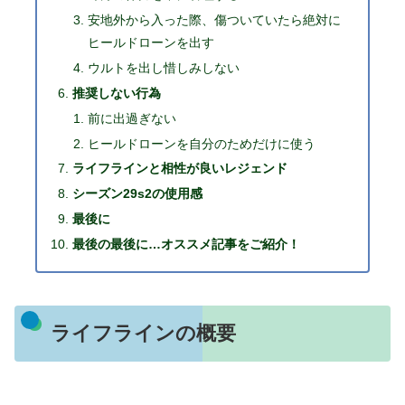
安地外から入った際、傷ついていたら絶対に
ヒールドローンを出す
ウルトを出し惜しみしない
推奨しない行為
前に出過ぎない
ヒールドローンを自分のためだけに使う
ライフラインと相性が良いレジェンド
シーズン29s2の使用感
最後に
最後の最後に…オススメ記事をご紹介！
ライフラインの概要