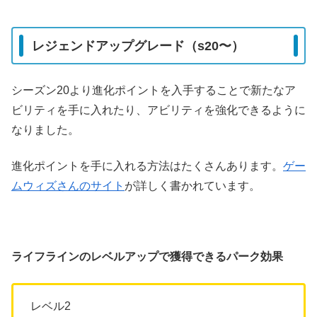
レジェンドアップグレード（s20〜）
シーズン20より進化ポイントを入手することで新たなア
ビリティを手に入れたり、アビリティを強化できるように
なりました。
進化ポイントを手に入れる方法はたくさんあります。
ゲー
ムウィズさんのサイト
が詳しく書かれています。
ライフラインのレベルアップで獲得できるパーク効果
レベル2