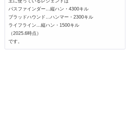
主に使っているレジェンドは
パスファインダー…縦ハン・4300キル
ブラッドハウンド…ハンマー・2300キル
ライフライン…縦ハン・1500キル
（2025.6時点）
です。