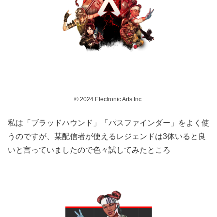
© 2024 Electronic Arts Inc.
私は「ブラッドハウンド」「パスファインダー」をよく使
うのですが、某配信者が使えるレジェンドは3体いると良
いと言っていましたので色々試してみたところ