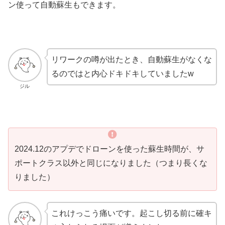
ン使って自動蘇生もできます。
リワークの噂が出たとき、自動蘇生がなくな
るのではと内心ドキドキしていましたw
ジル
2024.12のアプデでドローンを使った蘇生時間が、サ
ポートクラス以外と同じになりました（つまり長くな
りました）
これけっこう痛いです。起こし切る前に確キ