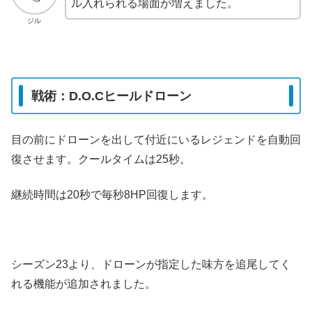
ル入れられる場面が増えました。
ジル
戦術：D.O.Cヒールドローン
目の前にドローンを出して付近にいるレジェンドを自動回
復させます。クールタイムは25秒。
継続時間は20秒で毎秒8HP回復します。
シーズン23より、ドローンが指定した味方を追尾してく
れる機能が追加されました。