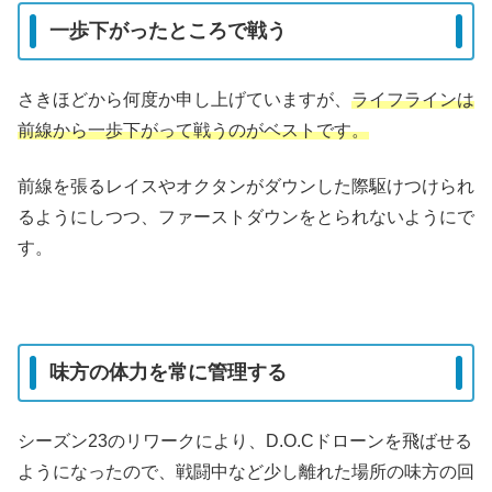
一歩下がったところで戦う
さきほどから何度か申し上げていますが、
ライフラインは
前線から一歩下がって戦うのがベストです。
前線を張るレイスやオクタンがダウンした際駆けつけられ
るようにしつつ、ファーストダウンをとられないようにで
す。
味方の体力を常に管理する
シーズン23のリワークにより、D.O.Cドローンを飛ばせる
ようになったので、戦闘中など少し離れた場所の味方の回