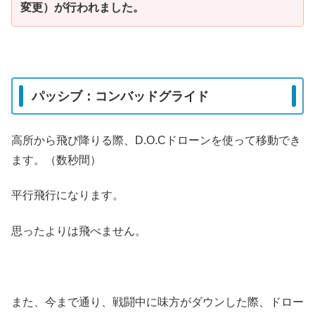
変更）が行われました。
パッシブ：コンバッドグライド
高所から飛び降りる際、D.O.Cドローンを使って移動でき
ます。（数秒間）
平行飛行になります。
思ったよりは飛べません。
また、今まで通り、戦闘中に味方がダウンした際、ドロー