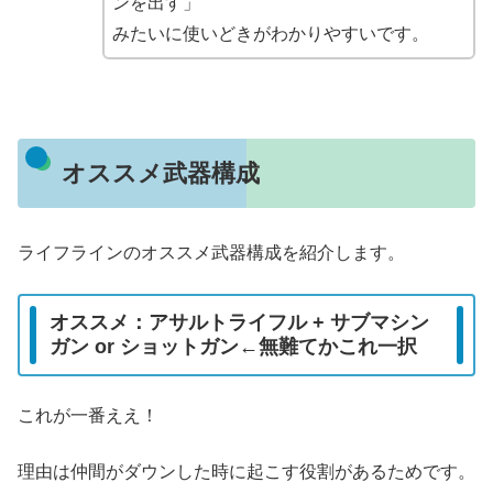
ンを出す」
みたいに使いどきがわかりやすいです。
オススメ武器構成
ライフラインのオススメ武器構成を紹介します。
オススメ：アサルトライフル + サブマシン
ガン or ショットガン←無難てかこれ一択
これが一番ええ！
理由は仲間がダウンした時に起こす役割があるためです。