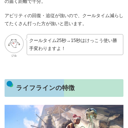
の届く距離で十分。
アビリティの回復・追従が強いので、クールタイム減らし
てたくさん打った方が強いと思います。
クールタイム25秒→15秒はけっこう使い勝
手変わりますよ！
ジル
ライフラインの特徴