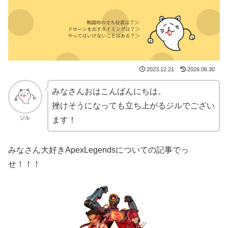
2023.12.21
2026.06.30
みなさんおはこんばんにちは。
挫けそうになっても立ち上がるジルでござい
ジル
ます！
みなさん大好きApexLegendsについての記事でっ
せ！！！