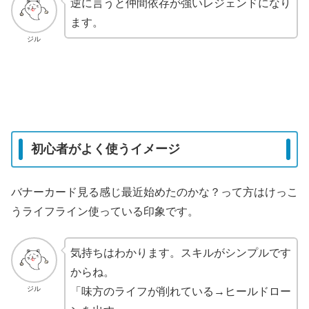
逆に言うと仲間依存が強いレジェンドになり
ます。
ジル
初心者がよく使うイメージ
バナーカード見る感じ最近始めたのかな？って方はけっこ
うライフライン使っている印象です。
気持ちはわかります。スキルがシンプルです
からね。
ジル
「味方のライフが削れている→ヒールドロー