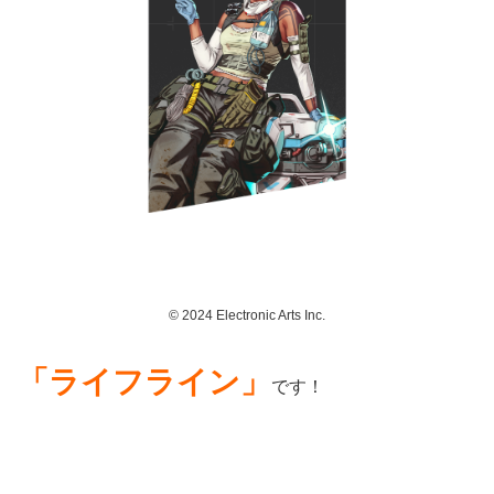
© 2024 Electronic Arts Inc.
「ライフライン」
です！