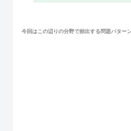
今回はこの辺りの分野で頻出する問題パターンを解説しよ