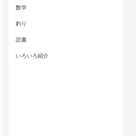
数学
釣り
読書
いろいろ紹介