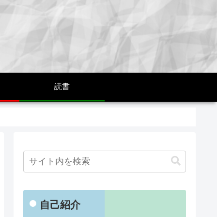
読書
自己紹介