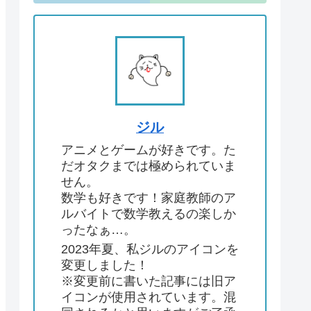
ジル
アニメとゲームが好きです。た
だオタクまでは極められていま
せん。
数学も好きです！家庭教師のア
ルバイトで数学教えるの楽しか
ったなぁ…。
2023年夏、私ジルのアイコンを
変更しました！
※変更前に書いた記事には旧ア
イコンが使用されています。混