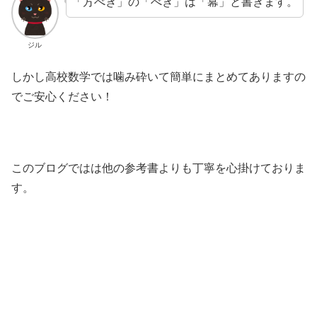
「方べき」の「べき」は「冪」と書きます。
ジル
しかし高校数学では噛み砕いて簡単にまとめてありますの
でご安心ください！
このブログではは他の参考書よりも丁寧を心掛けておりま
す。