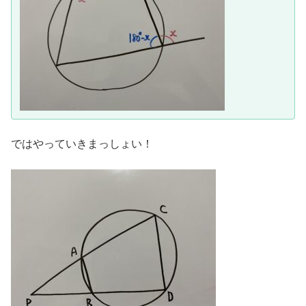
ではやっていきまっしょい！