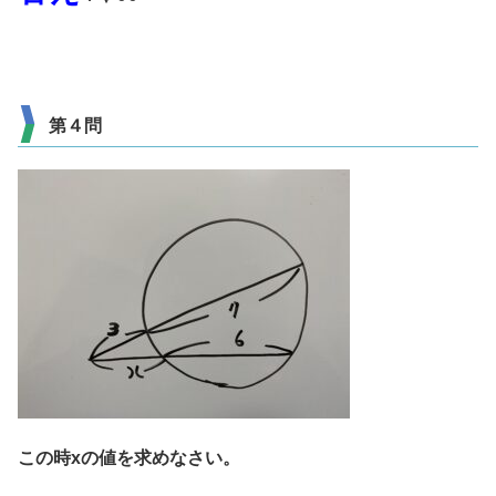
第４問
この時xの値を求めなさい。