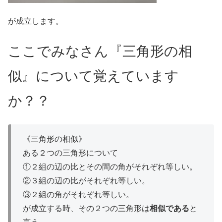
が成立します。
ここでみなさん『三角形の相
似』について覚えています
か？？
《三角形の相似》
ある２つの三角形について
①２組の辺の比とその間の角がそれぞれ等しい。
②３組の辺の比がそれぞれ等しい。
③２組の角がそれぞれ等しい。
が成立する時、その２つの三角形は
相似である
と