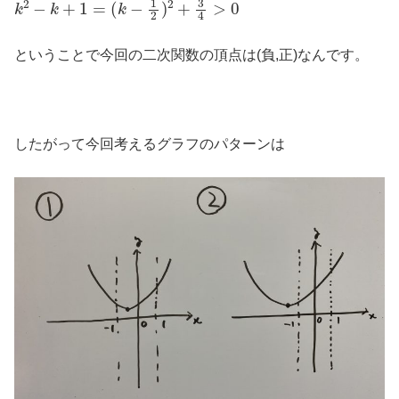
ということで今回の二次関数の頂点は(負,正)なんです。
したがって今回考えるグラフのパターンは