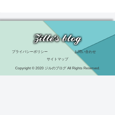
プライバシーポリシー
お問い合わせ
サイトマップ
Copyright © 2020 ジルのブログ All Rights Reserved.