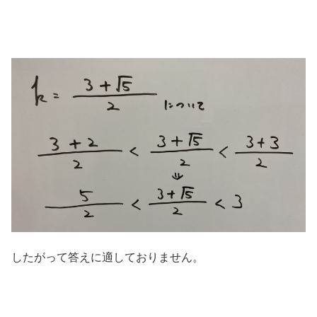
したがって答えに適しておりません。