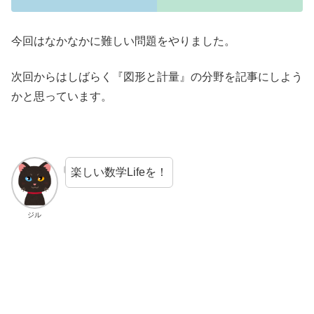
今回はなかなかに難しい問題をやりました。
次回からはしばらく『図形と計量』の分野を記事にしよう
かと思っています。
楽しい数学Lifeを！
ジル