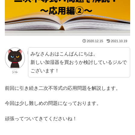
2020.12.15
2021.10.19
みなさんおはこんばんにちは。
新しい加湿器を買おうか検討しているジルで
ございます！
ジル
前回に引き続き二次不等式の応用問題を解説します。
今回は少し難しめの問題になっております。
頑張ってついてきてくださいね！