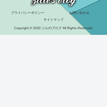
プライバシーポリシー
お問い合わせ
サイトマップ
Copyright © 2020 ジルのブログ All Rights Reserved.