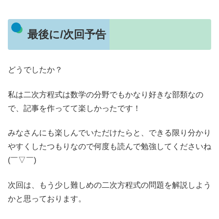
最後に/次回予告
どうでしたか？
私は二次方程式は数学の分野でもかなり好きな部類なの
で、記事を作ってて楽しかったです！
みなさんにも楽しんでいただけたらと、できる限り分かり
やすくしたつもりなので何度も読んで勉強してくださいね
(￣▽￣)
次回は、もう少し難しめの二次方程式の問題を解説しよう
かと思っております。