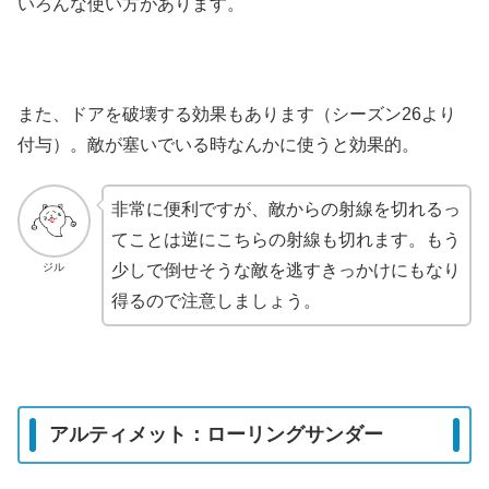
いろんな使い方があります。
また、ドアを破壊する効果もあります（シーズン26より
付与）。敵が塞いでいる時なんかに使うと効果的。
非常に便利ですが、敵からの射線を切れるっ
てことは逆にこちらの射線も切れます。もう
ジル
少しで倒せそうな敵を逃すきっかけにもなり
得るので注意しましょう。
アルティメット：ローリングサンダー