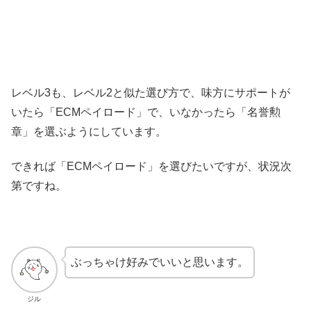
レベル3も、レベル2と似た選び方で、味方にサポートが
いたら「ECMペイロード」で、いなかったら「名誉勲
章」を選ぶようにしています。
できれば「ECMペイロード」を選びたいですが、状況次
第ですね。
ぶっちゃけ好みでいいと思います。
ジル