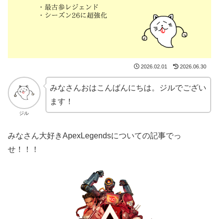
2026.02.01
2026.06.30
みなさんおはこんばんにちは。ジルでござい
ます！
ジル
みなさん大好きApexLegendsについての記事でっ
せ！！！