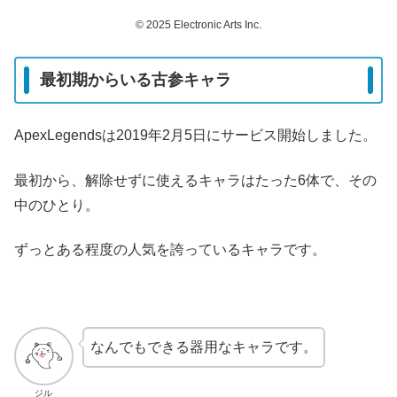
© 2025 Electronic Arts Inc.
最初期からいる古参キャラ
ApexLegendsは2019年2月5日にサービス開始しました。
最初から、解除せずに使えるキャラはたった6体で、その
中のひとり。
ずっとある程度の人気を誇っているキャラです。
なんでもできる器用なキャラです。
ジル