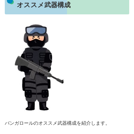
オススメ武器構成
バンガロールのオススメ武器構成を紹介します。