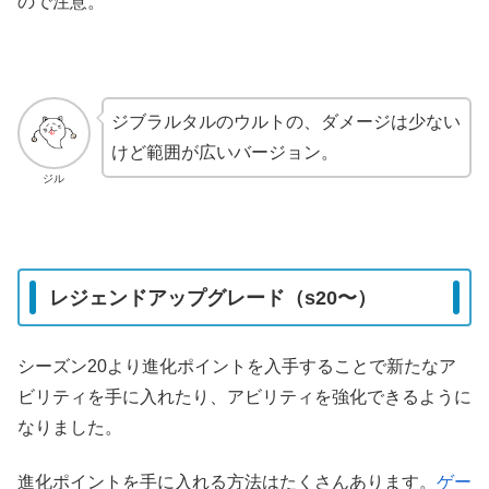
ので注意。
ジブラルタルのウルトの、ダメージは少ない
けど範囲が広いバージョン。
ジル
レジェンドアップグレード（s20〜）
シーズン20より進化ポイントを入手することで新たなア
ビリティを手に入れたり、アビリティを強化できるように
なりました。
進化ポイントを手に入れる方法はたくさんあります。
ゲー