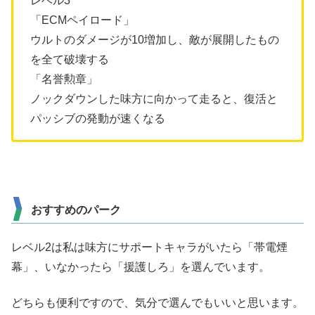
レベル3
「ECMペイロード」
ウルトのダメージが10増加し、敵が展開したもの
を全て破壊する
「名誉勲章」
ノックダウンした味方に向かって走ると、復活と
パッシブの発動が速くなる
おすすめのパーク
レベル2は私は味方にサポートキャラがいたら「帯電煙
幕」、いなかったら「援護しろ」を選んでいます。
どちらも便利ですので、気分で選んでもいいと思います。