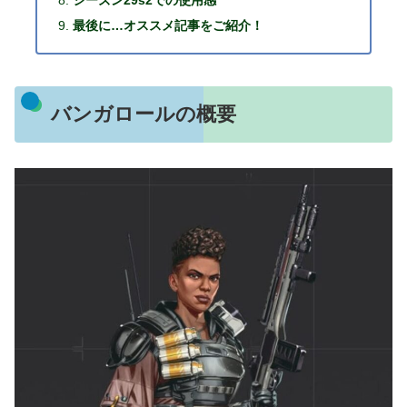
最後に…オススメ記事をご紹介！
バンガロールの概要