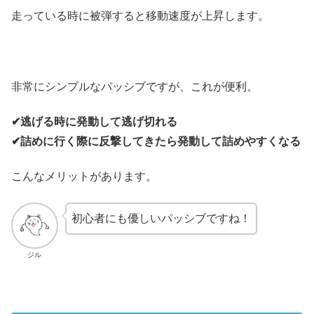
走っている時に被弾すると移動速度が上昇します。
非常にシンプルなパッシブですが、これが便利。
✔︎逃げる時に発動して逃げ切れる
✔︎詰めに行く際に反撃してきたら発動して詰めやすくなる
こんなメリットがあります。
初心者にも優しいパッシブですね！
ジル