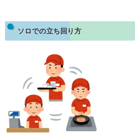
ソロでの立ち回り方