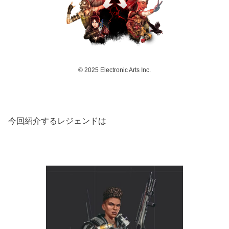
© 2025 Electronic Arts Inc.
今回紹介するレジェンドは