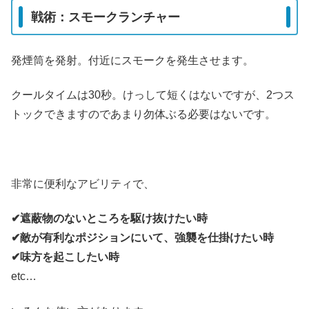
戦術：スモークランチャー
発煙筒を発射。付近にスモークを発生させます。
クールタイムは30秒。けっして短くはないですが、2つス
トックできますのであまり勿体ぶる必要はないです。
非常に便利なアビリティで、
✔︎遮蔽物のないところを駆け抜けたい時
✔︎敵が有利なポジションにいて、強襲を仕掛けたい時
✔︎味方を起こしたい時
etc…