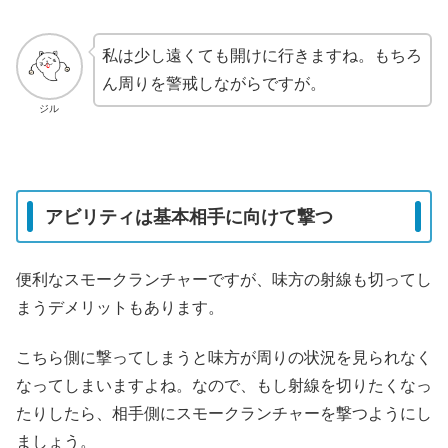
私は少し遠くても開けに行きますね。もちろ
ん周りを警戒しながらですが。
ジル
アビリティは基本相手に向けて撃つ
便利なスモークランチャーですが、味方の射線も切ってし
まうデメリットもあります。
こちら側に撃ってしまうと味方が周りの状況を見られなく
なってしまいますよね。なので、もし射線を切りたくなっ
たりしたら、相手側にスモークランチャーを撃つようにし
ましょう。