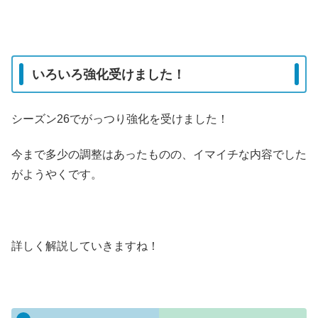
いろいろ強化受けました！
シーズン26でがっつり強化を受けました！
今まで多少の調整はあったものの、イマイチな内容でした
がようやくです。
詳しく解説していきますね！