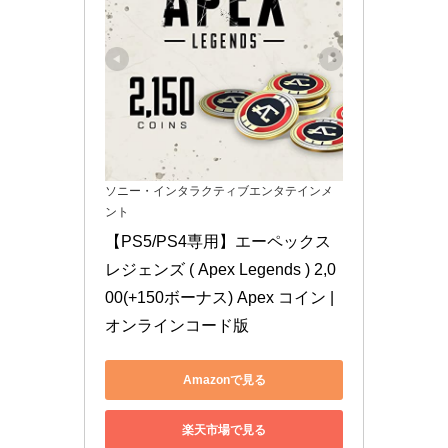
ソニー・インタラクティブエンタテインメ
ント
【PS5/PS4専用】エーペックス 
レジェンズ ( Apex Legends ) 2,0
00(+150ボーナス) Apex コイン |
オンラインコード版
Amazonで見る
楽天市場で見る