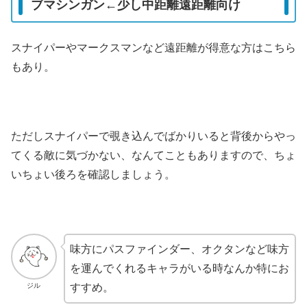
ブマシンガン←少し中距離遠距離向け
スナイパーやマークスマンなど遠距離が得意な方はこちら
もあり。
ただしスナイパーで覗き込んでばかりいると背後からやっ
てくる敵に気づかない、なんてこともありますので、ちょ
いちょい後ろを確認しましょう。
味方にパスファインダー、オクタンなど味方
を運んでくれるキャラがいる時なんか特にお
ジル
すすめ。