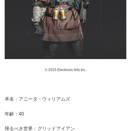
© 2025 Electronic Arts Inc.
本名：アニータ・ウィリアムズ
年齢：40
帰るべき世界：グリッドアイアン