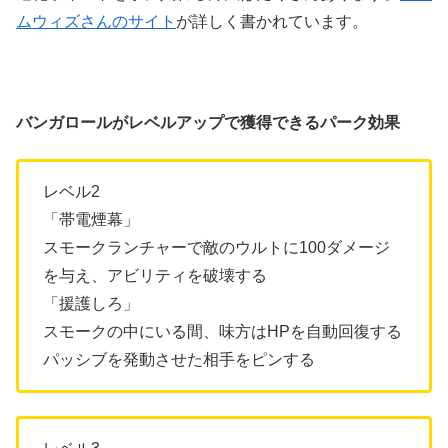
ムウィズさんのサイト
が詳しく書かれています。
バンガロールがレベルアップで獲得できるパーク効果
レベル2
「帯電煙幕」
スモークランチャーで敵のウルトに100ダメージ
を与え、アビリティを破壊する
「援護しろ」
スモークの中にいる間、味方はHPを自動回復する
パッシブを発動させた相手をピンする