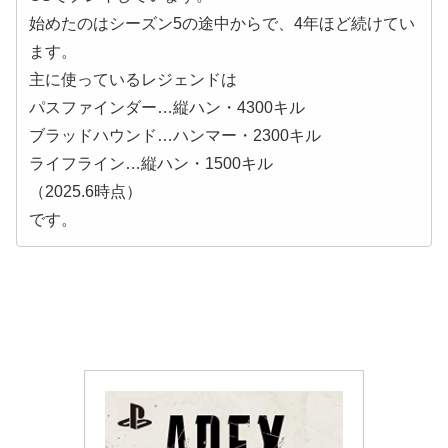
始めたのはシーズン5の途中からで、4年ほど続けてい
ます。
主に使っているレジェンドは
パスファインダー…縦ハン・4300キル
ブラッドハウンド…ハンマー・2300キル
ライフライン…縦ハン・1500キル
（2025.6時点）
です。