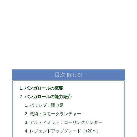
目次
バンガロールの概要
バンガロールの能力紹介
パッシブ：駆け足
戦術：スモークランチャー
アルティメット：ローリングサンダー
レジェンドアップグレード（s20〜）