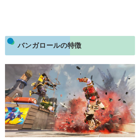
バンガロールの特徴