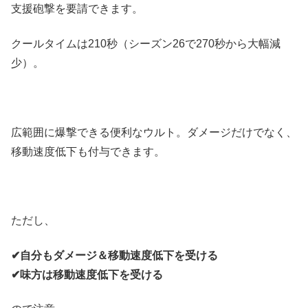
支援砲撃を要請できます。
クールタイムは210秒（シーズン26で270秒から大幅減
少）。
広範囲に爆撃できる便利なウルト。ダメージだけでなく、
移動速度低下も付与できます。
ただし、
✔︎自分もダメージ＆移動速度低下を受ける
✔︎味方は移動速度低下を受ける