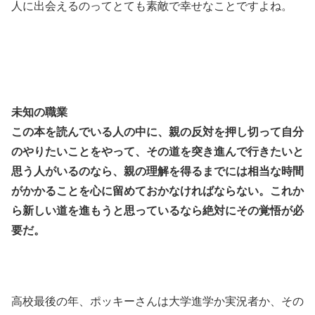
人に出会えるのってとても素敵で幸せなことですよね。
未知の職業
この本を読んでいる人の中に、親の反対を押し切って自分
のやりたいことをやって、その道を突き進んで行きたいと
思う人がいるのなら、親の理解を得るまでには相当な時間
がかかることを心に留めておかなければならない。これか
ら新しい道を進もうと思っているなら絶対にその覚悟が必
要だ。
高校最後の年、ポッキーさんは大学進学か実況者か、その