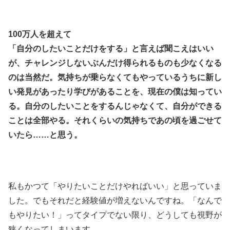
100万人を超えて
「自分のしたいことだけをする」と言えば聞こえはいい
が、チャレンジしないぶんだけ得られるものも少なくなる
のは当然だ。気持ちが乗らなくてもやっているうちに新し
い発見があったり学びがあることを、現在の僕は知ってい
る。自分のしたいことをするんじゃなくて、自分ができる
ことは全部やる。それくらいの気持ちであの頃を過ごせて
いたら……と思う。
私もかつて「やりたいことだけやればいい」と思っていま
した。でもそれだと経験値が増えないんですね。「なんで
もやりたい！」ってタイプでない限り、どうしても視野が
狭くなってしまいます。