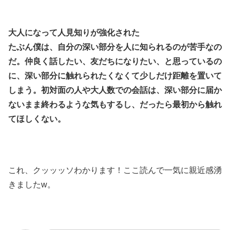
大人になって人見知りが強化された
たぶん僕は、自分の深い部分を人に知られるのが苦手なの
だ。仲良く話したい、友だちになりたい、と思っているの
に、深い部分に触れられたくなくて少しだけ距離を置いて
しまう。初対面の人や大人数での会話は、深い部分に届か
ないまま終わるような気もするし、だったら最初から触れ
てほしくない。
これ、クッッッソわかります！ここ読んで一気に親近感湧
きましたw。