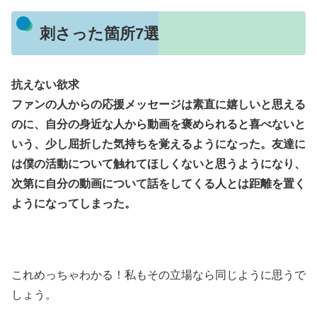
刺さった箇所7選
抗えない欲求
ファンの人からの応援メッセージは素直に嬉しいと思える
のに、自分の身近な人から動画を褒められると喜べないと
いう、少し屈折した気持ちを覚えるようになった。友達に
は僕の活動について触れてほしくないと思うようになり、
次第に自分の動画について話をしてくる人とは距離を置く
ようになってしまった。
これめっちゃわかる！私もその立場なら同じように思うで
しょう。