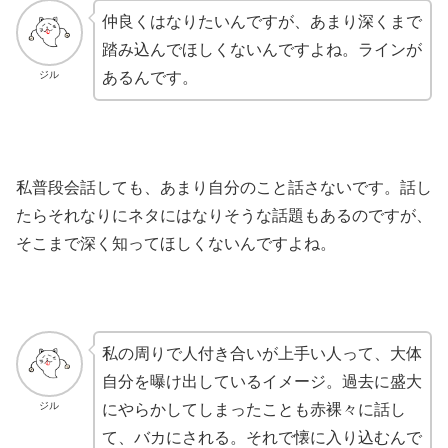
仲良くはなりたいんですが、あまり深くまで
踏み込んでほしくないんですよね。ラインが
ジル
あるんです。
私普段会話しても、あまり自分のこと話さないです。話し
たらそれなりにネタにはなりそうな話題もあるのですが、
そこまで深く知ってほしくないんですよね。
私の周りで人付き合いが上手い人って、大体
自分を曝け出しているイメージ。過去に盛大
ジル
にやらかしてしまったことも赤裸々に話し
て、バカにされる。それで懐に入り込むんで