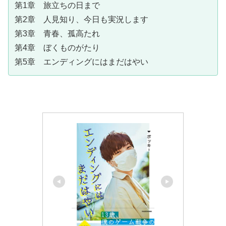
第1章 旅立ちの日まで
第2章 人見知り、今日も実況します
第3章 青春、孤高たれ
第4章 ぼくものがたり
第5章 エンディングにはまだはやい