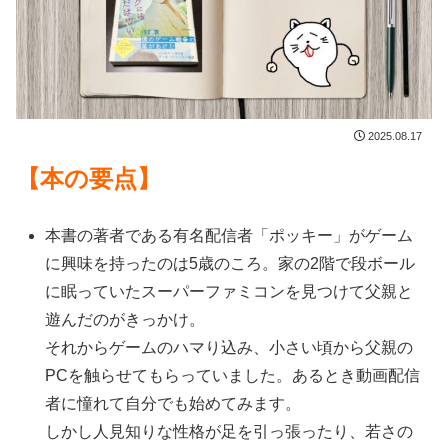
2025.08.17
【本の要点】
本書の著者である有名配信者「ポッキー」がゲーム
に興味を持ったのは5歳のころ。家の2階で段ボール
に眠っていたスーパーファミコンを見つけて父親と
遊んだのがきっかけ。
それからゲームのハマり込み、小さい頃から父親の
PCを触らせてもらっていました。あるとき動画配信
者に憧れて自分でも始めてみます。
しかし人見知りな性格が足を引っ張ったり、若さの