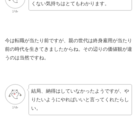
くない気持ちはとてもわかります。
ジル
今は転職が当たり前ですが、親の世代は終身雇用が当たり
前の時代を生きてきましたからね。その辺りの価値観が違
うのは当然ですね。
結局、納得はしていなかったようですが、や
りたいようにやればいいと言ってくれたらし
ジル
い。