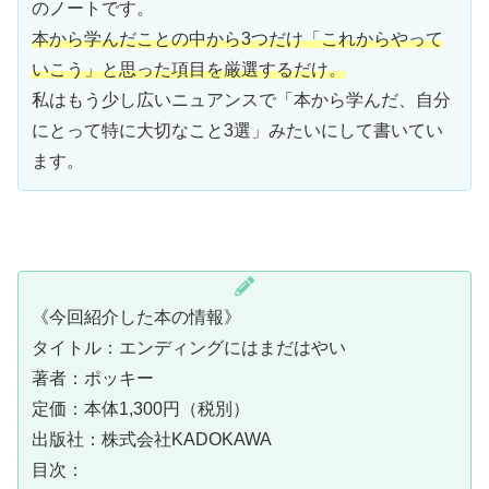
のノートです。
本から学んだことの中から3つだけ「これからやって
いこう」と思った項目を厳選するだけ。
私はもう少し広いニュアンスで「本から学んだ、自分
にとって特に大切なこと3選」みたいにして書いてい
ます。
《今回紹介した本の情報》
タイトル：エンディングにはまだはやい
著者：ポッキー
定価：本体1,300円（税別）
出版社：株式会社KADOKAWA
目次：