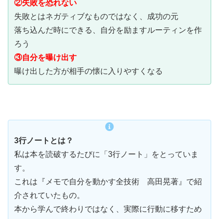
②失敗を恐れない
失敗とはネガティブなものではなく、成功の元
落ち込んだ時にできる、自分を励ますルーティンを作
ろう
③自分を曝け出す
曝け出した方が相手の懐に入りやすくなる
3行ノートとは？
私は本を読破するたびに「3行ノート」をとっていま
す。
これは『メモで自分を動かす全技術 高田晃著』で紹
介されていたもの。
本から学んで終わりではなく、実際に行動に移すため