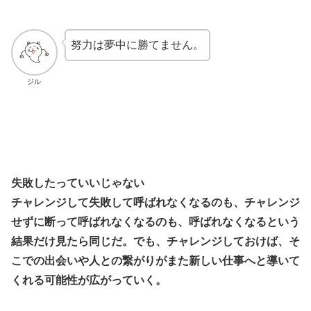
努力は夢中に勝てません。
ジル
失敗したっていいじゃない
チャレンジして失敗して呼ばれなくなるのも、チャレンジ
せずに断って呼ばれなくなるのも、呼ばれなくなるという
結果だけ見たら同じだ。でも、チャレンジしておけば、そ
こでの出会いや人との繋がりがまた新しい仕事へと導いて
くれる可能性が広がっていく。