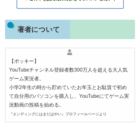
著者について
【ポッキー】
YouTubeチャンネル登録者数300万人を超える大人気
ゲーム実況者。
小学2年生の時から貯めていたお年玉とお駄賃で初め
て自分用のパソコンを購入し、YouTubeにてゲーム実
況動画の投稿を始める。
『エンディングにはまだはやい』プロフィールページより