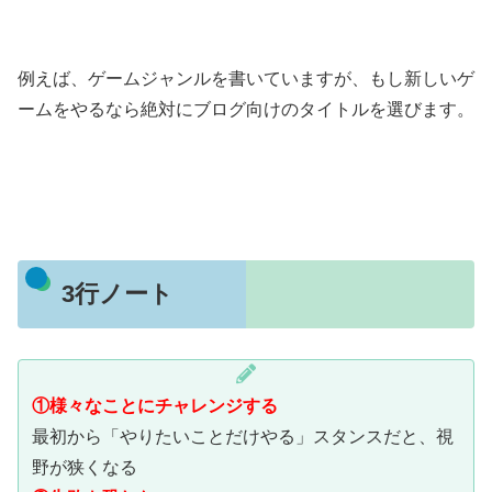
例えば、ゲームジャンルを書いていますが、もし新しいゲ
ームをやるなら絶対にブログ向けのタイトルを選びます。
3行ノート
①様々なことにチャレンジする
最初から「やりたいことだけやる」スタンスだと、視
野が狭くなる