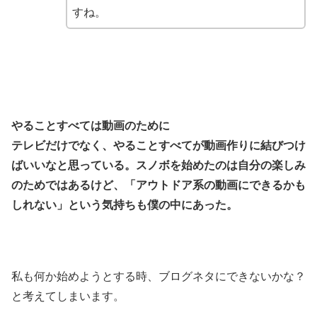
すね。
やることすべては動画のために
テレビだけでなく、やることすべてが動画作りに結びつけ
ばいいなと思っている。スノボを始めたのは自分の楽しみ
のためではあるけど、「アウトドア系の動画にできるかも
しれない」という気持ちも僕の中にあった。
私も何か始めようとする時、ブログネタにできないかな？
と考えてしまいます。