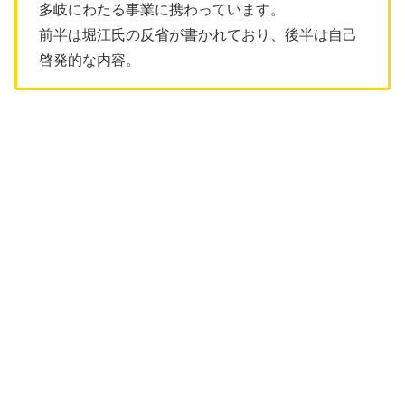
多岐にわたる事業に携わっています。
前半は堀江氏の反省が書かれており、後半は自己
啓発的な内容。