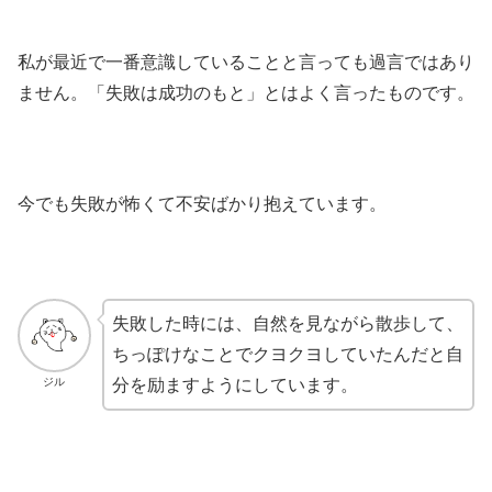
私が最近で一番意識していることと言っても過言ではあり
ません。「失敗は成功のもと」とはよく言ったものです。
今でも失敗が怖くて不安ばかり抱えています。
失敗した時には、自然を見ながら散歩して、
ちっぽけなことでクヨクヨしていたんだと自
ジル
分を励ますようにしています。