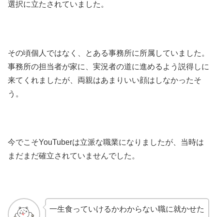
選択に立たされていました。
その頃個人ではなく、とある事務所に所属していました。
事務所の担当者が家に、実況者の道に進めるよう説得しに
来てくれましたが、両親はあまりいい顔はしなかったそ
う。
今でこそYouTuberは立派な職業になりましたが、当時は
まだまだ確立されていませんでした。
一生食っていけるかわからない職に就かせた