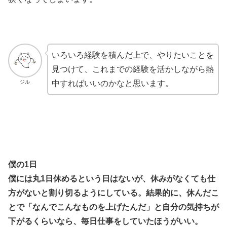
いろいろ経験を積んだ上で、やりたいことを
見つけて、これまでの経験を活かしながら熱
ジル
中すればいいのかなと思います。
僕の1日
僕には丸1日休めるという日はないが、休みがなくても仕
方がないと割り切るようにしている。結果的に、休んだこ
とで「なんでこんなものを上げたんだ」と自分の気持ちが
下がるくらいなら、毎日仕事をしていたほうがいい。