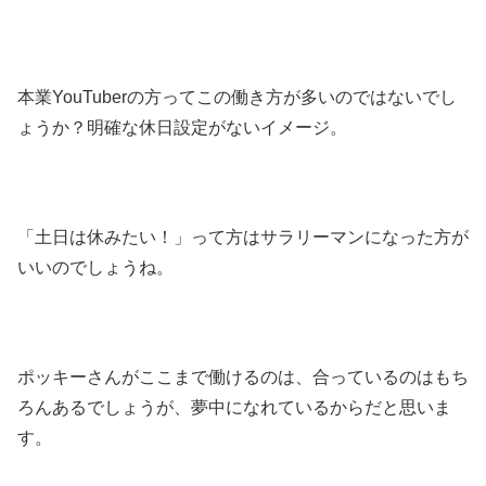
本業YouTuberの方ってこの働き方が多いのではないでし
ょうか？明確な休日設定がないイメージ。
「土日は休みたい！」って方はサラリーマンになった方が
いいのでしょうね。
ポッキーさんがここまで働けるのは、合っているのはもち
ろんあるでしょうが、夢中になれているからだと思いま
す。