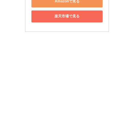
Amazonで見る
楽天市場で見る