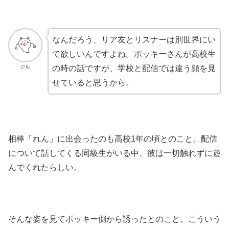
なんだろう、リア友とリスナーは別世界にい
て欲しいんですよね。ポッキーさんが高校生
ジル
の時の話ですが、学校と配信では違う顔を見
せていると思うから。
相棒「れん」に出会ったのも高校1年の頃とのこと。配信
について話してくる同級生がいる中、彼は一切触れずに遊
んでくれたらしい。
そんな姿を見てポッキー側から誘ったとのこと。こういう