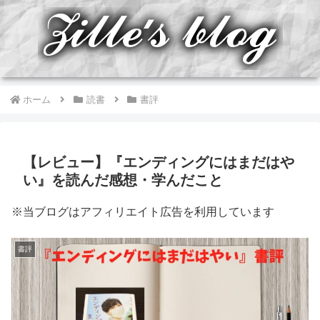
ホーム
読書
書評
【レビュー】『エンディングにはまだはや
い』を読んだ感想・学んだこと
※当ブログはアフィリエイト広告を利用しています
書評