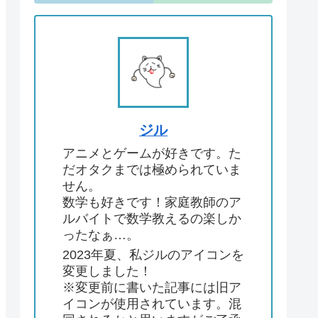
ジル
アニメとゲームが好きです。た
だオタクまでは極められていま
せん。
数学も好きです！家庭教師のア
ルバイトで数学教えるの楽しか
ったなぁ…。
2023年夏、私ジルのアイコンを
変更しました！
※変更前に書いた記事には旧ア
イコンが使用されています。混