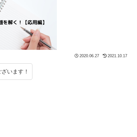
2020.06.27
2021.10.17
ございます！