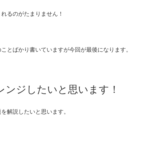
されるのがたまりません！
のことばかり書いていますが今回が最後になります。
レンジしたいと思います！
題を解説したいと思います。