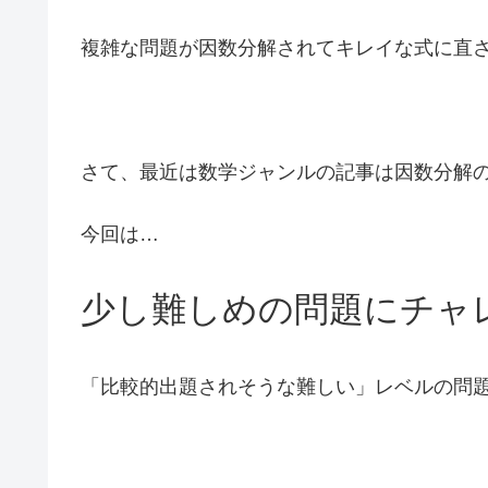
複雑な問題が因数分解されてキレイな式に直
さて、最近は数学ジャンルの記事は因数分解
今回は…
少し難しめの問題にチャ
「比較的出題されそうな難しい」レベルの問