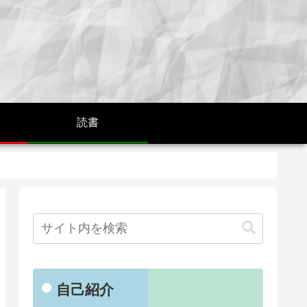
読書
自己紹介