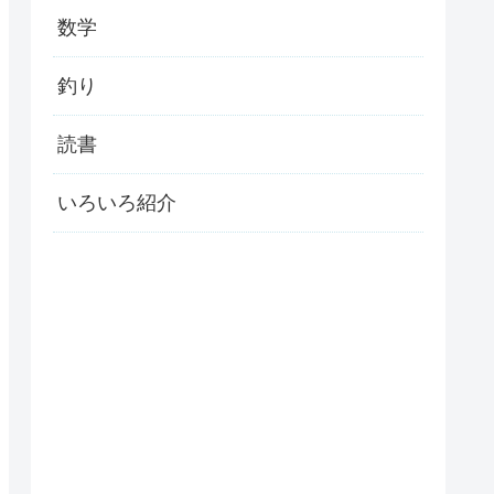
数学
釣り
読書
いろいろ紹介