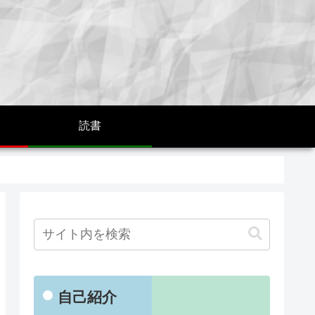
読書
自己紹介