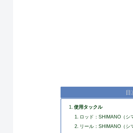
目
使用タックル
ロッド：SHIMANO（シマ
リール：SHIMANO（シマ