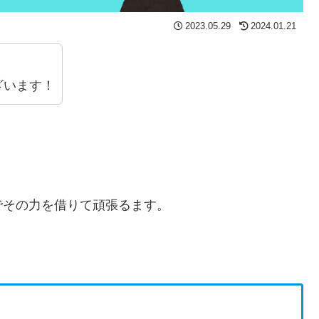
2023.05.29
2024.01.21
。
ざいます！
。
でその力を借りて頑張るます。