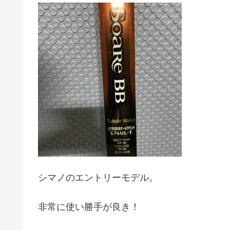
シマノのエントリーモデル。
非常に使い勝手が良き！