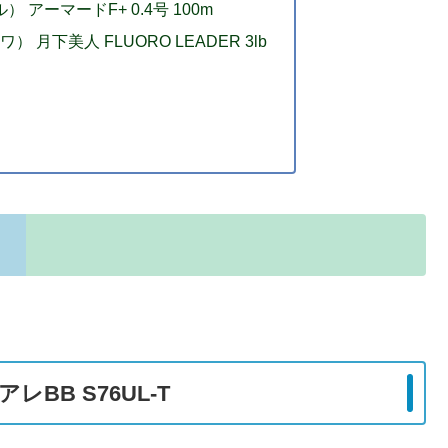
 アーマードF+ 0.4号 100m
 月下美人 FLUORO LEADER 3lb
レBB S76UL-T