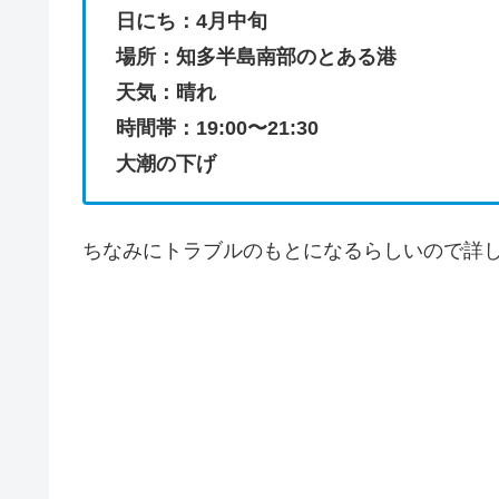
日にち：4月中旬
場所：知多半島南部のとある港
天気：晴れ
時間帯：19:00〜21:30
大潮の下げ
ちなみにトラブルのもとになるらしいので詳