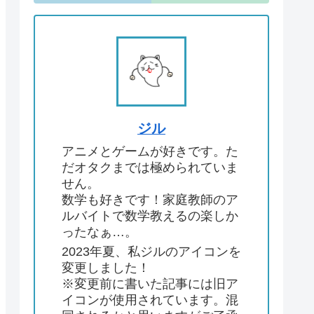
ジル
アニメとゲームが好きです。た
だオタクまでは極められていま
せん。
数学も好きです！家庭教師のア
ルバイトで数学教えるの楽しか
ったなぁ…。
2023年夏、私ジルのアイコンを
変更しました！
※変更前に書いた記事には旧ア
イコンが使用されています。混