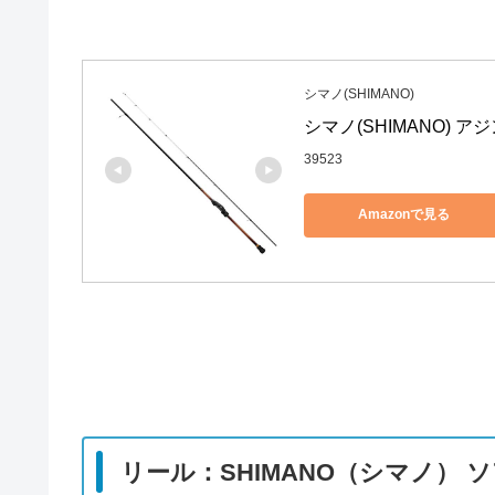
シマノ(SHIMANO)
シマノ(SHIMANO) アジ
39523
Amazonで見る
リール：SHIMANO（シマノ） ソア