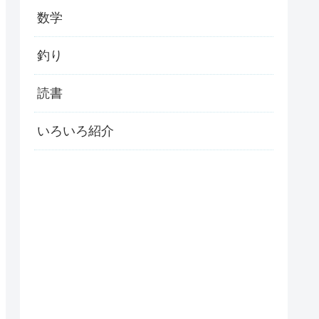
数学
釣り
読書
いろいろ紹介