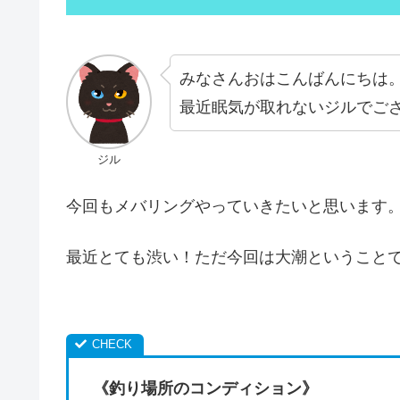
みなさんおはこんばんにちは
最近眠気が取れないジルでご
ジル
今回もメバリングやっていきたいと思います
最近とても渋い！ただ今回は大潮ということ
《釣り場所のコンディション》