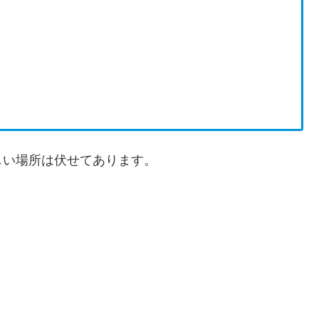
しい場所は伏せてあります。