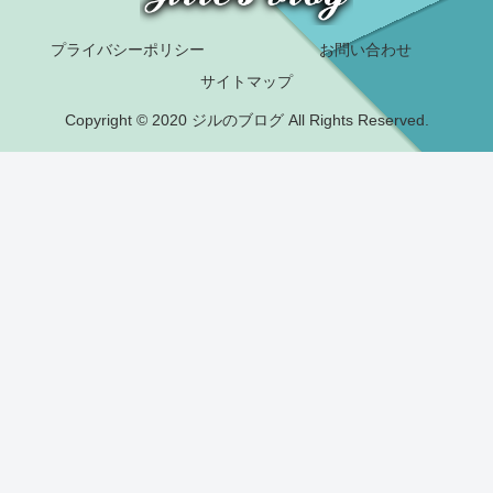
プライバシーポリシー
お問い合わせ
サイトマップ
Copyright © 2020 ジルのブログ All Rights Reserved.