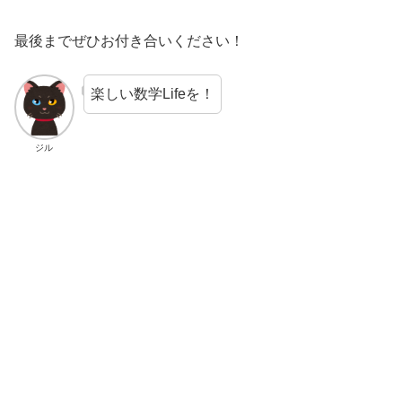
最後までぜひお付き合いください！
楽しい数学Lifeを！
ジル