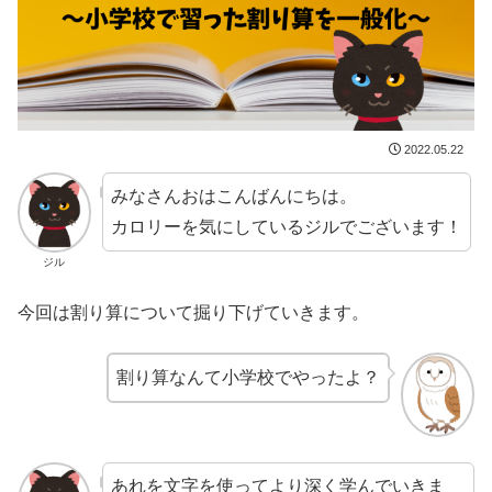
2022.05.22
みなさんおはこんばんにちは。
カロリーを気にしているジルでございます！
ジル
今回は割り算について掘り下げていきます。
割り算なんて小学校でやったよ？
あれを文字を使ってより深く学んでいきま