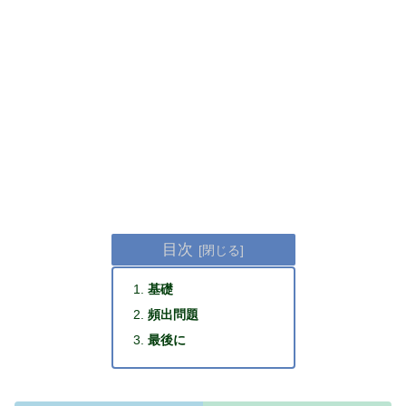
目次
基礎
頻出問題
最後に