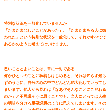
特別な状況を一般化していませんか
「たまたま悲しいことがあった」、「たまたまある人に嫌
われた」という特別な状況を一般化して、それがすべてで
あるかのように考えてはいけません。
悪いこととよいことは、常に一対である
何かひとつのことに執着しはじめると、それは知らず知ら
ずのうちに、自分の心の中でどんどん肥大化していってし
まいます。他人から見れば「なあぜそんなことにこだわる
のか」と不思議そうに思うことでも、当人にとっては人生
の明暗を分ける重要課題のように思えてしまいます。その