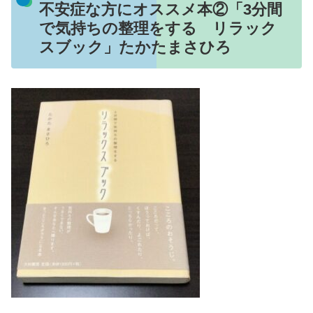
不安症な方にオススメ本②「3分間
で気持ちの整理をする リラック
スブック」たかたまさひろ