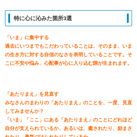
特に心に沁みた箇所3選
「いま」に集中する
過去にいつまでもこだわっていることは、そのまま、いま
の生き方に対する自信のなさを表明していることです。そ
こに不安や悩み、心配事が心に入り込む隙が生まれます。
「あたりまえ」を見直す
みなさんのまわりの「あたりまえ」のことを、一度、見直
してみませんか？
「いま」「ここ」にある「あたりまえ」のことにどれほど
自分が支えられているか、あるいは、癒されたり、励まさ
れたり、勇気づけられたりしているか