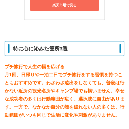
楽天市場で見る
特に心に沁みた箇所3選
プチ旅行で人生の幅を広げる
月1回、日帰りや一泊二日でプチ旅行をする習慣を持つこ
ともおすすめです。わざわざ遠出をしなくても、普段は行
かない近所の観光名所やキャンプ場でも構いません。幸せ
な成功者の多くは行動範囲が広く、選択肢に自由がありま
す。一方で、なかなか自分の殻を破れない人の多くは、行
動範囲がいつも同じで生活に変化や刺激がありません。