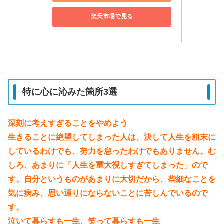
楽天市場で見る
特に心に沁みた箇所3選
深刻に考えすぎることをやめよう
生きることに絶望してしまった人は、決して人生を粗末に
しているわけでも、努力を怠ったわけでもありません。む
しろ、あまりに「人生を重大視しすぎてしまった」ので
す。自分というものがあまりに大切だから、些細なことを
気に病み、思い通りにならないことに苦しんでいるので
す。
泣いて暮らすも一生、笑って暮らすも一生