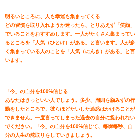
明るいところに、人も幸運も集まってくる
どの習慣を取り入れようか迷ったら、とりあえず「笑顔」
でいることをおすすめします。一人がたくさん集まってい
るところを「人気（ひとけ）がある」と言います。人が多
く集まっている人のことを「人気（にんき）がある」と言
います。
「今」の自分を100%信じる
あなたはきっといい人でしょう。多少、周囲を顧みずの行
動をしたところで、彼らほどたいした迷惑はかけることが
できません。一度言ってしまった過去の自分に捉われない
でください。「今」の自分を100%信じて、毎瞬毎秒、自
分の人生の舵取りをしていきましょう。