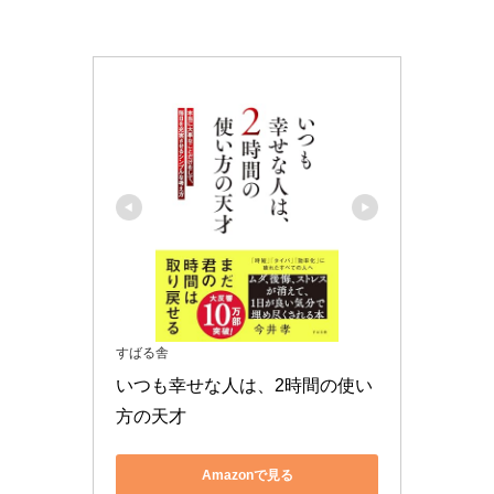
すばる舎
いつも幸せな人は、2時間の使い
方の天才
Amazonで見る