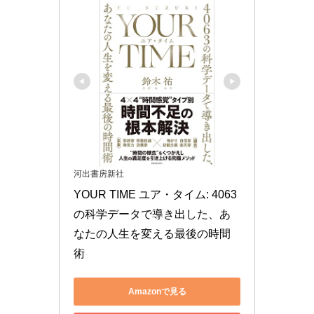
河出書房新社
YOUR TIME ユア・タイム: 4063
の科学データで導き出した、あ
なたの人生を変える最後の時間
術
Amazonで見る