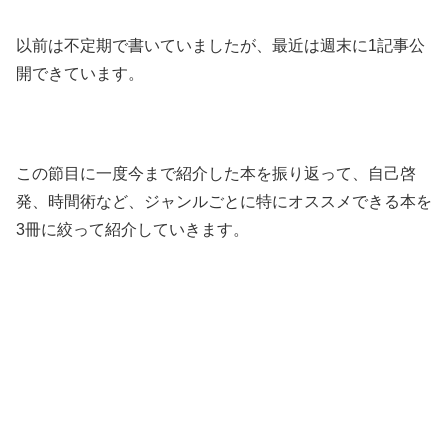
以前は不定期で書いていましたが、最近は週末に1記事公
開できています。
この節目に一度今まで紹介した本を振り返って、自己啓
発、時間術など、ジャンルごとに特にオススメできる本を
3冊に絞って紹介していきます。