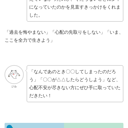
になっていたのかを見直すきっかけをくれま
した。
「過去を悔やまない」「心配の先取りをしない」「いま、
ここを全力で生きよう」
「なんであのとき〇〇してしまったのだろ
う」「〇〇が△△したらどうしよう」など、
ジル
心配不安が尽きない方にぜひ手に取っていた
だきたい！