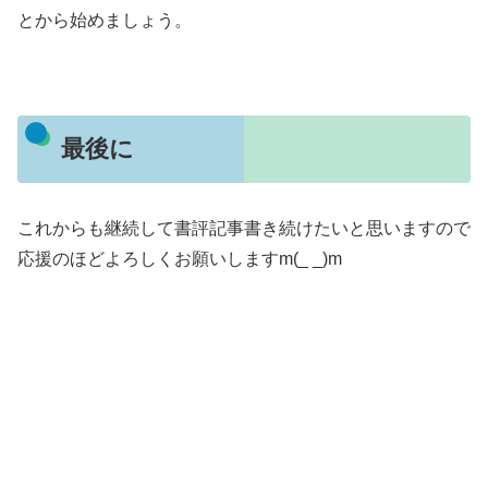
とから始めましょう。
最後に
これからも継続して書評記事書き続けたいと思いますので
応援のほどよろしくお願いしますm(_ _)m