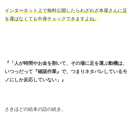
インターネット上で無料公開したらわざわざ本屋さんに足
を運ばなくても中身チェックできますよね。
『「人が時間やお金を割いて、その場に足を運ぶ動機は、
いつっだって『確認作業』で、つまりネタバレしているモ
ノにしか反応していない」』
さきほどの絵本の話の続き。