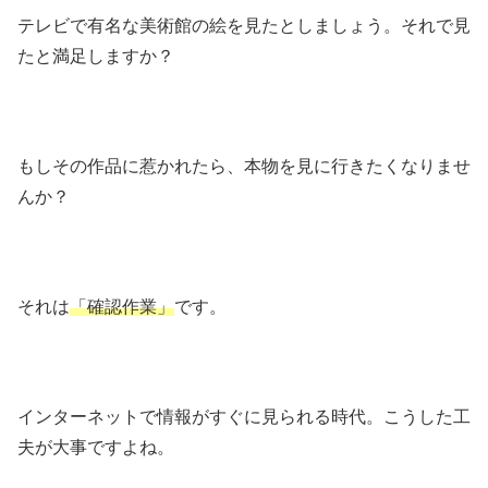
テレビで有名な美術館の絵を見たとしましょう。それで見
たと満足しますか？
もしその作品に惹かれたら、本物を見に行きたくなりませ
んか？
それは
「確認作業」
です。
インターネットで情報がすぐに見られる時代。こうした工
夫が大事ですよね。