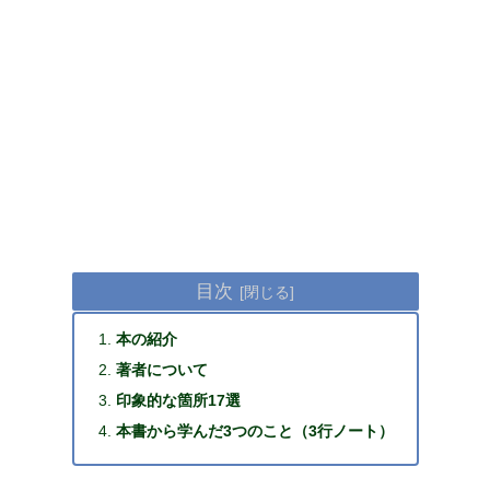
目次
本の紹介
著者について
印象的な箇所17選
本書から学んだ3つのこと（3行ノート）