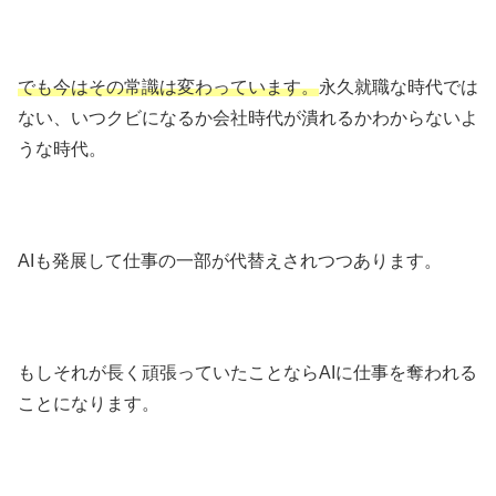
でも今はその常識は変わっています。
永久就職な時代では
ない、いつクビになるか会社時代が潰れるかわからないよ
うな時代。
AIも発展して仕事の一部が代替えされつつあります。
もしそれが長く頑張っていたことならAIに仕事を奪われる
ことになります。