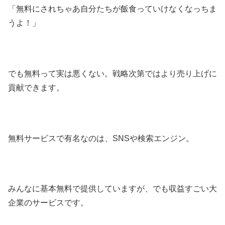
「無料にされちゃあ自分たちが飯食っていけなくなっちま
うよ！」
でも無料って実は悪くない。戦略次第ではより売り上げに
貢献できます。
無料サービスで有名なのは、SNSや検索エンジン。
みんなに基本無料で提供していますが、でも収益すごい大
企業のサービスです。