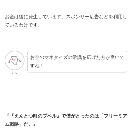
お金は後に発生しています。スポンサー広告などを利用し
ているわけです。
お金のマネタイズの常識を広げた方が良いで
すね！
ジル
『『えんとつ町のプペル』で僕がとったのは「フリーミア
ム戦略」だ。』