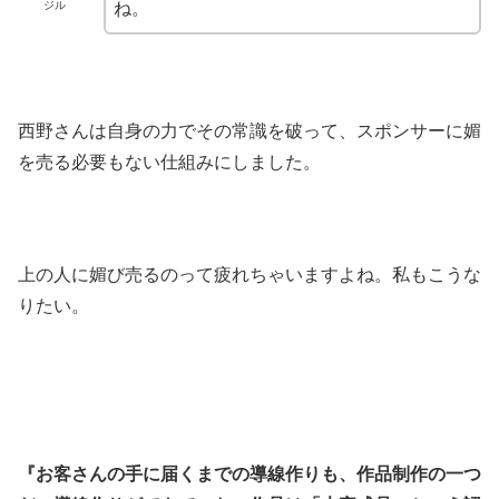
ジル
ね。
西野さんは自身の力でその常識を破って、スポンサーに媚
を売る必要もない仕組みにしました。
上の人に媚び売るのって疲れちゃいますよね。私もこうな
りたい。
『お客さんの手に届くまでの導線作りも、作品制作の一つ