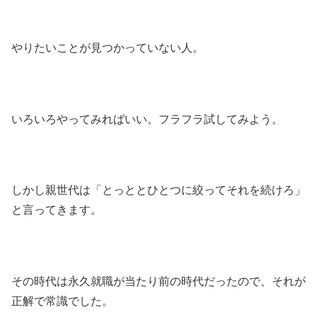
やりたいことが見つかっていない人。
いろいろやってみればいい。フラフラ試してみよう。
しかし親世代は「とっととひとつに絞ってそれを続けろ」
と言ってきます。
その時代は永久就職が当たり前の時代だったので、それが
正解で常識でした。