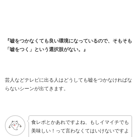
『嘘をつかなくても良い環境になっているので、そもそも
「嘘をつく」という選択肢がない。』
芸人などテレビに出る人はどうしても嘘をつかなければな
らないシーンが出てきます。
食レポとかあれですよね、もしイマイチでも
美味しい！って言わなくてはいけないですよ