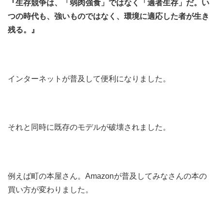
『生存競争は、「弱肉強食」ではなく「適者生存」だ。い
つの時代も、強いものではなく、環境に適応した者が生き
残る。』
インターネットが普及して便利になりました。
それと同時に既存のモデルが破壊されました。
例えば町の本屋さん。Amazonが普及してみなさんの本の
買い方が変わりました。