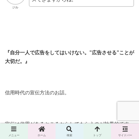
ジル
『自分一人で広告をしてはいけない。”広告させる”ことが
大切だ。』
信用時代の宣伝方法のお話。
宣伝は信用があるところからしてもらうのが効果的です。
メニュー
ホーム
検索
トップ
サイドバー