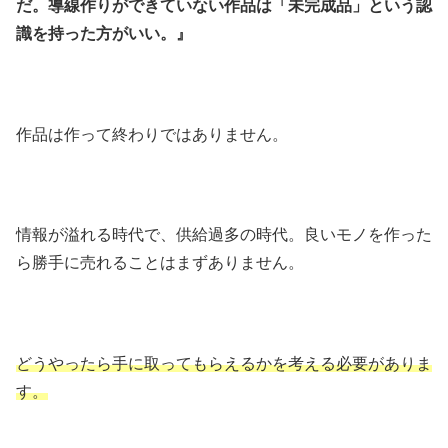
だ。導線作りができていない作品は「未完成品」という認
識を持った方がいい。』
作品は作って終わりではありません。
情報が溢れる時代で、供給過多の時代。良いモノを作った
ら勝手に売れることはまずありません。
どうやったら手に取ってもらえるかを考える必要がありま
す。