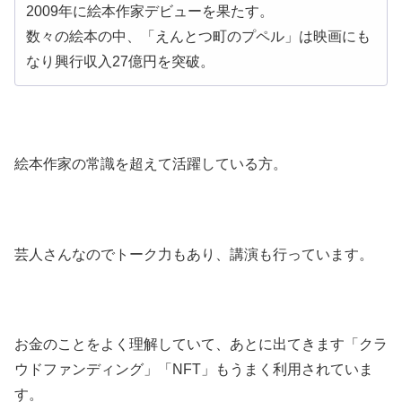
2009年に絵本作家デビューを果たす。
数々の絵本の中、「えんとつ町のプペル」は映画にも
なり興行収入27億円を突破。
絵本作家の常識を超えて活躍している方。
芸人さんなのでトーク力もあり、講演も行っています。
お金のことをよく理解していて、あとに出てきます「クラ
ウドファンディング」「NFT」もうまく利用されていま
す。