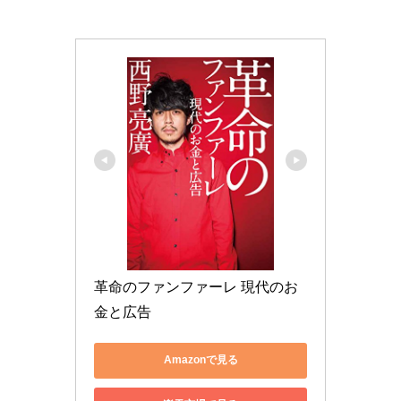
革命のファンファーレ 現代のお
金と広告
Amazonで見る