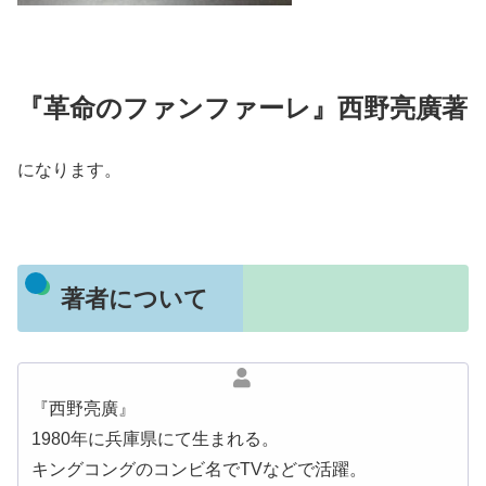
『革命のファンファーレ』西野亮廣著
になります。
著者について
『西野亮廣』
1980年に兵庫県にて生まれる。
キングコングのコンビ名でTVなどで活躍。