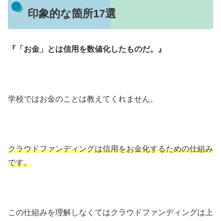
印象的な箇所17選
『「お金」とは信用を数値化したものだ。』
学校ではお金のことは教えてくれません。
クラウドファンディングは信用をお金化するための仕組み
です。
この仕組みを理解しなくてはクラウドファンディングは上