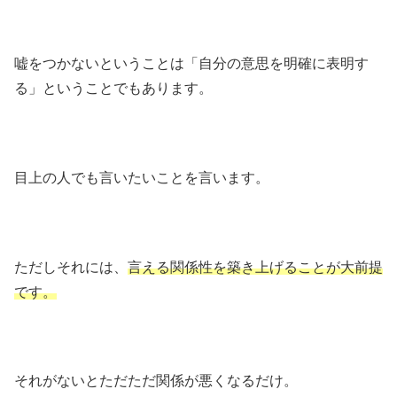
嘘をつかないということは「自分の意思を明確に表明す
る」ということでもあります。
目上の人でも言いたいことを言います。
ただしそれには、
言える関係性を築き上げることが大前提
です。
それがないとただただ関係が悪くなるだけ。