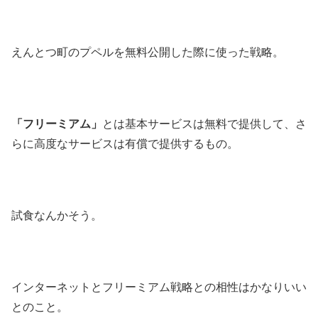
えんとつ町のプペルを無料公開した際に使った戦略。
「フリーミアム」
とは基本サービスは無料で提供して、さ
らに高度なサービスは有償で提供するもの。
試食なんかそう。
インターネットとフリーミアム戦略との相性はかなりいい
とのこと。