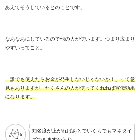
あえてそうしているとのことです。
なあなあにしているので他の人が使います。つまり広まり
やすいってこと。
「誰でも使えたらお金が発生しないじゃないか！」って意
見もありますが、たくさんの人が使ってくれれば宣伝効果
になります。
知名度が上がればあとでいくらでもマネタイ
ズできますからね。