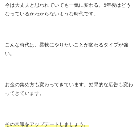
今は大丈夫と思われていても一気に変わる。5年後はどう
なっているかわからないような時代です。
こんな時代は、柔軟にやりたいことが変わるタイプが強
い。
お金の集め方も変わってきています。効果的な広告も変わ
ってきています。
その常識をアップデートしましょう。