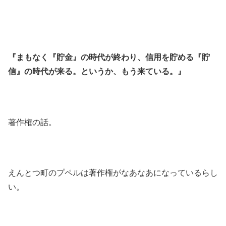
『まもなく『貯金』の時代が終わり、信用を貯める『貯
信』の時代が来る。というか、もう来ている。』
著作権の話。
えんとつ町のプペルは著作権がなあなあになっているらし
い。