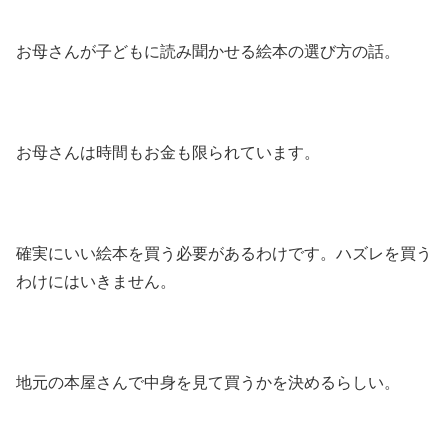
お母さんが子どもに読み聞かせる絵本の選び方の話。
お母さんは時間もお金も限られています。
確実にいい絵本を買う必要があるわけです。ハズレを買う
わけにはいきません。
地元の本屋さんで中身を見て買うかを決めるらしい。