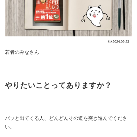
2024.09.23
若者のみなさん
やりたいことってありますか？
パッと出てくる人、どんどんその道を突き進んでくださ
い。