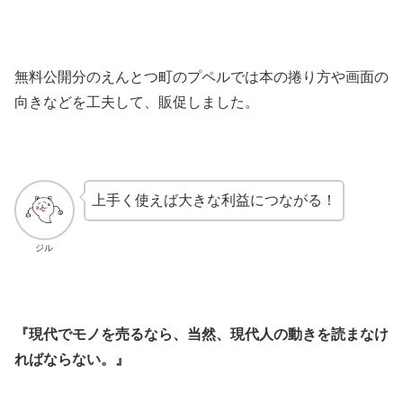
無料公開分のえんとつ町のプペルでは本の捲り方や画面の
向きなどを工夫して、販促しました。
上手く使えば大きな利益につながる！
ジル
『現代でモノを売るなら、当然、現代人の動きを読まなけ
ればならない。』