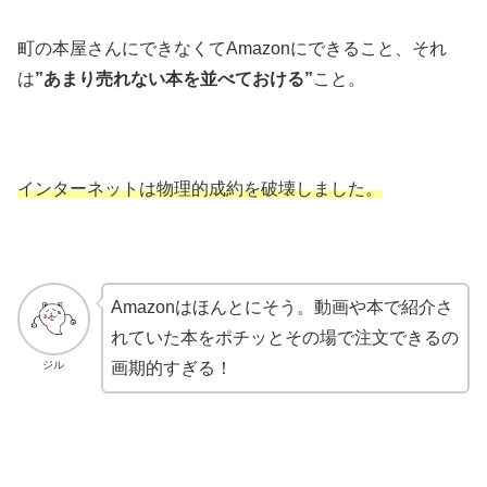
町の本屋さんにできなくてAmazonにできること、それ
は
”あまり売れない本を並べておける”
こと。
インターネットは物理的成約を破壊しました。
Amazonはほんとにそう。動画や本で紹介さ
れていた本をポチッとその場で注文できるの
ジル
画期的すぎる！