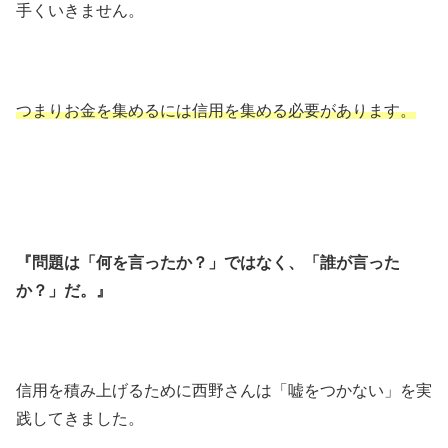
手くいきません。
つまりお金を集めるには信用を集める必要があります。
『問題は「何を言ったか？」ではなく、「誰が言った
か？」だ。』
信用を積み上げるために西野さんは「嘘をつかない」を実
践してきました。