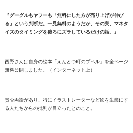
『グーグルもヤフーも「無料にした方が売り上げが伸び
る」という判断だ。一見無料のようだが、その実、マネタ
イズのタイミングを後ろにズラしているだけの話。』
西野さんは自身の絵本「えんとつ町のプペル」を全ページ
無料公開しました。（インターネット上）
賛否両論があり、特にイラストレーターなど絵を生業にす
る人たちからの批判が目立ったとのこと。