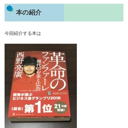
本の紹介
今回紹介する本は