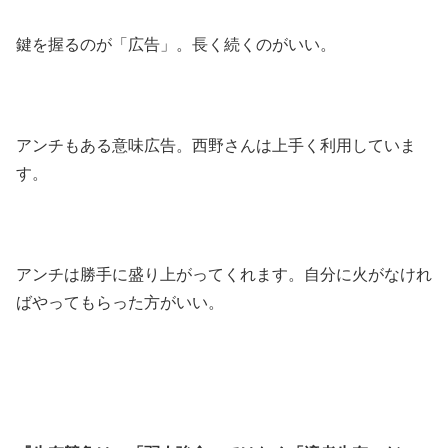
鍵を握るのが「広告」。長く続くのがいい。
アンチもある意味広告。西野さんは上手く利用していま
す。
アンチは勝手に盛り上がってくれます。自分に火がなけれ
ばやってもらった方がいい。