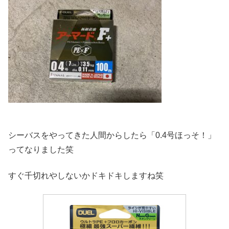
シーバスをやってきた人間からしたら「0.4号ほっそ！」
ってなりました笑
すぐ千切れやしないかドキドキしますね笑