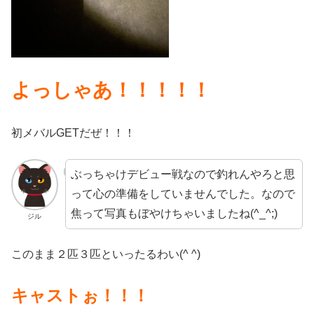
よっしゃあ！！！！！
初メバルGETだぜ！！！
ぶっちゃけデビュー戦なので釣れんやろと思
って心の準備をしていませんでした。なので
焦って写真もぼやけちゃいましたね(^_^;)
ジル
このまま２匹３匹といったるわい(^ ^)
キャストぉ！！！