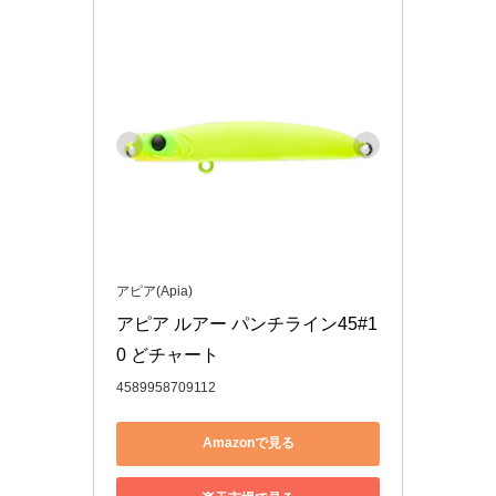
アピア(Apia)
アピア ルアー パンチライン45#1
0 どチャート
4589958709112
Amazonで見る