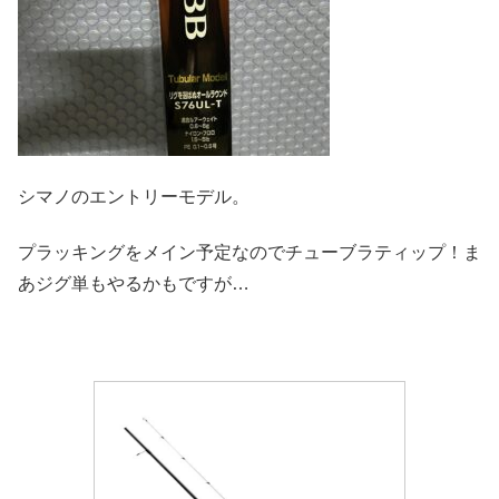
シマノのエントリーモデル。
プラッキングをメイン予定なのでチューブラティップ！ま
あジグ単もやるかもですが…