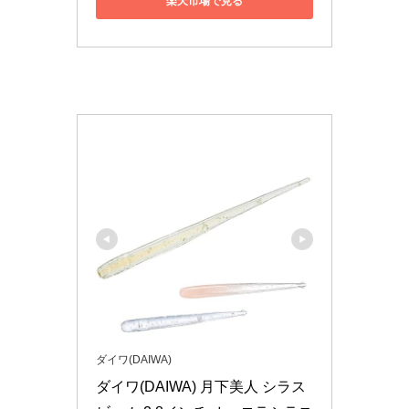
楽天市場で見る
ダイワ(DAIWA)
ダイワ(DAIWA) 月下美人 シラス