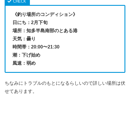
《釣り場所のコンディション》
日にち：2月下旬
場所：知多半島南部のとある港
天気：曇り
時間帯：20:00〜21:30
潮：下げ始め
風速：弱め
ちなみにトラブルのもとになるらしいので詳しい場所は伏
せてあります。