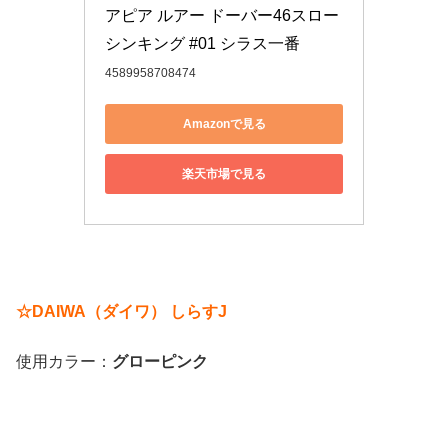
アピア ルアー ドーバー46スロー
シンキング #01 シラス一番
4589958708474
Amazonで見る
楽天市場で見る
☆DAIWA（ダイワ） しらすJ
使用カラー：
グローピンク