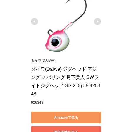
ダイワ(DAIWA)
ダイワ(Daiwa) ジグヘッド アジ
ング メバリング 月下美人 SWラ
イトジグヘッド SS 2.0g #8 9263
48
926348
Amazonで見る