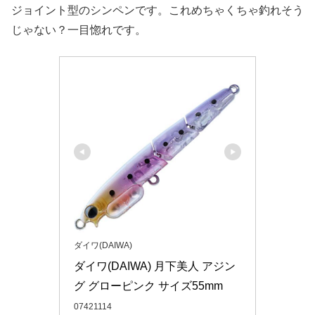
ジョイント型のシンペンです。これめちゃくちゃ釣れそう
じゃない？一目惚れです。
ダイワ(DAIWA)
ダイワ(DAIWA) 月下美人 アジン
グ グローピンク サイズ55mm
07421114