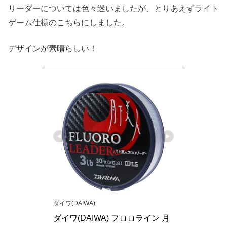
リーダーについては色々迷いましたが、とりあえずライト
ゲーム仕様のこちらにしました。
デザインが素晴らしい！
ダイワ(DAIWA)
ダイワ(DAIWA) フロロライン 月