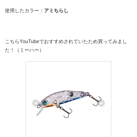
使用したカラー：
アミちらし
こちらYouTubeでおすすめされていたため買ってみまし
た！（ミーハー）