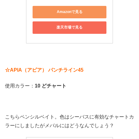
Amazonで見る
楽天市場で見る
☆APIA（アピア） パンチライン45
使用カラー：
10 どチャート
こちらペンシルベイト。色はシーバスに有効なチャートカ
ラーにしましたがメバルにはどうなんでしょう？