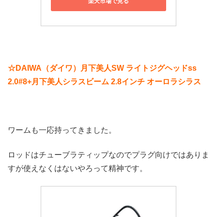
楽天市場で見る
☆DAIWA（ダイワ）月下美人SW ライトジグヘッドss
2.0#8+月下美人シラスビーム 2.8インチ オーロラシラス
ワームも一応持ってきました。
ロッドはチューブラティップなのでプラグ向けではありま
すが使えなくはないやろって精神です。