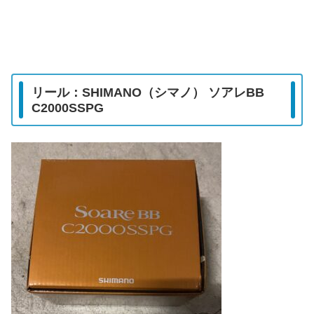
リール：SHIMANO（シマノ） ソアレBB
C2000SSPG