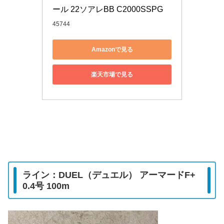
ール 22ソアレBB C2000SSPG
45744
Amazonで見る
楽天市場で見る
ライン：DUEL（デュエル） アーマードF+
0.4号 100m