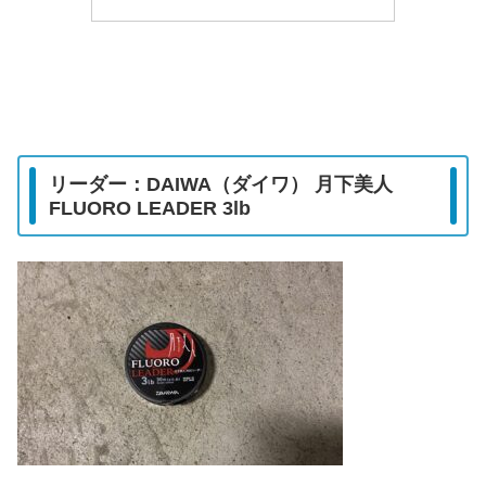
リーダー：DAIWA（ダイワ） 月下美人
FLUORO LEADER 3lb