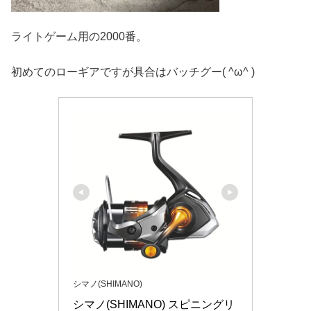
ライトゲーム用の2000番。
初めてのローギアですが具合はバッチグー( ^ω^ )
シマノ(SHIMANO)
シマノ(SHIMANO) スピニングリ