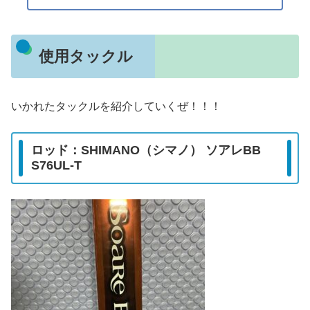
使用タックル
いかれたタックルを紹介していくぜ！！！
ロッド：SHIMANO（シマノ） ソアレBB
S76UL-T