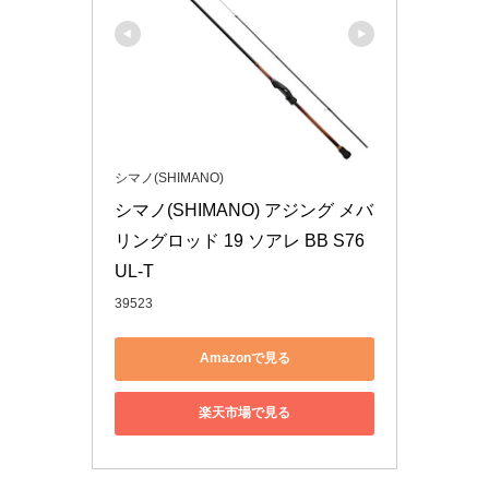
シマノ(SHIMANO)
シマノ(SHIMANO) アジング メバ
リングロッド 19 ソアレ BB S76
UL-T
39523
Amazonで見る
楽天市場で見る