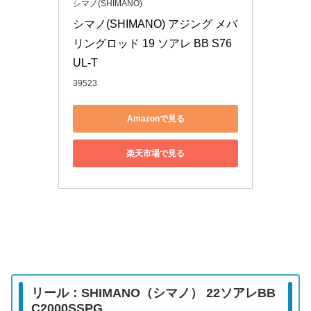
シマノ(SHIMANO)
シマノ(SHIMANO) アジング メバ
リングロッド 19 ソアレ BB S76
UL-T
39523
Amazonで見る
楽天市場で見る
リール：SHIMANO（シマノ） 22ソアレBB
C2000SSPG