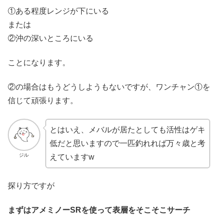
①ある程度レンジが下にいる
または
②沖の深いところにいる
ことになります。
②の場合はもうどうしようもないですが、ワンチャン①を
信じて頑張ります。
とはいえ、メバルが居たとしても活性はゲキ
低だと思いますので一匹釣れれば万々歳と考
ジル
えていますw
探り方ですが
まずはアメミノーSRを使って表層をそこそこサーチ