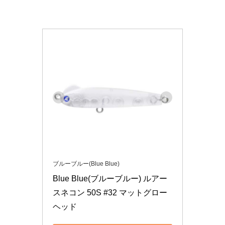
ブルーブルー(Blue Blue)
Blue Blue(ブルーブルー) ルアー 
スネコン 50S #32 マットグロー
ヘッド