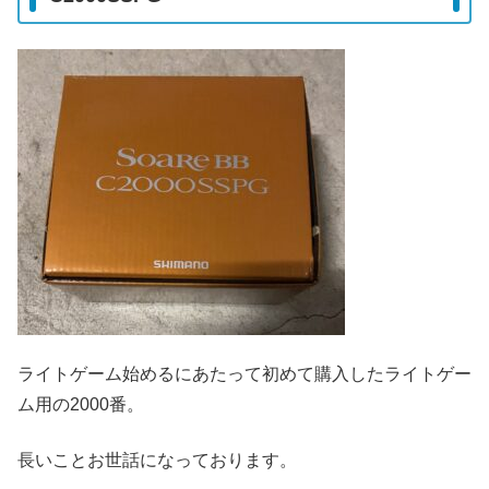
ライトゲーム始めるにあたって初めて購入したライトゲー
ム用の2000番。
長いことお世話になっております。