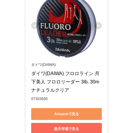
ダイワ(DAIWA)
ダイワ(DAIWA) フロロライン 月
下美人 フロロリーダー 3lb. 30m 
ナチュラルクリア
07303695
Amazonで見る
楽天市場で見る