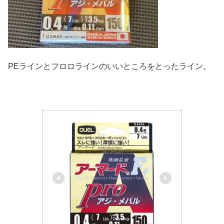
PEラインとフロロラインのいいところをとったライン。