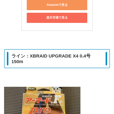
Amazonで見る
楽天市場で見る
ライン：XBRAID UPGRADE X4 0.4号
150m