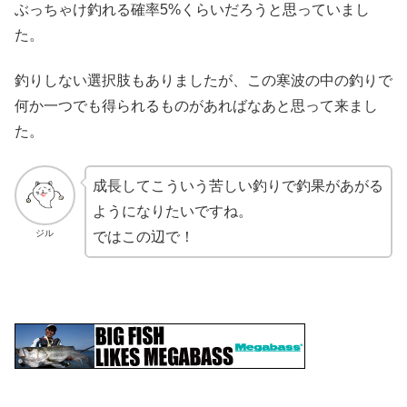
ぶっちゃけ釣れる確率5%くらいだろうと思っていまし
た。
釣りしない選択肢もありましたが、この寒波の中の釣りで
何か一つでも得られるものがあればなあと思って来まし
た。
成長してこういう苦しい釣りで釣果があがる
ようになりたいですね。
ジル
ではこの辺で！