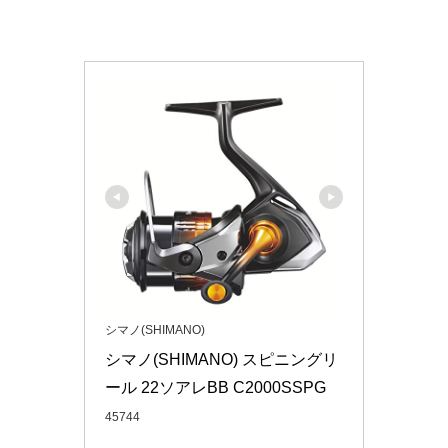
シマノ(SHIMANO)
シマノ(SHIMANO) スピニングリ
ール 22ソアレBB C2000SSPG
45744