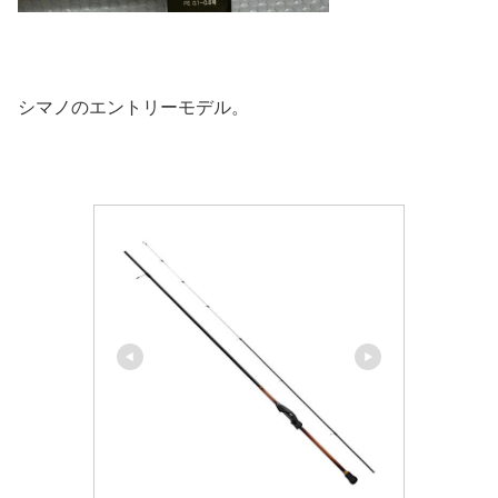
シマノのエントリーモデル。