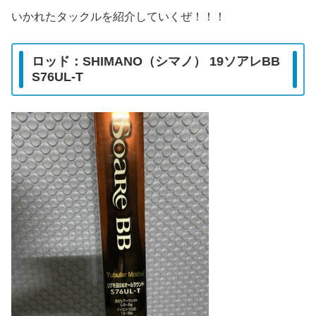
いかれたタックルを紹介していくぜ！！！
ロッド：SHIMANO（シマノ） 19ソアレBB
S76UL-T