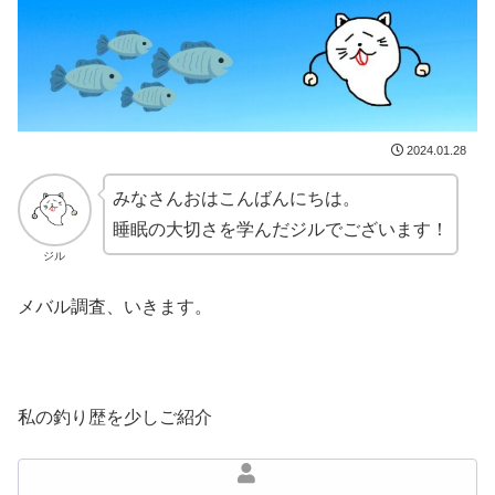
2024.01.28
みなさんおはこんばんにちは。
睡眠の大切さを学んだジルでございます！
ジル
メバル調査、いきます。
私の釣り歴を少しご紹介