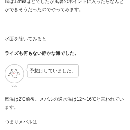
風は12m/sほどでしたが風裏のポイントに入ったらなんと
かできそうだったのでやってみます。
水面を除いてみると
ライズも何もない静かな海でした。
予想はしていました。
ジル
気温は2℃前後。メバルの適水温は12〜16℃と言われてい
ます。
つまりメバルは