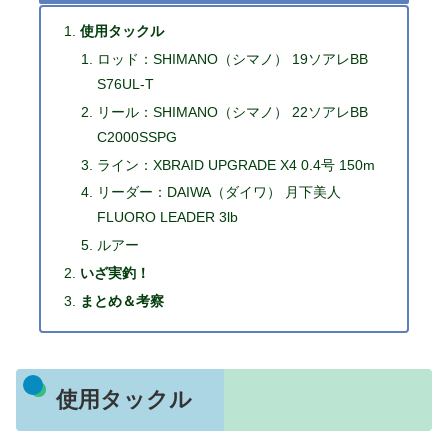
使用タックル
ロッド：SHIMANO（シマノ） 19ソアレBB
S76UL-T
リール：SHIMANO（シマノ） 22ソアレBB
C2000SSPG
ライン：XBRAID UPGRADE X4 0.4号 150m
リーダー：DAIWA（ダイワ） 月下美人
FLUORO LEADER 3lb
ルアー
いざ実釣！
まとめ＆考察
使用タックル