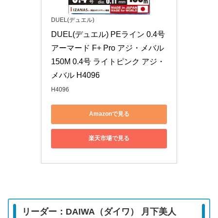
DUEL(デュエル)
DUEL(デュエル) PEライン 0.4号 
アーマード F+ Pro アジ・メバル
150M 0.4号 ライトピンク アジ・
メバル H4096
H4096
Amazonで見る
楽天市場で見る
リーダー：DAIWA（ダイワ） 月下美人