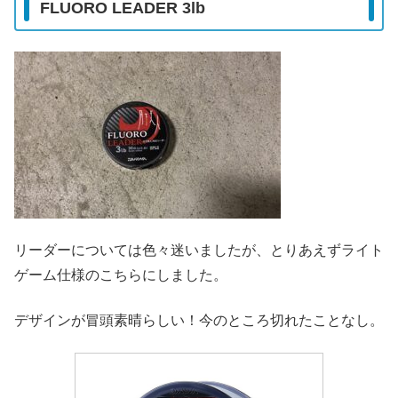
FLUORO LEADER 3lb
リーダーについては色々迷いましたが、とりあえずライト
ゲーム仕様のこちらにしました。
デザインが冒頭素晴らしい！今のところ切れたことなし。